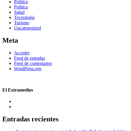
Política
Politica
Salud
Tecnología
Turismo
Uncategorized
Meta
Acceder
Feed de entradas
Feed de comentarios
WordPress.org
El Extramedios
Entradas recientes