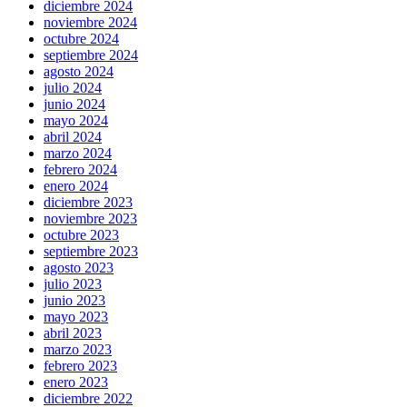
diciembre 2024
noviembre 2024
octubre 2024
septiembre 2024
agosto 2024
julio 2024
junio 2024
mayo 2024
abril 2024
marzo 2024
febrero 2024
enero 2024
diciembre 2023
noviembre 2023
octubre 2023
septiembre 2023
agosto 2023
julio 2023
junio 2023
mayo 2023
abril 2023
marzo 2023
febrero 2023
enero 2023
diciembre 2022