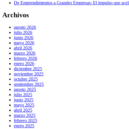
De Emprendimientos a Grandes Empresas: El impulso que acel
Archivos
agosto 2026
julio 2026
junio 2026
mayo 2026
abril 2026
marzo 2026
febrero 2026
enero 2026
diciembre 2025
noviembre 2025
octubre 2025
septiembre 2025
agosto 2025
julio 2025
junio 2025
mayo 2025
abril 2025
marzo 2025
febrero 2025
enero 2025