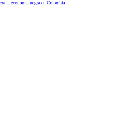
era la economía negra en Colombia