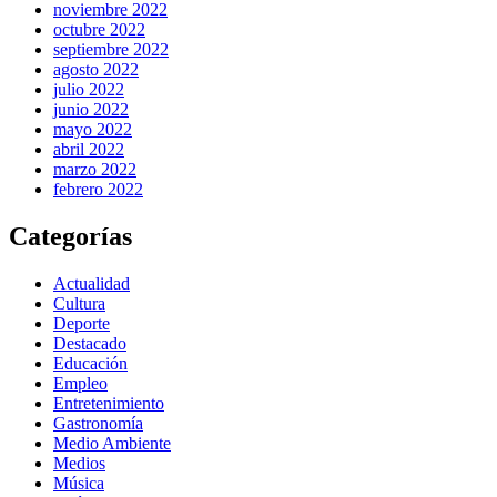
noviembre 2022
octubre 2022
septiembre 2022
agosto 2022
julio 2022
junio 2022
mayo 2022
abril 2022
marzo 2022
febrero 2022
Categorías
Actualidad
Cultura
Deporte
Destacado
Educación
Empleo
Entretenimiento
Gastronomía
Medio Ambiente
Medios
Música