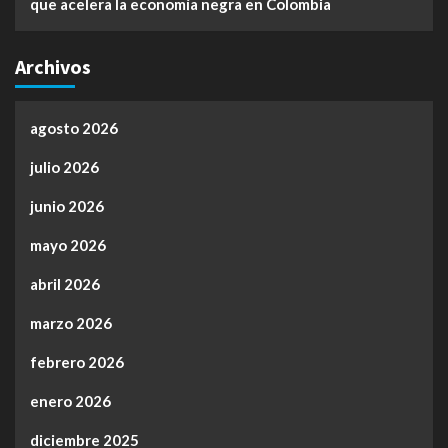
que acelera la economía negra en Colombia
Archivos
agosto 2026
julio 2026
junio 2026
mayo 2026
abril 2026
marzo 2026
febrero 2026
enero 2026
diciembre 2025