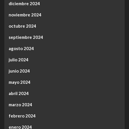
diciembre 2024
noviembre 2024
octubre 2024
septiembre 2024
agosto 2024
julio 2024
junio 2024
mayo 2024
abril 2024
marzo 2024
febrero 2024
enero 2024