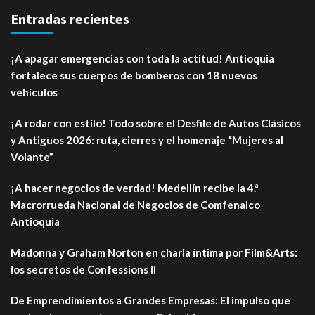
Entradas recientes
¡A apagar emergencias con toda la actitud! Antioquia
fortalece sus cuerpos de bomberos con 18 nuevos
vehículos
¡A rodar con estilo! Todo sobre el Desfile de Autos Clásicos
y Antiguos 2026: ruta, cierres y el homenaje “Mujeres al
Volante”
¡A hacer negocios de verdad! Medellín recibe la 4.ª
Macrorrueda Nacional de Negocios de Comfenalco
Antioquia
Madonna y Graham Norton en charla íntima por Film&Arts:
los secretos de Confessions II
De Emprendimientos a Grandes Empresas: El impulso que