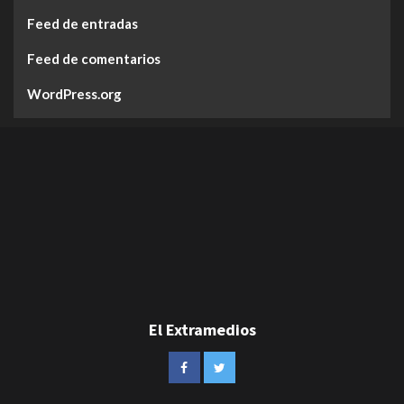
Feed de entradas
Feed de comentarios
WordPress.org
El Extramedios