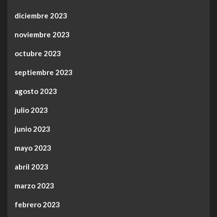
diciembre 2023
noviembre 2023
octubre 2023
septiembre 2023
agosto 2023
julio 2023
junio 2023
mayo 2023
abril 2023
marzo 2023
febrero 2023