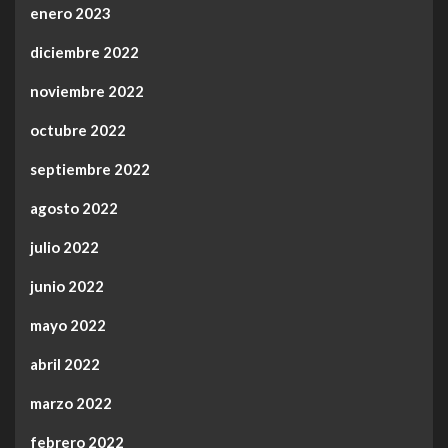
enero 2023
diciembre 2022
noviembre 2022
octubre 2022
septiembre 2022
agosto 2022
julio 2022
junio 2022
mayo 2022
abril 2022
marzo 2022
febrero 2022