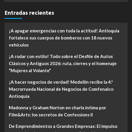
Entradas recientes
¡A apagar emergencias con toda la actitud! Antioquia
fortalece sus cuerpos de bomberos con 18 nuevos
vehículos
¡A rodar con estilo! Todo sobre el Desfile de Autos
Clásicos y Antiguos 2026: ruta, cierres y el homenaje
“Mujeres al Volante”
¡A hacer negocios de verdad! Medellín recibe la 4.ª
Macrorrueda Nacional de Negocios de Comfenalco
Antioquia
Madonna y Graham Norton en charla íntima por
Film&Arts: los secretos de Confessions II
De Emprendimientos a Grandes Empresas: El impulso