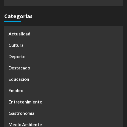
Categorías
Actualidad
Cultura
Deporte
Destacado
Educación
Empleo
Entretenimiento
Gastronomía
Medio Ambiente