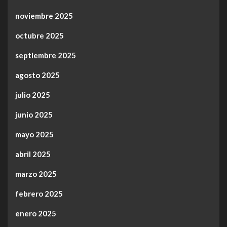
noviembre 2025
octubre 2025
septiembre 2025
agosto 2025
julio 2025
junio 2025
mayo 2025
abril 2025
marzo 2025
febrero 2025
enero 2025