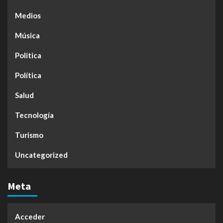
Medios
Música
Politica
Política
Salud
Tecnología
Turismo
Uncategorized
Meta
Acceder