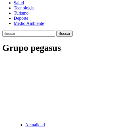
Salud
Tecnología
Turismo
Deporte
Medio Ambiente
Buscar:
Grupo pegasus
Actualidad