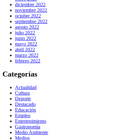
diciembre 2022
noviembre 2022
octubre 2022
septiembre 2022
agosto 2022
julio 2022
junio 2022
mayo 2022
abril 2022
marzo 2022
febrero 2022
Categorías
Actualidad
Cultura
Deporte
Destacado
Educación
Empleo
Entretenimiento
Gastronomía
Medio Ambiente
Medios