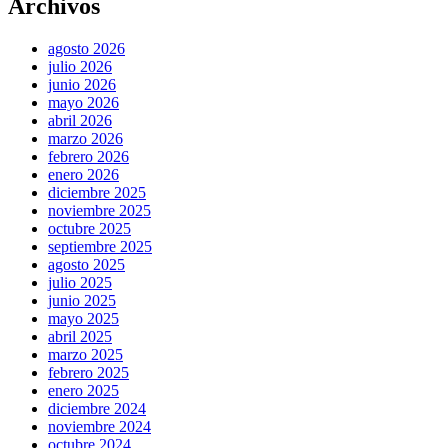
Archivos
agosto 2026
julio 2026
junio 2026
mayo 2026
abril 2026
marzo 2026
febrero 2026
enero 2026
diciembre 2025
noviembre 2025
octubre 2025
septiembre 2025
agosto 2025
julio 2025
junio 2025
mayo 2025
abril 2025
marzo 2025
febrero 2025
enero 2025
diciembre 2024
noviembre 2024
octubre 2024