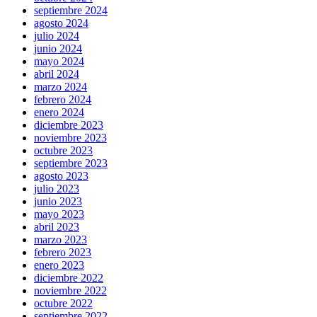
septiembre 2024
agosto 2024
julio 2024
junio 2024
mayo 2024
abril 2024
marzo 2024
febrero 2024
enero 2024
diciembre 2023
noviembre 2023
octubre 2023
septiembre 2023
agosto 2023
julio 2023
junio 2023
mayo 2023
abril 2023
marzo 2023
febrero 2023
enero 2023
diciembre 2022
noviembre 2022
octubre 2022
septiembre 2022