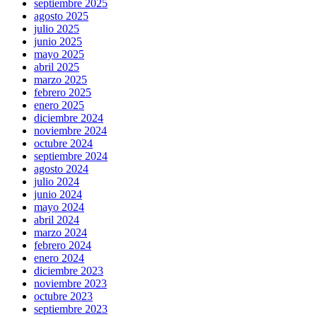
septiembre 2025
agosto 2025
julio 2025
junio 2025
mayo 2025
abril 2025
marzo 2025
febrero 2025
enero 2025
diciembre 2024
noviembre 2024
octubre 2024
septiembre 2024
agosto 2024
julio 2024
junio 2024
mayo 2024
abril 2024
marzo 2024
febrero 2024
enero 2024
diciembre 2023
noviembre 2023
octubre 2023
septiembre 2023