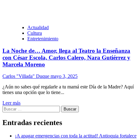
Actualidad
Cultura
Entretenimiento
La Noche de… Amor, llega al Teatro la Enseñanza
con César Escola, Carlos Calero, Nara Gutiérrez y
Marcela Moreno
Carlos "Villada" Duque
mayo 3, 2025
¿Aún no sabes qué regalarle a tu mamá este Día de la Madre? Aquí
tienes una opción que lo tiene...
Leer más
Buscar:
Entradas recientes
¡A apagar emergencias con toda la actitud! Antioquia fortalece