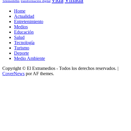
Telemedellín
transformación digital
Home
Actualidad
Entretenimiento
Medios
Educación
Salud
Tecnología
Turismo
Deporte
Medio Ambiente
Copyright © El Extramedios - Todos los derechos reservados.
|
CoverNews
por AF themes.