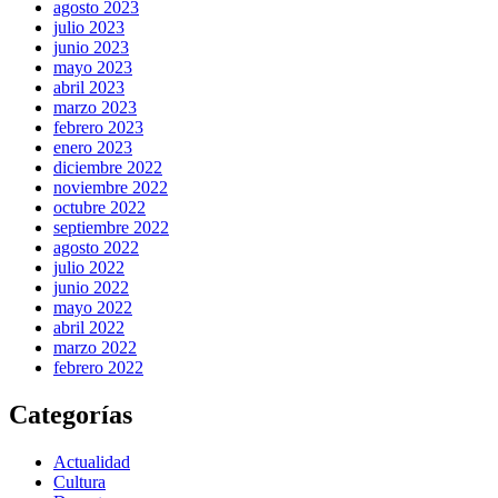
agosto 2023
julio 2023
junio 2023
mayo 2023
abril 2023
marzo 2023
febrero 2023
enero 2023
diciembre 2022
noviembre 2022
octubre 2022
septiembre 2022
agosto 2022
julio 2022
junio 2022
mayo 2022
abril 2022
marzo 2022
febrero 2022
Categorías
Actualidad
Cultura