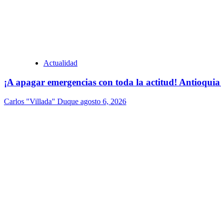
Actualidad
¡A apagar emergencias con toda la actitud! Antioquia
Carlos "Villada" Duque
agosto 6, 2026