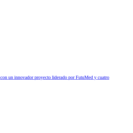
r con un innovador proyecto liderado por FutuMed y cuatro