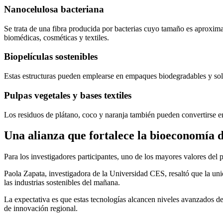
Nanocelulosa bacteriana
Se trata de una fibra producida por bacterias cuyo tamaño es aproxim
biomédicas, cosméticas y textiles.
Biopelículas sostenibles
Estas estructuras pueden emplearse en empaques biodegradables y sol
Pulpas vegetales y bases textiles
Los residuos de plátano, coco y naranja también pueden convertirse en 
Una alianza que fortalece la bioeconomía 
Para los investigadores participantes, uno de los mayores valores del 
Paola Zapata, investigadora de la Universidad CES, resaltó que la un
las industrias sostenibles del mañana.
La expectativa es que estas tecnologías alcancen niveles avanzados d
de innovación regional.