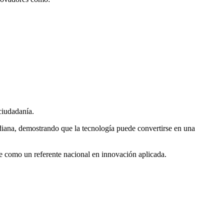
ciudadanía.
idiana, demostrando que la tecnología puede convertirse en una
se como un referente nacional en innovación aplicada.