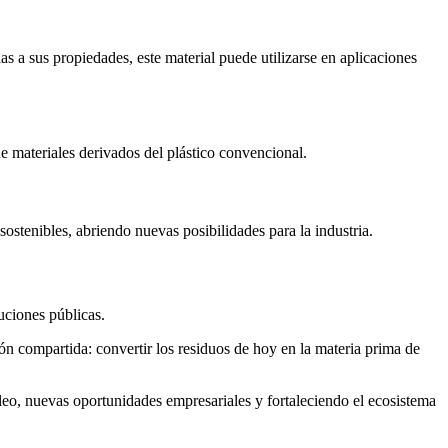
 a sus propiedades, este material puede utilizarse en aplicaciones
 materiales derivados del plástico convencional.
ostenibles, abriendo nuevas posibilidades para la industria.
uciones públicas.
n compartida: convertir los residuos de hoy en la materia prima de
eo, nuevas oportunidades empresariales y fortaleciendo el ecosistema