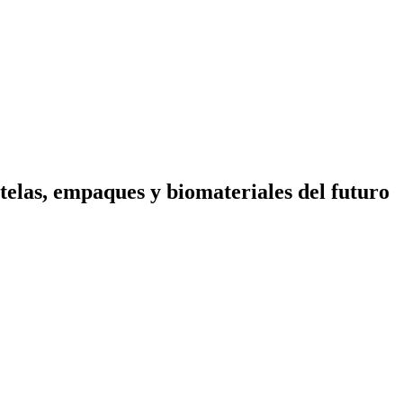
telas, empaques y biomateriales del futuro