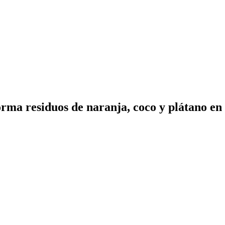
rma residuos de naranja, coco y plátano en 