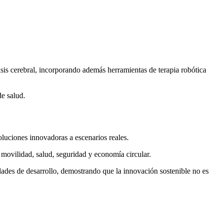
isis cerebral, incorporando además herramientas de terapia robótica
de salud.
luciones innovadoras a escenarios reales.
movilidad, salud, seguridad y economía circular.
ades de desarrollo, demostrando que la innovación sostenible no es