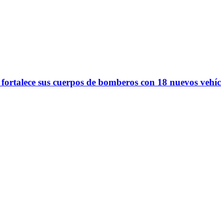
 fortalece sus cuerpos de bomberos con 18 nuevos vehíc