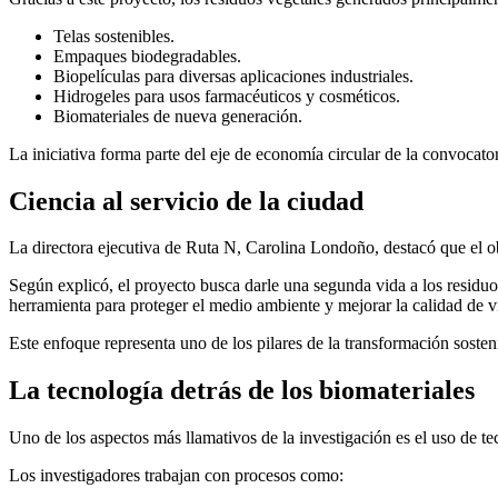
Telas sostenibles.
Empaques biodegradables.
Biopelículas para diversas aplicaciones industriales.
Hidrogeles para usos farmacéuticos y cosméticos.
Biomateriales de nueva generación.
La iniciativa forma parte del eje de economía circular de la convocat
Ciencia al servicio de la ciudad
La directora ejecutiva de Ruta N, Carolina Londoño, destacó que el obj
Según explicó, el proyecto busca darle una segunda vida a los residuo
herramienta para proteger el medio ambiente y mejorar la calidad de v
Este enfoque representa uno de los pilares de la transformación sost
La tecnología detrás de los biomateriales
Uno de los aspectos más llamativos de la investigación es el uso de t
Los investigadores trabajan con procesos como: