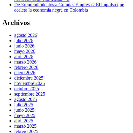
De Emprendimientos a Grandes Empresas: El impulso que
acelera la economía negra en Colombia
Archivos
agosto 2026
julio 2026
junio 2026
mayo 2026
abril 2026
marzo 2026
febrero 2026
enero 2026
diciembre 2025
noviembre 2025
octubre 2025
septiembre 2025
agosto 2025
julio 2025
junio 2025
mayo 2025
abril 2025
marzo 2025
febrero 2025