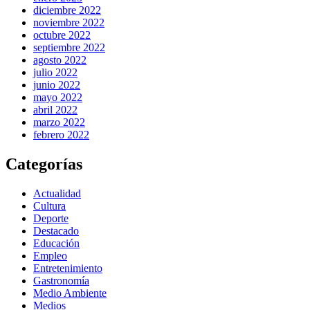
diciembre 2022
noviembre 2022
octubre 2022
septiembre 2022
agosto 2022
julio 2022
junio 2022
mayo 2022
abril 2022
marzo 2022
febrero 2022
Categorías
Actualidad
Cultura
Deporte
Destacado
Educación
Empleo
Entretenimiento
Gastronomía
Medio Ambiente
Medios