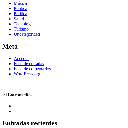
Música
Política
Politica
Salud
Tecnología
Turismo
Uncategorized
Meta
Acceder
Feed de entradas
Feed de comentarios
WordPress.org
El Extramedios
Entradas recientes