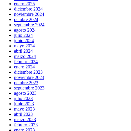
enero 2025
diciembre 2024
noviembre 2024
octubre 2024
septiembre 2024
agosto 2024
julio 2024
junio 2024
mayo 2024
abril 2024
marzo 2024
febrero 2024
enero 2024
diciembre 2023
noviembre 2023
octubre 2023
septiembre 2023
agosto 2023
julio 2023
junio 2023
mayo 2023
abril 2023
marzo 2023
febrero 2023
enero 2023