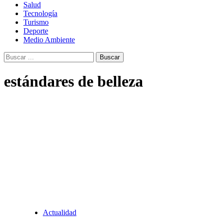
Salud
Tecnología
Turismo
Deporte
Medio Ambiente
Buscar:
estándares de belleza
Actualidad