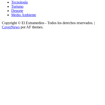
Tecnología
Turismo
Deporte
Medio Ambiente
Copyright © El Extramedios - Todos los derechos reservados.
|
CoverNews
por AF themes.