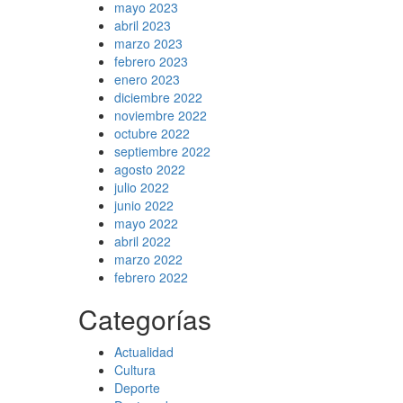
mayo 2023
abril 2023
marzo 2023
febrero 2023
enero 2023
diciembre 2022
noviembre 2022
octubre 2022
septiembre 2022
agosto 2022
julio 2022
junio 2022
mayo 2022
abril 2022
marzo 2022
febrero 2022
Categorías
Actualidad
Cultura
Deporte