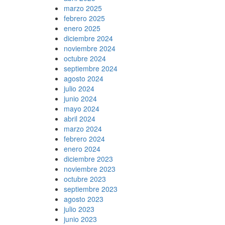
marzo 2025
febrero 2025
enero 2025
diciembre 2024
noviembre 2024
octubre 2024
septiembre 2024
agosto 2024
julio 2024
junio 2024
mayo 2024
abril 2024
marzo 2024
febrero 2024
enero 2024
diciembre 2023
noviembre 2023
octubre 2023
septiembre 2023
agosto 2023
julio 2023
junio 2023