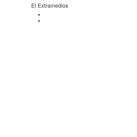
El Extramedios