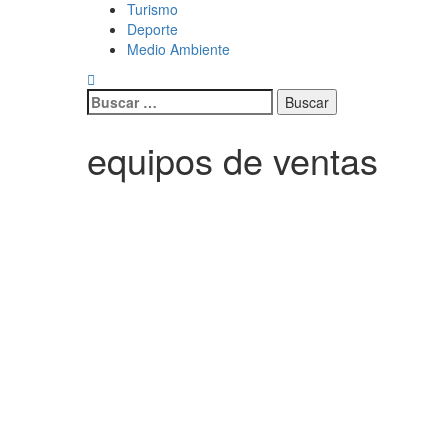
Turismo
Deporte
Medio Ambiente
Buscar:
equipos de ventas