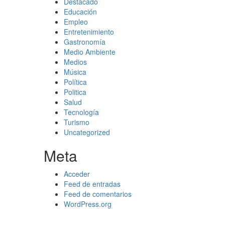
Destacado
Educación
Empleo
Entretenimiento
Gastronomía
Medio Ambiente
Medios
Música
Política
Politica
Salud
Tecnología
Turismo
Uncategorized
Meta
Acceder
Feed de entradas
Feed de comentarios
WordPress.org