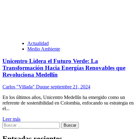
Actualidad
Medio Ambiente
Unicentro Lidera el Futuro Verde: La
Transformación Hacia Energías Renovables que
Revoluciona Medellín
Carlos "Villada" Duque
septiembre 21, 2024
En los últimos años, Unicentro Medellín ha emergido como un
referente de sostenibilidad en Colombia, enfocando su estrategia en
el...
Leer más
Buscar:
Entradas recientes