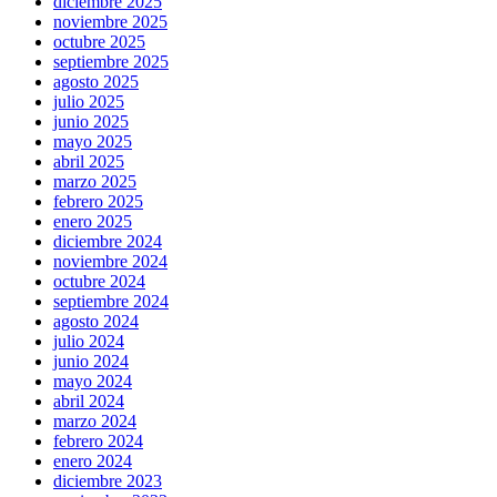
diciembre 2025
noviembre 2025
octubre 2025
septiembre 2025
agosto 2025
julio 2025
junio 2025
mayo 2025
abril 2025
marzo 2025
febrero 2025
enero 2025
diciembre 2024
noviembre 2024
octubre 2024
septiembre 2024
agosto 2024
julio 2024
junio 2024
mayo 2024
abril 2024
marzo 2024
febrero 2024
enero 2024
diciembre 2023