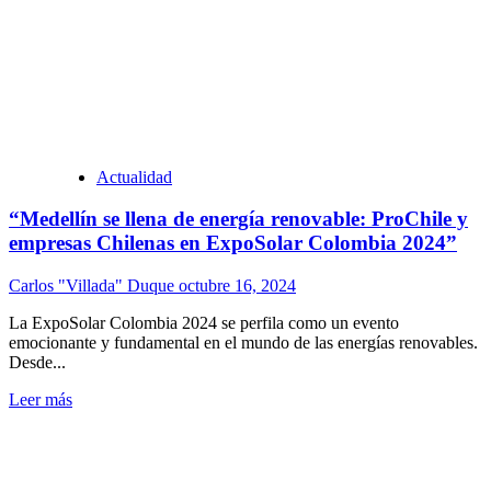
Actualidad
“Medellín se llena de energía renovable: ProChile y
empresas Chilenas en ExpoSolar Colombia 2024”
Carlos "Villada" Duque
octubre 16, 2024
La ExpoSolar Colombia 2024 se perfila como un evento
emocionante y fundamental en el mundo de las energías renovables.
Desde...
Leer más