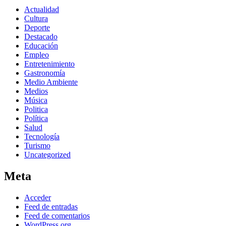
Actualidad
Cultura
Deporte
Destacado
Educación
Empleo
Entretenimiento
Gastronomía
Medio Ambiente
Medios
Música
Politica
Política
Salud
Tecnología
Turismo
Uncategorized
Meta
Acceder
Feed de entradas
Feed de comentarios
WordPress.org