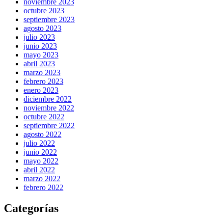
noviembre 2023
octubre 2023
septiembre 2023
agosto 2023
julio 2023
junio 2023
mayo 2023
abril 2023
marzo 2023
febrero 2023
enero 2023
diciembre 2022
noviembre 2022
octubre 2022
septiembre 2022
agosto 2022
julio 2022
junio 2022
mayo 2022
abril 2022
marzo 2022
febrero 2022
Categorías