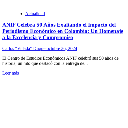
Actualidad
ANIF Celebra 50 Años Exaltando el Impacto del
Periodismo Económico en Colombia: Un Homenaje
a la Excelencia y Compromiso
Carlos "Villada" Duque
octubre 26, 2024
El Centro de Estudios Económicos ANIF celebró sus 50 años de
historia, un hito que destacó con la entrega de...
Leer más