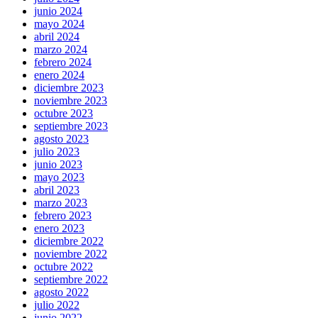
junio 2024
mayo 2024
abril 2024
marzo 2024
febrero 2024
enero 2024
diciembre 2023
noviembre 2023
octubre 2023
septiembre 2023
agosto 2023
julio 2023
junio 2023
mayo 2023
abril 2023
marzo 2023
febrero 2023
enero 2023
diciembre 2022
noviembre 2022
octubre 2022
septiembre 2022
agosto 2022
julio 2022
junio 2022