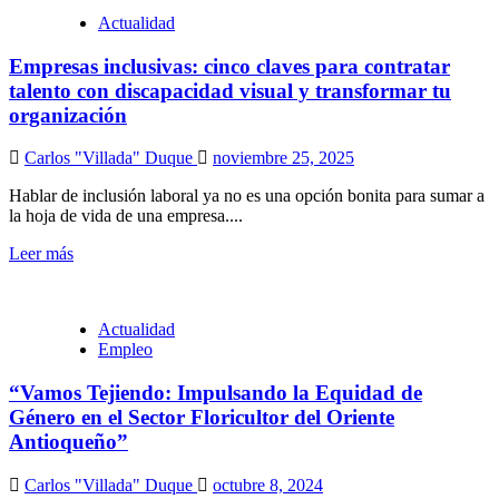
Actualidad
Empresas inclusivas: cinco claves para contratar
talento con discapacidad visual y transformar tu
organización
Carlos "Villada" Duque
noviembre 25, 2025
Hablar de inclusión laboral ya no es una opción bonita para sumar a
la hoja de vida de una empresa....
Leer más
Actualidad
Empleo
“Vamos Tejiendo: Impulsando la Equidad de
Género en el Sector Floricultor del Oriente
Antioqueño”
Carlos "Villada" Duque
octubre 8, 2024