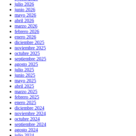
julio 2026
junio 2026
mayo 2026
abril 2026
marzo 2026
febrero 2026
enero 2026
diciembre 2025
noviembre 2025
octubre 2025
septiembre 2025
agosto 2025
julio 2025
junio 2025
mayo 2025
abril 2025
marzo 2025
febrero 2025
enero 2025
diciembre 2024
noviembre 2024
octubre 2024
septiembre 2024
agosto 2024
julio 2024