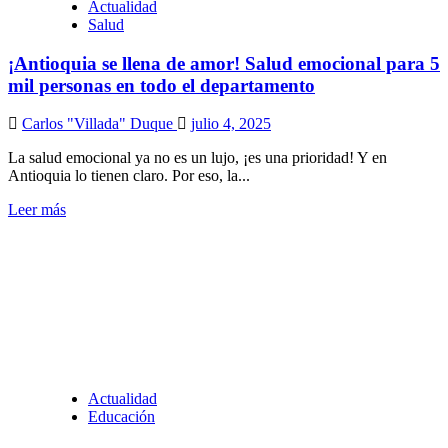
Actualidad
Salud
¡Antioquia se llena de amor! Salud emocional para 5
mil personas en todo el departamento
Carlos "Villada" Duque
julio 4, 2025
La salud emocional ya no es un lujo, ¡es una prioridad! Y en
Antioquia lo tienen claro. Por eso, la...
Leer más
Actualidad
Educación