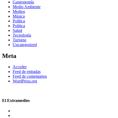
Gastronomía
Medio Ambiente
Medios
Música
Política
Politica
Salud
Tecnología
Turismo
Uncategorized
Meta
Acceder
Feed de entradas
Feed de comentarios
WordPress.org
El Extramedios