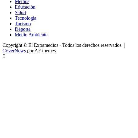
Medios
Educación
Salud
Tecnología
Turismo
Deporte
Medio Ambiente
Copyright © El Extramedios - Todos los derechos reservados.
|
CoverNews
por AF themes.