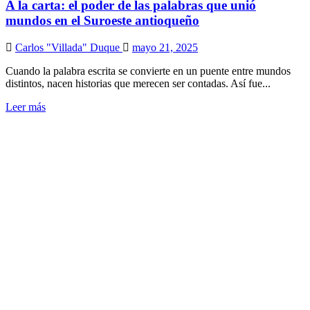
A la carta: el poder de las palabras que unió
mundos en el Suroeste antioqueño
Carlos "Villada" Duque
mayo 21, 2025
Cuando la palabra escrita se convierte en un puente entre mundos
distintos, nacen historias que merecen ser contadas. Así fue...
Leer más