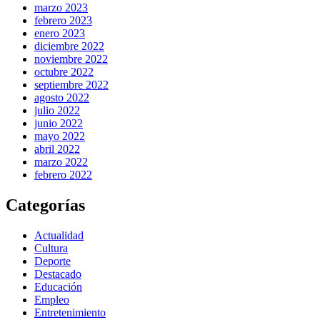
marzo 2023
febrero 2023
enero 2023
diciembre 2022
noviembre 2022
octubre 2022
septiembre 2022
agosto 2022
julio 2022
junio 2022
mayo 2022
abril 2022
marzo 2022
febrero 2022
Categorías
Actualidad
Cultura
Deporte
Destacado
Educación
Empleo
Entretenimiento