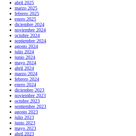
abril 2025
marzo 2025
febrero 2025
enero 2025
diciembre 2024
noviembre 2024
octubre 2024
septiembre 2024
agosto 2024
julio 2024
junio 2024
mayo 2024
abril 2024
marzo 2024
febrero 2024
enero 2024
diciembre 2023
noviembre 2023
octubre 2023
septiembre 2023
agosto 2023
julio 2023
junio 2023
mayo 2023
abril 2023