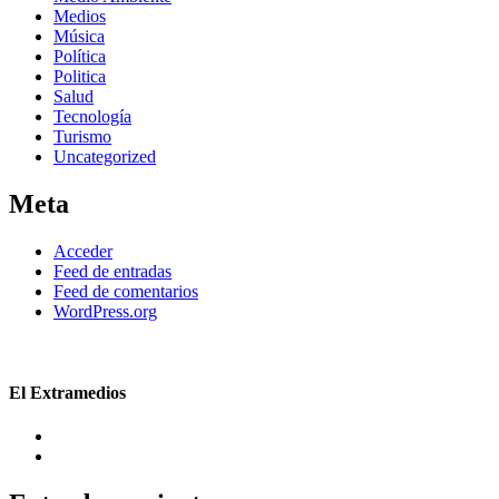
Medios
Música
Política
Politica
Salud
Tecnología
Turismo
Uncategorized
Meta
Acceder
Feed de entradas
Feed de comentarios
WordPress.org
El Extramedios