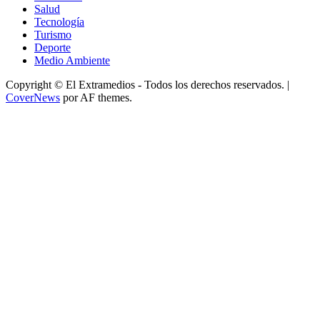
Salud
Tecnología
Turismo
Deporte
Medio Ambiente
Copyright © El Extramedios - Todos los derechos reservados.
|
CoverNews
por AF themes.