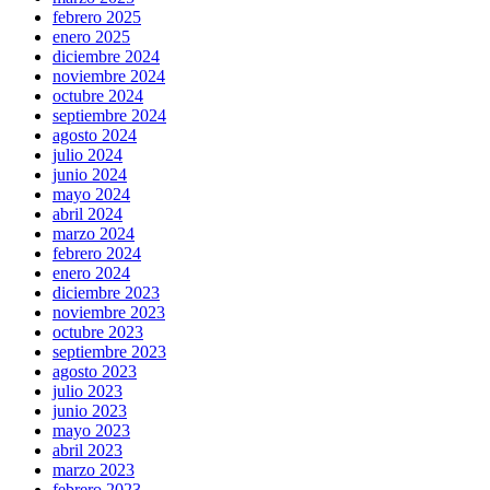
febrero 2025
enero 2025
diciembre 2024
noviembre 2024
octubre 2024
septiembre 2024
agosto 2024
julio 2024
junio 2024
mayo 2024
abril 2024
marzo 2024
febrero 2024
enero 2024
diciembre 2023
noviembre 2023
octubre 2023
septiembre 2023
agosto 2023
julio 2023
junio 2023
mayo 2023
abril 2023
marzo 2023
febrero 2023