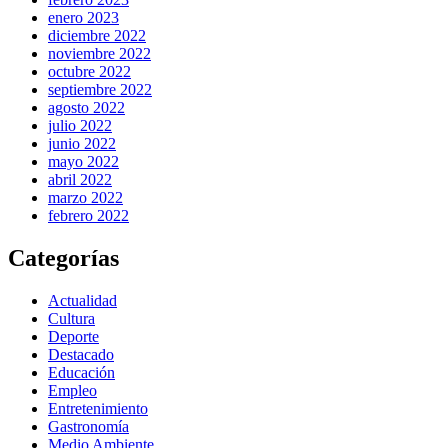
enero 2023
diciembre 2022
noviembre 2022
octubre 2022
septiembre 2022
agosto 2022
julio 2022
junio 2022
mayo 2022
abril 2022
marzo 2022
febrero 2022
Categorías
Actualidad
Cultura
Deporte
Destacado
Educación
Empleo
Entretenimiento
Gastronomía
Medio Ambiente