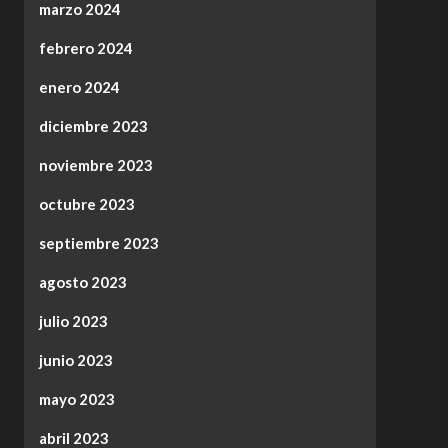
marzo 2024
febrero 2024
enero 2024
diciembre 2023
noviembre 2023
octubre 2023
septiembre 2023
agosto 2023
julio 2023
junio 2023
mayo 2023
abril 2023