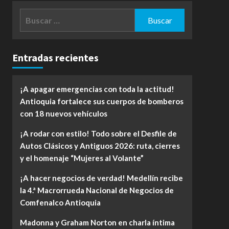
Buscar:
Entradas recientes
¡A apagar emergencias con toda la actitud!
Antioquia fortalece sus cuerpos de bomberos
con 18 nuevos vehículos
¡A rodar con estilo! Todo sobre el Desfile de
Autos Clásicos y Antiguos 2026: ruta, cierres
y el homenaje “Mujeres al Volante”
¡A hacer negocios de verdad! Medellín recibe
la 4.ª Macrorrueda Nacional de Negocios de
Comfenalco Antioquia
Madonna y Graham Norton en charla íntima