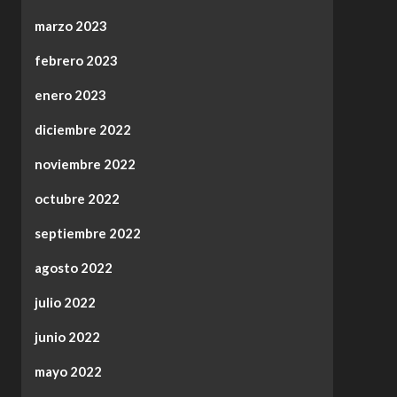
marzo 2023
febrero 2023
enero 2023
diciembre 2022
noviembre 2022
octubre 2022
septiembre 2022
agosto 2022
julio 2022
junio 2022
mayo 2022