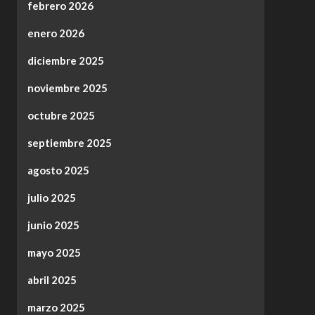
febrero 2026
enero 2026
diciembre 2025
noviembre 2025
octubre 2025
septiembre 2025
agosto 2025
julio 2025
junio 2025
mayo 2025
abril 2025
marzo 2025