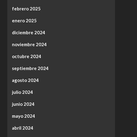
febrero 2025
enero 2025
diciembre 2024
noviembre 2024
octubre 2024
septiembre 2024
agosto 2024
julio 2024
junio 2024
mayo 2024
abril 2024