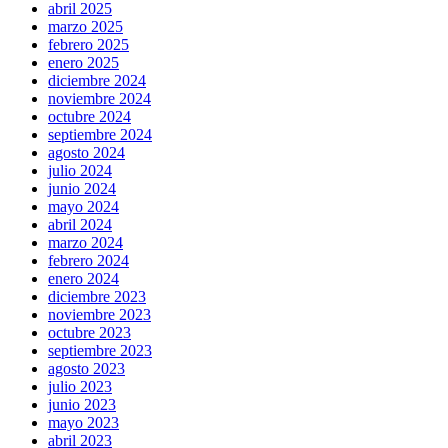
abril 2025
marzo 2025
febrero 2025
enero 2025
diciembre 2024
noviembre 2024
octubre 2024
septiembre 2024
agosto 2024
julio 2024
junio 2024
mayo 2024
abril 2024
marzo 2024
febrero 2024
enero 2024
diciembre 2023
noviembre 2023
octubre 2023
septiembre 2023
agosto 2023
julio 2023
junio 2023
mayo 2023
abril 2023