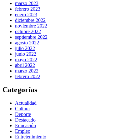
marzo 2023
febrero 2023
enero 2023
diciembre 2022
noviembre 2022
octubre 2022
septiembre 2022
agosto 2022
julio 2022
junio 2022
mayo 2022
abril 2022
marzo 2022
febrero 2022
Categorías
Actualidad
Cultura
Deporte
Destacado
Educación
Empleo
Entretenimiento