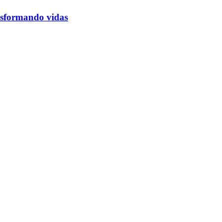
ansformando vidas