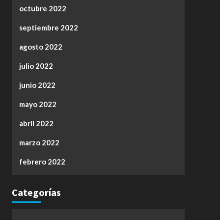
octubre 2022
septiembre 2022
agosto 2022
julio 2022
junio 2022
mayo 2022
abril 2022
marzo 2022
febrero 2022
Categorías