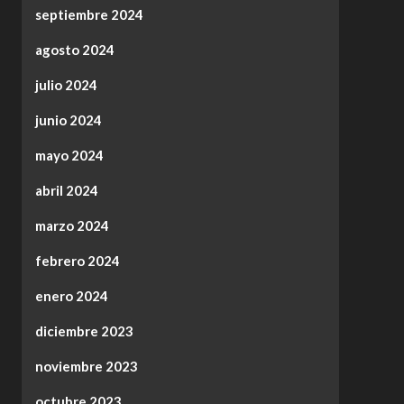
septiembre 2024
agosto 2024
julio 2024
junio 2024
mayo 2024
abril 2024
marzo 2024
febrero 2024
enero 2024
diciembre 2023
noviembre 2023
octubre 2023