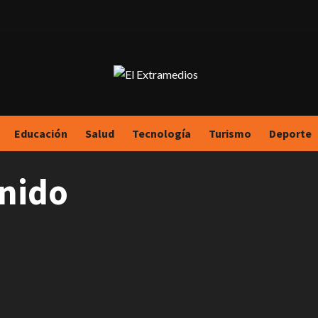
Educación
Salud
Tecnología
Turismo
Deporte
enido