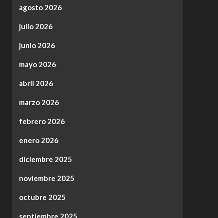
agosto 2026
julio 2026
junio 2026
mayo 2026
abril 2026
marzo 2026
febrero 2026
enero 2026
diciembre 2025
noviembre 2025
octubre 2025
septiembre 2025