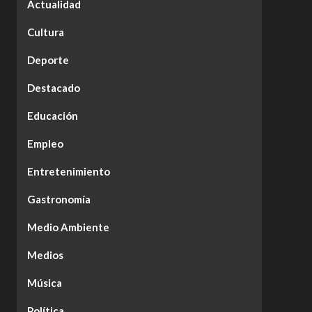
Actualidad
Cultura
Deporte
Destacado
Educación
Empleo
Entretenimiento
Gastronomía
Medio Ambiente
Medios
Música
Política