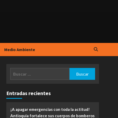
Medio Ambiente
Buscar:
Entradas recientes
¡A apagar emergencias con toda la actitud!
Antioquia fortalece sus cuerpos de bomberos