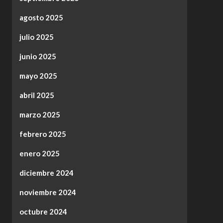
agosto 2025
julio 2025
junio 2025
mayo 2025
abril 2025
marzo 2025
febrero 2025
enero 2025
diciembre 2024
noviembre 2024
octubre 2024