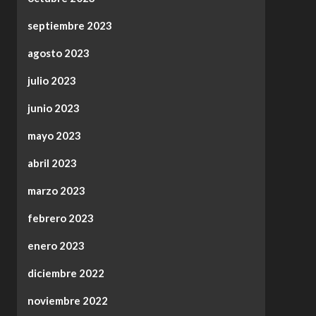
septiembre 2023
agosto 2023
julio 2023
junio 2023
mayo 2023
abril 2023
marzo 2023
febrero 2023
enero 2023
diciembre 2022
noviembre 2022