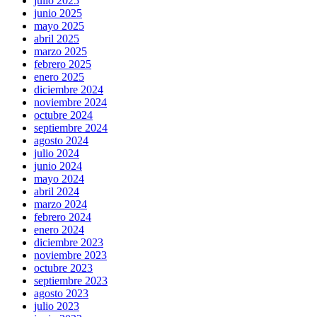
julio 2025
junio 2025
mayo 2025
abril 2025
marzo 2025
febrero 2025
enero 2025
diciembre 2024
noviembre 2024
octubre 2024
septiembre 2024
agosto 2024
julio 2024
junio 2024
mayo 2024
abril 2024
marzo 2024
febrero 2024
enero 2024
diciembre 2023
noviembre 2023
octubre 2023
septiembre 2023
agosto 2023
julio 2023