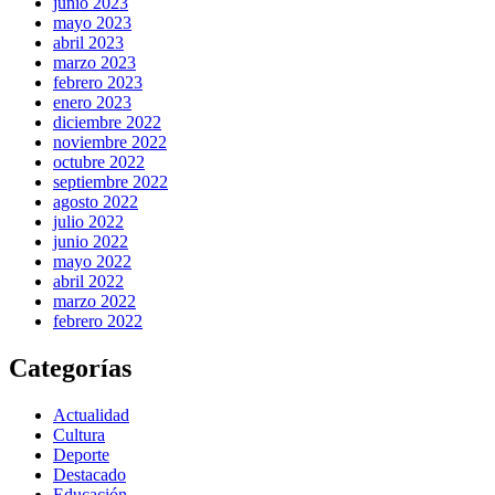
junio 2023
mayo 2023
abril 2023
marzo 2023
febrero 2023
enero 2023
diciembre 2022
noviembre 2022
octubre 2022
septiembre 2022
agosto 2022
julio 2022
junio 2022
mayo 2022
abril 2022
marzo 2022
febrero 2022
Categorías
Actualidad
Cultura
Deporte
Destacado
Educación