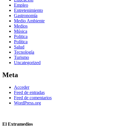
Empleo
Entretenimiento
Gastronomía
Medio Ambiente
Medios
Música
Politica
Política
Salud
Tecnología
Turismo
Uncategorized
Meta
Acceder
Feed de entradas
Feed de comentarios
WordPress.org
El Extramedios