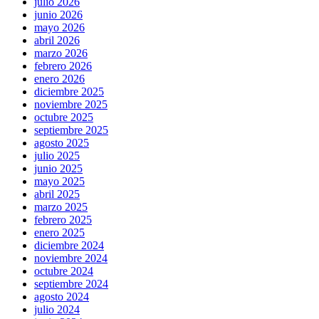
julio 2026
junio 2026
mayo 2026
abril 2026
marzo 2026
febrero 2026
enero 2026
diciembre 2025
noviembre 2025
octubre 2025
septiembre 2025
agosto 2025
julio 2025
junio 2025
mayo 2025
abril 2025
marzo 2025
febrero 2025
enero 2025
diciembre 2024
noviembre 2024
octubre 2024
septiembre 2024
agosto 2024
julio 2024