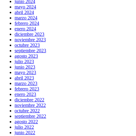
junio 2024
mayo 2024
abril 2024
marzo 2024
febrero 2024
enero 2024
diciembre 2023
noviembre 2023
octubre 2023
septiembre 2023
agosto 2023
julio 2023
junio 2023
mayo 2023
abril 2023
marzo 2023
febrero 2023
enero 2023
diciembre 2022
noviembre 2022
octubre 2022
septiembre 2022
agosto 2022
julio 2022
junio 2022