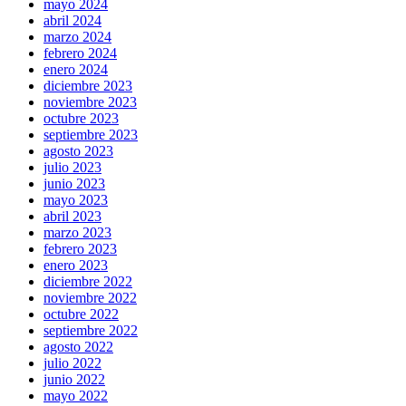
mayo 2024
abril 2024
marzo 2024
febrero 2024
enero 2024
diciembre 2023
noviembre 2023
octubre 2023
septiembre 2023
agosto 2023
julio 2023
junio 2023
mayo 2023
abril 2023
marzo 2023
febrero 2023
enero 2023
diciembre 2022
noviembre 2022
octubre 2022
septiembre 2022
agosto 2022
julio 2022
junio 2022
mayo 2022