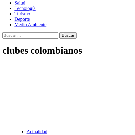
Salud
Tecnología
Turismo
Deporte
Medio Ambiente
Buscar:
clubes colombianos
Actualidad