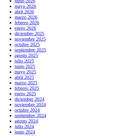
junio 2026
mayo 2026
abril 2026
marzo 2026
febrero 2026
enero 2026
diciembre 2025
noviembre 2025
octubre 2025
septiembre 2025
agosto 2025
julio 2025
junio 2025
mayo 2025
abril 2025
marzo 2025
febrero 2025
enero 2025
diciembre 2024
noviembre 2024
octubre 2024
septiembre 2024
agosto 2024
julio 2024
junio 2024