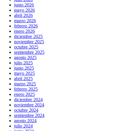
junio 2026
mayo 2026
abril 2026
marzo 2026
febrero 2026
enero 2026
diciembre 2025
noviembre 2025
octubre 2025
septiembre 2025
agosto 2025
julio 2025
junio 2025
mayo 2025
abril 2025
marzo 2025
febrero 2025
enero 2025
diciembre 2024
noviembre 2024
octubre 2024
septiembre 2024
agosto 2024
julio 2024