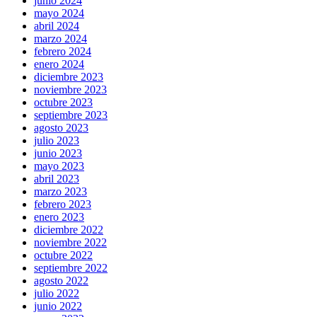
junio 2024
mayo 2024
abril 2024
marzo 2024
febrero 2024
enero 2024
diciembre 2023
noviembre 2023
octubre 2023
septiembre 2023
agosto 2023
julio 2023
junio 2023
mayo 2023
abril 2023
marzo 2023
febrero 2023
enero 2023
diciembre 2022
noviembre 2022
octubre 2022
septiembre 2022
agosto 2022
julio 2022
junio 2022