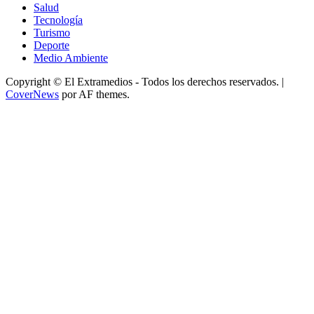
Salud
Tecnología
Turismo
Deporte
Medio Ambiente
Copyright © El Extramedios - Todos los derechos reservados.
|
CoverNews
por AF themes.