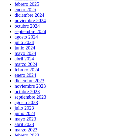
febrero 2025
enero 2025
diciembre 2024
noviembre 2024
octubre 2024
septiembre 2024
agosto 2024
julio 2024
junio 2024
mayo 2024
abril 2024
marzo 2024
febrero 2024
enero 2024
diciembre 2023
noviembre 2023
octubre 2023
septiembre 2023
agosto 2023
julio 2023
junio 2023
mayo 2023
abril 2023
marzo 2023
febrero 2023