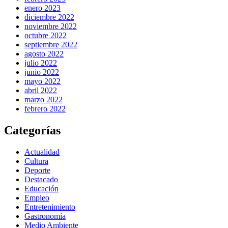
enero 2023
diciembre 2022
noviembre 2022
octubre 2022
septiembre 2022
agosto 2022
julio 2022
junio 2022
mayo 2022
abril 2022
marzo 2022
febrero 2022
Categorías
Actualidad
Cultura
Deporte
Destacado
Educación
Empleo
Entretenimiento
Gastronomía
Medio Ambiente