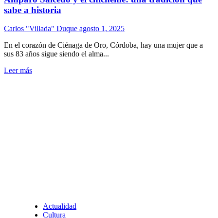
sabe a historia
Carlos "Villada" Duque
agosto 1, 2025
En el corazón de Ciénaga de Oro, Córdoba, hay una mujer que a
sus 83 años sigue siendo el alma...
Leer más
Actualidad
Cultura