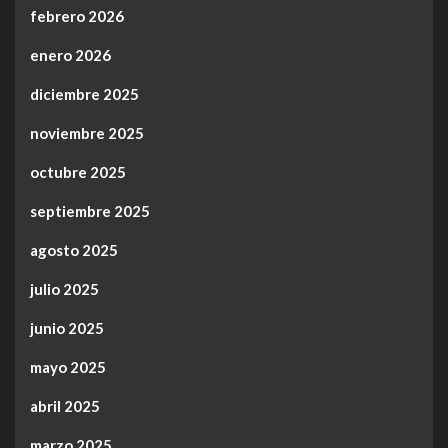
febrero 2026
enero 2026
diciembre 2025
noviembre 2025
octubre 2025
septiembre 2025
agosto 2025
julio 2025
junio 2025
mayo 2025
abril 2025
marzo 2025