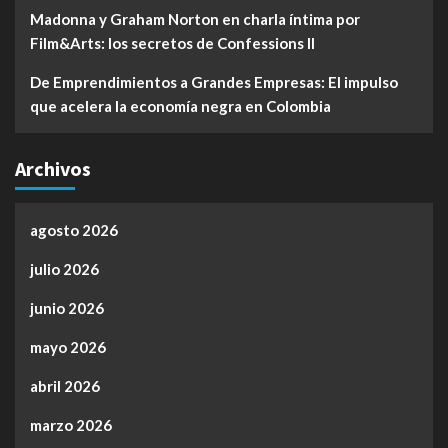
Madonna y Graham Norton en charla íntima por
Film&Arts: los secretos de Confessions II
De Emprendimientos a Grandes Empresas: El impulso
que acelera la economía negra en Colombia
Archivos
agosto 2026
julio 2026
junio 2026
mayo 2026
abril 2026
marzo 2026