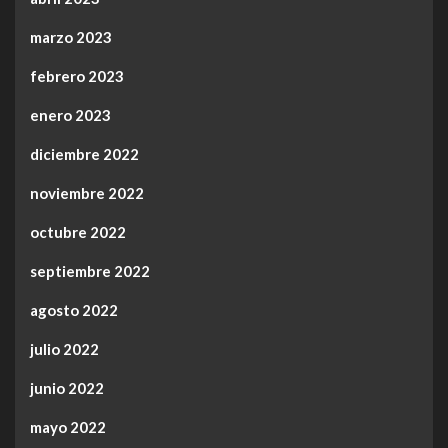
marzo 2023
febrero 2023
enero 2023
diciembre 2022
noviembre 2022
octubre 2022
septiembre 2022
agosto 2022
julio 2022
junio 2022
mayo 2022