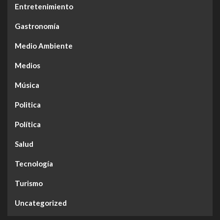
Entretenimiento
Gastronomía
Medio Ambiente
Medios
Música
Politica
Política
Salud
Tecnología
Turismo
Uncategorized