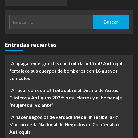
Buscar:
Entradas recientes
¡A apagar emergencias con toda la actitud! Antioquia
fortalece sus cuerpos de bomberos con 18 nuevos
vehículos
¡A rodar con estilo! Todo sobre el Desfile de Autos
Clásicos y Antiguos 2026: ruta, cierres y el homenaje
“Mujeres al Volante”
¡A hacer negocios de verdad! Medellín recibe la 4.ª
Macrorrueda Nacional de Negocios de Comfenalco
Antioquia