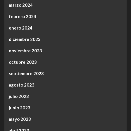
marzo 2024
febrero 2024
enero 2024
diciembre 2023
noviembre 2023
octubre 2023
septiembre 2023
agosto 2023
julio 2023
junio 2023
mayo 2023
abril 2023