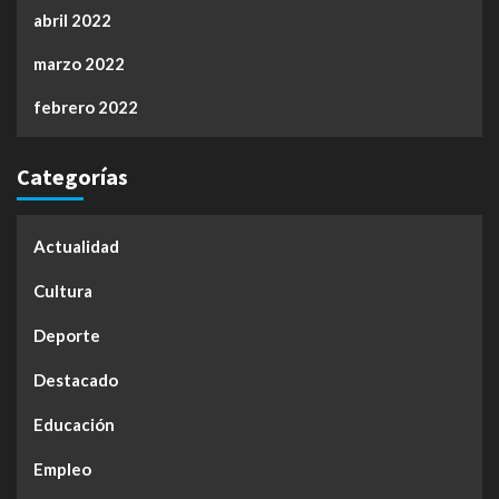
abril 2022
marzo 2022
febrero 2022
Categorías
Actualidad
Cultura
Deporte
Destacado
Educación
Empleo