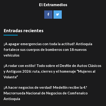
El Extramedios
Entradas recientes
¡A apagar emergencias con toda la actitud! Antioquia
fortalece sus cuerpos de bomberos con 18 nuevos
vehículos
¡A rodar con estilo! Todo sobre el Desfile de Autos Clásicos
y Antiguos 2026: ruta, cierres y el homenaje “Mujeres al
Volante”
¡A hacer negocios de verdad! Medellín recibe la 4.ª
Macrorrueda Nacional de Negocios de Comfenalco
Antioquia