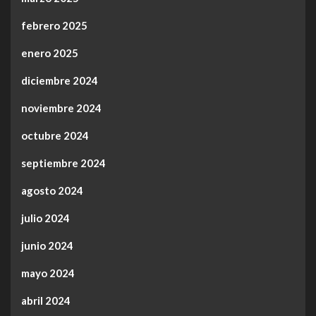
febrero 2025
enero 2025
diciembre 2024
noviembre 2024
octubre 2024
septiembre 2024
agosto 2024
julio 2024
junio 2024
mayo 2024
abril 2024