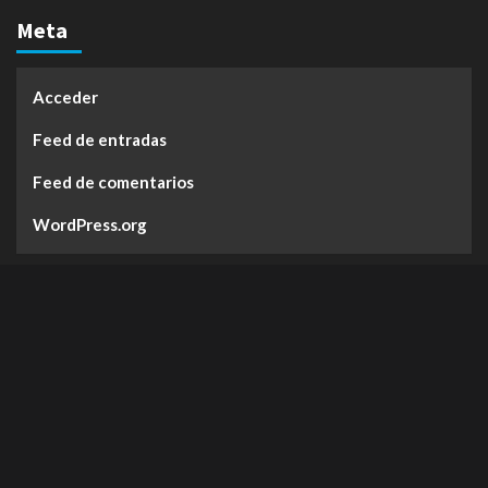
Meta
Acceder
Feed de entradas
Feed de comentarios
WordPress.org