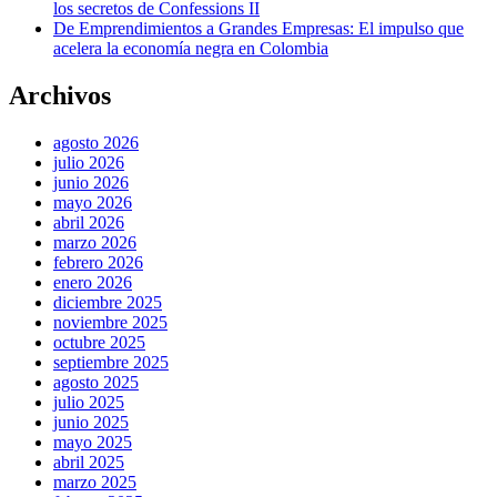
los secretos de Confessions II
De Emprendimientos a Grandes Empresas: El impulso que
acelera la economía negra en Colombia
Archivos
agosto 2026
julio 2026
junio 2026
mayo 2026
abril 2026
marzo 2026
febrero 2026
enero 2026
diciembre 2025
noviembre 2025
octubre 2025
septiembre 2025
agosto 2025
julio 2025
junio 2025
mayo 2025
abril 2025
marzo 2025