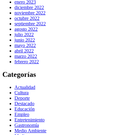
enero 2023
diciembre 2022
noviembre 2022
octubre 2022
septiembre 2022
agosto 2022
julio 2022
junio 2022
mayo 2022
abril 2022
marzo 2022
febrero 2022
Categorías
Actualidad
Cultura
Deporte
Destacado
Educación
Empleo
Entretenimiento
Gastronomía
Medio Ambiente