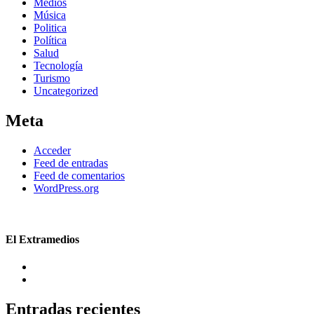
Medios
Música
Politica
Política
Salud
Tecnología
Turismo
Uncategorized
Meta
Acceder
Feed de entradas
Feed de comentarios
WordPress.org
El Extramedios
Entradas recientes