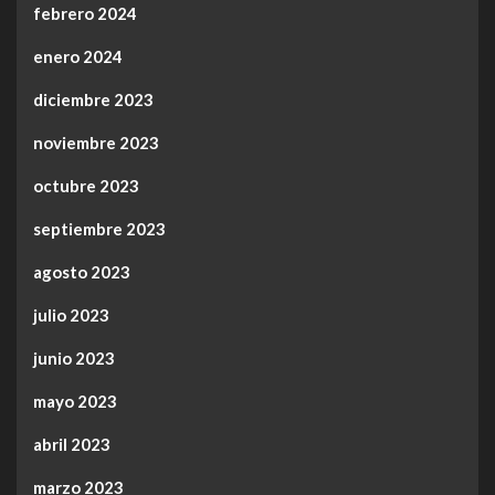
febrero 2024
enero 2024
diciembre 2023
noviembre 2023
octubre 2023
septiembre 2023
agosto 2023
julio 2023
junio 2023
mayo 2023
abril 2023
marzo 2023