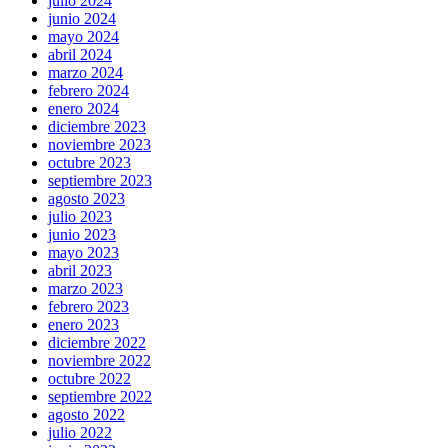
julio 2024
junio 2024
mayo 2024
abril 2024
marzo 2024
febrero 2024
enero 2024
diciembre 2023
noviembre 2023
octubre 2023
septiembre 2023
agosto 2023
julio 2023
junio 2023
mayo 2023
abril 2023
marzo 2023
febrero 2023
enero 2023
diciembre 2022
noviembre 2022
octubre 2022
septiembre 2022
agosto 2022
julio 2022