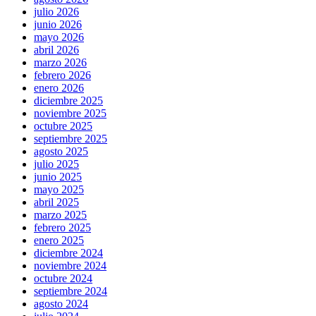
julio 2026
junio 2026
mayo 2026
abril 2026
marzo 2026
febrero 2026
enero 2026
diciembre 2025
noviembre 2025
octubre 2025
septiembre 2025
agosto 2025
julio 2025
junio 2025
mayo 2025
abril 2025
marzo 2025
febrero 2025
enero 2025
diciembre 2024
noviembre 2024
octubre 2024
septiembre 2024
agosto 2024