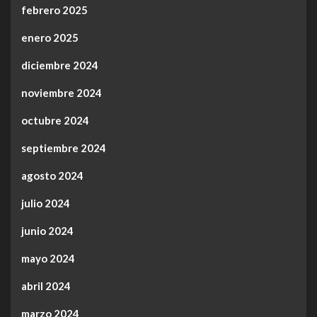
febrero 2025
enero 2025
diciembre 2024
noviembre 2024
octubre 2024
septiembre 2024
agosto 2024
julio 2024
junio 2024
mayo 2024
abril 2024
marzo 2024