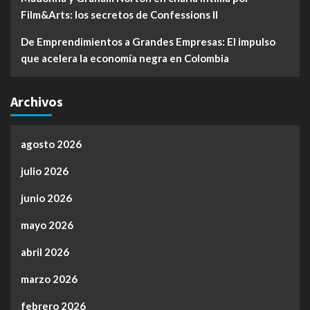
Film&Arts: los secretos de Confessions II
De Emprendimientos a Grandes Empresas: El impulso
que acelera la economía negra en Colombia
Archivos
agosto 2026
julio 2026
junio 2026
mayo 2026
abril 2026
marzo 2026
febrero 2026