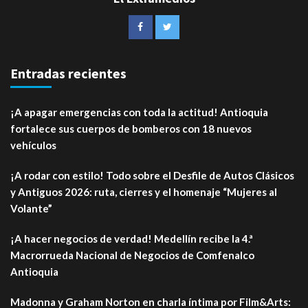
Entradas recientes
¡A apagar emergencias con toda la actitud! Antioquia
fortalece sus cuerpos de bomberos con 18 nuevos
vehículos
¡A rodar con estilo! Todo sobre el Desfile de Autos Clásicos
y Antiguos 2026: ruta, cierres y el homenaje “Mujeres al
Volante”
¡A hacer negocios de verdad! Medellín recibe la 4.ª
Macrorrueda Nacional de Negocios de Comfenalco
Antioquia
Madonna y Graham Norton en charla íntima por Film&Arts: