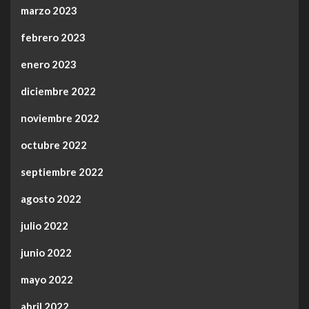
marzo 2023
febrero 2023
enero 2023
diciembre 2022
noviembre 2022
octubre 2022
septiembre 2022
agosto 2022
julio 2022
junio 2022
mayo 2022
abril 2022