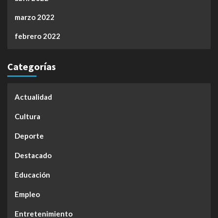
marzo 2022
febrero 2022
Categorías
Actualidad
Cultura
Deporte
Destacado
Educación
Empleo
Entretenimiento