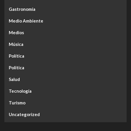
Gastronomía
Medio Ambiente
Medios
Música
Política
Politica
Salud
Tecnología
Turismo
Uncategorized