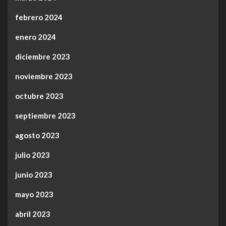
febrero 2024
enero 2024
diciembre 2023
noviembre 2023
octubre 2023
septiembre 2023
agosto 2023
julio 2023
junio 2023
mayo 2023
abril 2023