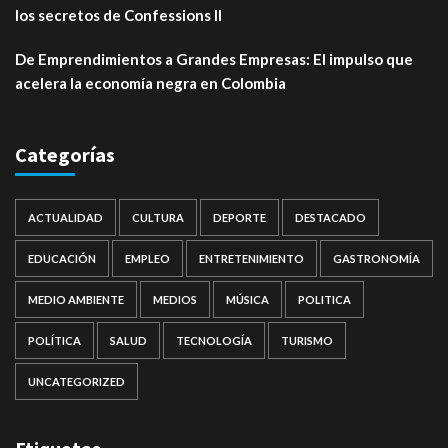
los secretos de Confessions II
De Emprendimientos a Grandes Empresas: El impulso que
acelera la economía negra en Colombia
Categorías
ACTUALIDAD
CULTURA
DEPORTE
DESTACADO
EDUCACIÓN
EMPLEO
ENTRETENIMIENTO
GASTRONOMÍA
MEDIO AMBIENTE
MEDIOS
MÚSICA
POLITICA
POLÍTICA
SALUD
TECNOLOGÍA
TURISMO
UNCATEGORIZED