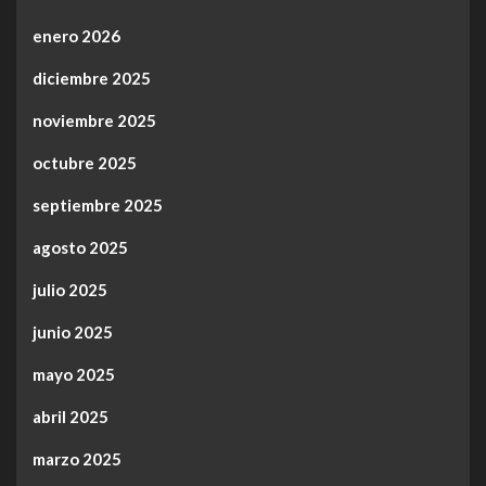
enero 2026
diciembre 2025
noviembre 2025
octubre 2025
septiembre 2025
agosto 2025
julio 2025
junio 2025
mayo 2025
abril 2025
marzo 2025