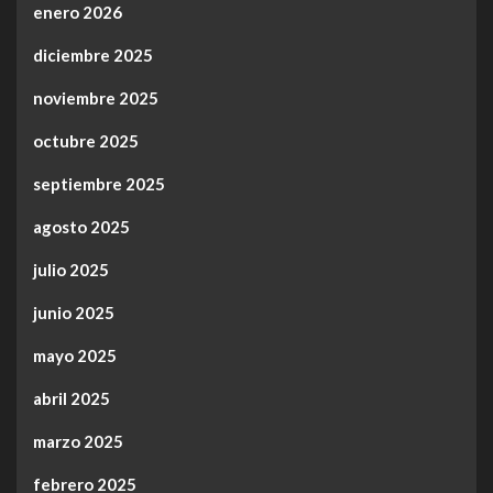
enero 2026
diciembre 2025
noviembre 2025
octubre 2025
septiembre 2025
agosto 2025
julio 2025
junio 2025
mayo 2025
abril 2025
marzo 2025
febrero 2025