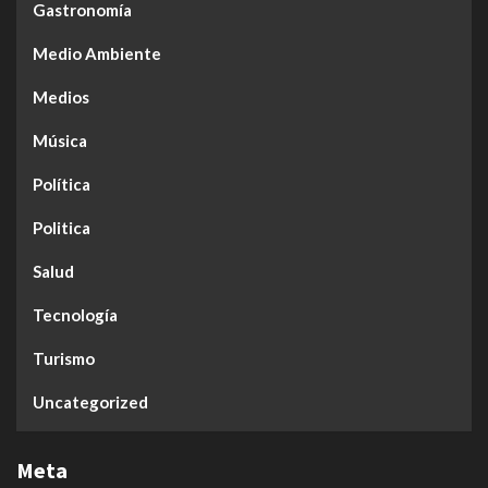
Gastronomía
Medio Ambiente
Medios
Música
Política
Politica
Salud
Tecnología
Turismo
Uncategorized
Meta