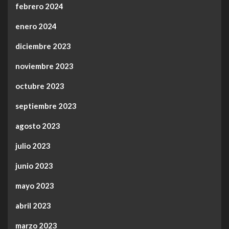
febrero 2024
enero 2024
diciembre 2023
noviembre 2023
octubre 2023
septiembre 2023
agosto 2023
julio 2023
junio 2023
mayo 2023
abril 2023
marzo 2023