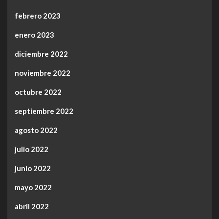
febrero 2023
enero 2023
diciembre 2022
noviembre 2022
octubre 2022
septiembre 2022
agosto 2022
julio 2022
junio 2022
mayo 2022
abril 2022