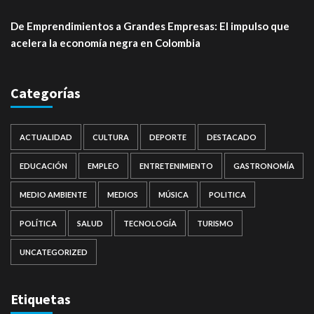
De Emprendimientos a Grandes Empresas: El impulso que
acelera la economía negra en Colombia
Categorías
ACTUALIDAD
CULTURA
DEPORTE
DESTACADO
EDUCACIÓN
EMPLEO
ENTRETENIMIENTO
GASTRONOMÍA
MEDIO AMBIENTE
MEDIOS
MÚSICA
POLITICA
POLÍTICA
SALUD
TECNOLOGÍA
TURISMO
UNCATEGORIZED
Etiquetas