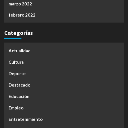
marzo 2022
febrero 2022
Categorías
Actualidad
Cultura
Deporte
Destacado
Educación
Empleo
Entretenimiento