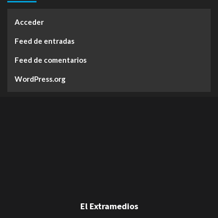
Acceder
Feed de entradas
Feed de comentarios
WordPress.org
El Extramedios