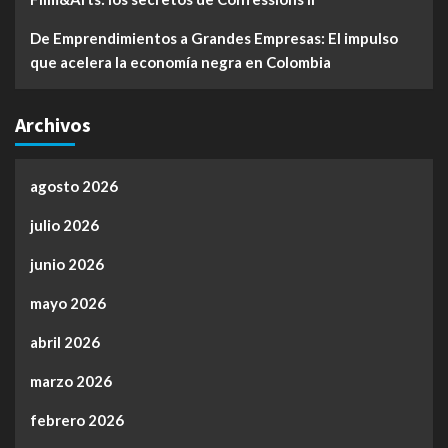
De Emprendimientos a Grandes Empresas: El impulso
que acelera la economía negra en Colombia
Archivos
agosto 2026
julio 2026
junio 2026
mayo 2026
abril 2026
marzo 2026
febrero 2026