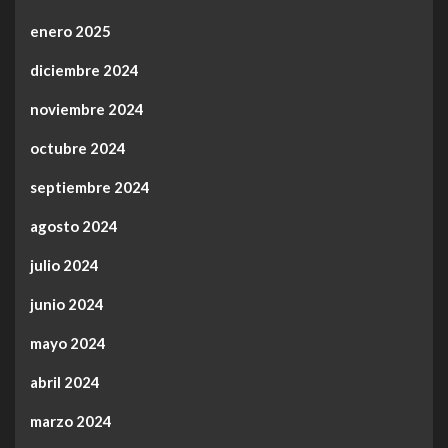
enero 2025
diciembre 2024
noviembre 2024
octubre 2024
septiembre 2024
agosto 2024
julio 2024
junio 2024
mayo 2024
abril 2024
marzo 2024