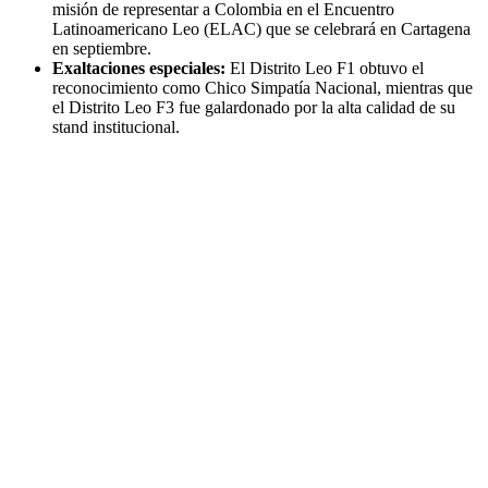
misión de representar a Colombia en el Encuentro
Latinoamericano Leo (ELAC) que se celebrará en Cartagena
en septiembre.
Exaltaciones especiales:
El Distrito Leo F1 obtuvo el
reconocimiento como Chico Simpatía Nacional, mientras que
el Distrito Leo F3 fue galardonado por la alta calidad de su
stand institucional.