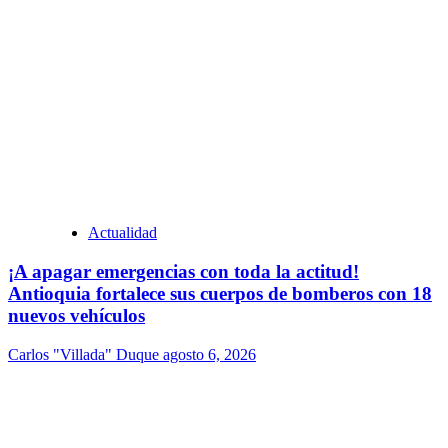
Actualidad
¡A apagar emergencias con toda la actitud!
Antioquia fortalece sus cuerpos de bomberos con 18
nuevos vehículos
Carlos "Villada" Duque
agosto 6, 2026