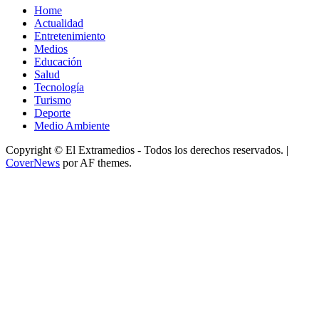
Home
Actualidad
Entretenimiento
Medios
Educación
Salud
Tecnología
Turismo
Deporte
Medio Ambiente
Copyright © El Extramedios - Todos los derechos reservados.
|
CoverNews
por AF themes.