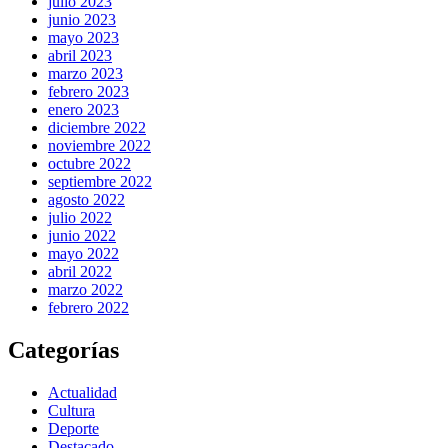
julio 2023
junio 2023
mayo 2023
abril 2023
marzo 2023
febrero 2023
enero 2023
diciembre 2022
noviembre 2022
octubre 2022
septiembre 2022
agosto 2022
julio 2022
junio 2022
mayo 2022
abril 2022
marzo 2022
febrero 2022
Categorías
Actualidad
Cultura
Deporte
Destacado