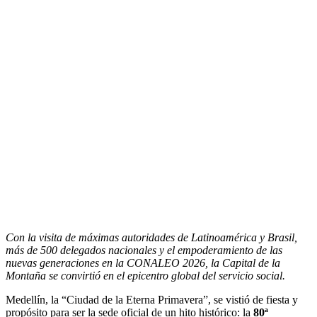
Con la visita de máximas autoridades de Latinoamérica y Brasil,
más de 500 delegados nacionales y el empoderamiento de las
nuevas generaciones en la CONALEO 2026, la Capital de la
Montaña se convirtió en el epicentro global del servicio social.
Medellín, la “Ciudad de la Eterna Primavera”, se vistió de fiesta y
propósito para ser la sede oficial de un hito histórico: la
80ª