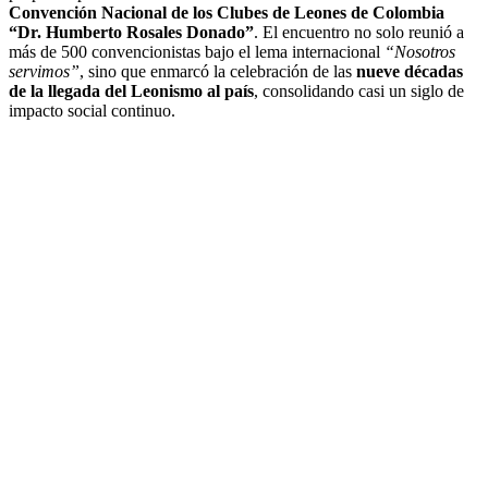
Convención Nacional de los Clubes de Leones de Colombia
“Dr. Humberto Rosales Donado”
. El encuentro no solo reunió a
más de 500 convencionistas bajo el lema internacional
“Nosotros
servimos”
, sino que enmarcó la celebración de las
nueve décadas
de la llegada del Leonismo al país
, consolidando casi un siglo de
impacto social continuo.