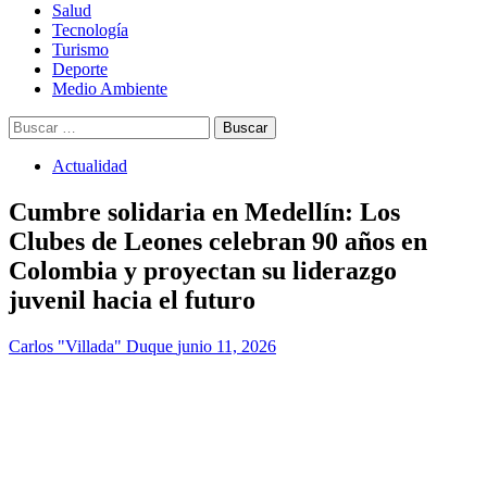
Salud
Tecnología
Turismo
Deporte
Medio Ambiente
Buscar:
Actualidad
Cumbre solidaria en Medellín: Los
Clubes de Leones celebran 90 años en
Colombia y proyectan su liderazgo
juvenil hacia el futuro
Carlos "Villada" Duque
junio 11, 2026