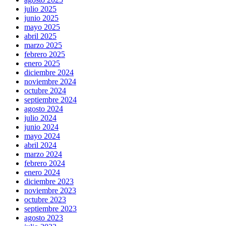
julio 2025
junio 2025
mayo 2025
abril 2025
marzo 2025
febrero 2025
enero 2025
diciembre 2024
noviembre 2024
octubre 2024
septiembre 2024
agosto 2024
julio 2024
junio 2024
mayo 2024
abril 2024
marzo 2024
febrero 2024
enero 2024
diciembre 2023
noviembre 2023
octubre 2023
septiembre 2023
agosto 2023