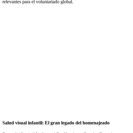
relevantes para el voluntariado global.
Salud visual infantil: El gran legado del homenajeado