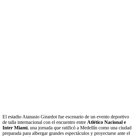
El estadio Atanasio Girardot fue escenario de un evento deportivo
de talla internacional con el encuentro entre
Atlético Nacional e
Inter Miami
, una jornada que ratificó a Medellín como una ciudad
preparada para albergar grandes espectáculos y proyectarse ante el