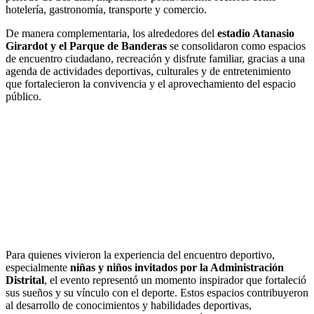
hotelería, gastronomía, transporte y comercio.
De manera complementaria, los alrededores del
estadio Atanasio
Girardot y el Parque de Banderas
se consolidaron como espacios
de encuentro ciudadano, recreación y disfrute familiar, gracias a una
agenda de actividades deportivas, culturales y de entretenimiento
que fortalecieron la convivencia y el aprovechamiento del espacio
público.
Para quienes vivieron la experiencia del encuentro deportivo,
especialmente
niñas y niños invitados por la Administración
Distrital
, el evento representó un momento inspirador que fortaleció
sus sueños y su vínculo con el deporte. Estos espacios contribuyeron
al desarrollo de conocimientos y habilidades deportivas,