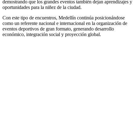
demostrando que los grandes eventos también dejan aprendizajes y
oportunidades para la niñez de la ciudad.
Con este tipo de encuentros, Medellín continúa posicionándose
como un referente nacional e internacional en la organización de
eventos deportivos de gran formato, generando desarrollo
económico, integración social y proyección global.