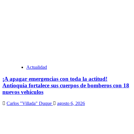
Actualidad
¡A apagar emergencias con toda la actitud!
Antioquia fortalece sus cuerpos de bomberos con 18
nuevos vehículos
Carlos "Villada" Duque
agosto 6, 2026