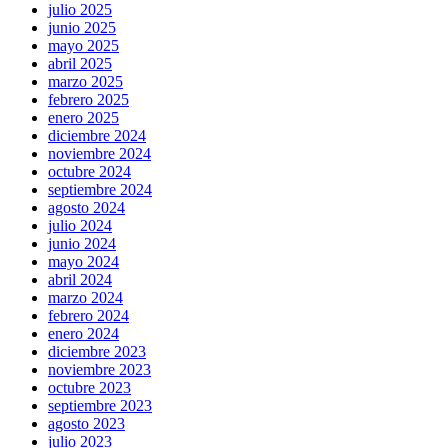
julio 2025
junio 2025
mayo 2025
abril 2025
marzo 2025
febrero 2025
enero 2025
diciembre 2024
noviembre 2024
octubre 2024
septiembre 2024
agosto 2024
julio 2024
junio 2024
mayo 2024
abril 2024
marzo 2024
febrero 2024
enero 2024
diciembre 2023
noviembre 2023
octubre 2023
septiembre 2023
agosto 2023
julio 2023