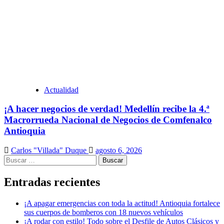
Actualidad
¡A hacer negocios de verdad! Medellín recibe la 4.ª
Macrorrueda Nacional de Negocios de Comfenalco
Antioquia
Carlos "Villada" Duque
agosto 6, 2026
Buscar:
Entradas recientes
¡A apagar emergencias con toda la actitud! Antioquia fortalece
sus cuerpos de bomberos con 18 nuevos vehículos
¡A rodar con estilo! Todo sobre el Desfile de Autos Clásicos y