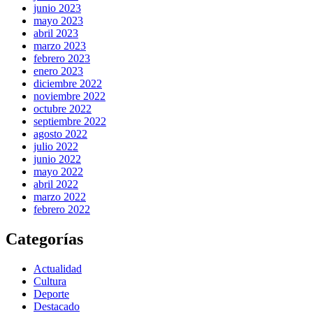
junio 2023
mayo 2023
abril 2023
marzo 2023
febrero 2023
enero 2023
diciembre 2022
noviembre 2022
octubre 2022
septiembre 2022
agosto 2022
julio 2022
junio 2022
mayo 2022
abril 2022
marzo 2022
febrero 2022
Categorías
Actualidad
Cultura
Deporte
Destacado