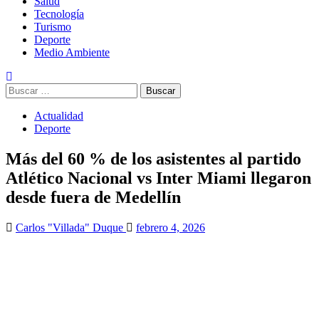
Salud
Tecnología
Turismo
Deporte
Medio Ambiente
Buscar:
Actualidad
Deporte
Más del 60 % de los asistentes al partido
Atlético Nacional vs Inter Miami llegaron
desde fuera de Medellín
Carlos "Villada" Duque
febrero 4, 2026