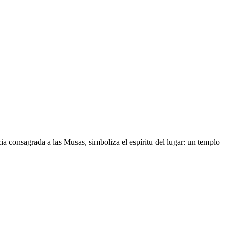
a consagrada a las Musas, simboliza el espíritu del lugar: un templo