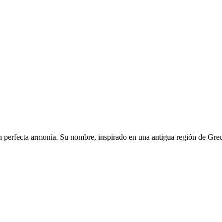
n perfecta armonía. Su nombre, inspirado en una antigua región de Greci