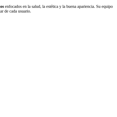
dos
enfocados en la salud, la estética y la buena apariencia. Su equipo
ar de cada usuario.