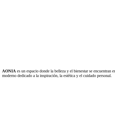
AONIA
es un espacio donde la belleza y el bienestar se encuentran e
moderno dedicado a la inspiración, la estética y el cuidado personal.