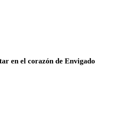
star en el corazón de Envigado