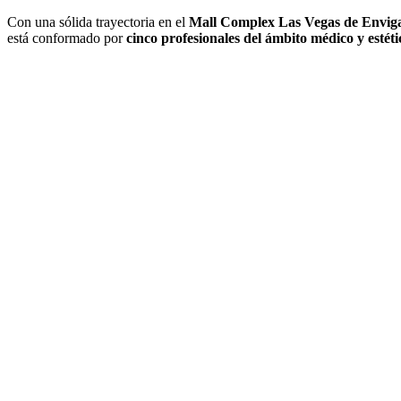
Con una sólida trayectoria en el
Mall Complex Las Vegas de Envig
está conformado por
cinco profesionales del ámbito médico y estéti