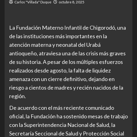
Carlos "Villada" Duque
octubre 8, 2025
La Fundación Materno Infantil de Chigorodó, una
de las instituciones más importantes en la
atención materna y neonatal del Urabá
antioqueño, atraviesa una de las crisis más graves
de su historia. A pesar de los múltiples esfuerzos
realizados desde agosto, la falta de liquidez
amenaza con un cierre definitivo, dejando en
riesgo a cientos de madres y recién nacidos de la
región.
De acuerdo con el más reciente comunicado
oficial, la Fundación ha sostenido mesas de trabajo
con la Superintendencia Nacional de Salud, la
Secretaría Seccional de Salud y Protección Social