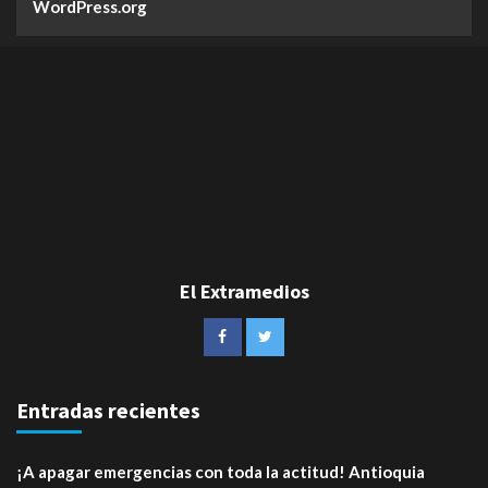
WordPress.org
El Extramedios
Entradas recientes
¡A apagar emergencias con toda la actitud! Antioquia