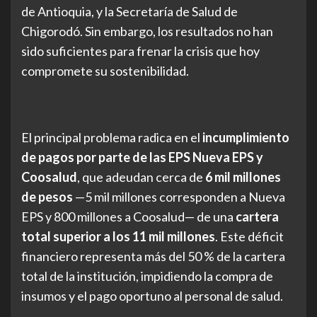
de Antioquia, y la Secretaría de Salud de
Chigorodó. Sin embargo, los resultados no han
sido suficientes para frenar la crisis que hoy
compromete su sostenibilidad.
El principal problema radica en el
incumplimiento
de pagos por parte de las EPS Nueva EPS y
Coosalud
, que adeudan cerca de
6 mil millones
de pesos
—5 mil millones corresponden a Nueva
EPS y 800 millones a Coosalud— de una
cartera
total superior a los 11 mil millones
. Este déficit
financiero representa más del 50 % de la cartera
total de la institución, impidiendo la compra de
insumos y el pago oportuno al personal de salud.