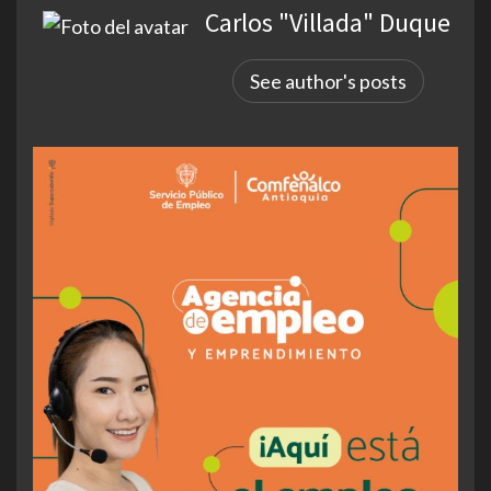
Carlos "Villada" Duque
See author's posts