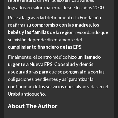
logrados en salud materna desde los años 2000.
Pese a la gravedad del momento, la Fundación
reafirma su
compromiso con las madres, los
bebés y las familias
de la región, recordando que
su misión depende directamente del
cumplimiento financiero de las EPS
.
Finalmente, el centro médico hizo un
llamado
urgente a Nueva EPS, Coosalud y demás
aseguradoras
para que se pongan al día con las
obligaciones pendientes y así garantizar la
continuidad de los servicios que salvan vidas en el
Urabá antioqueño.
About The Author