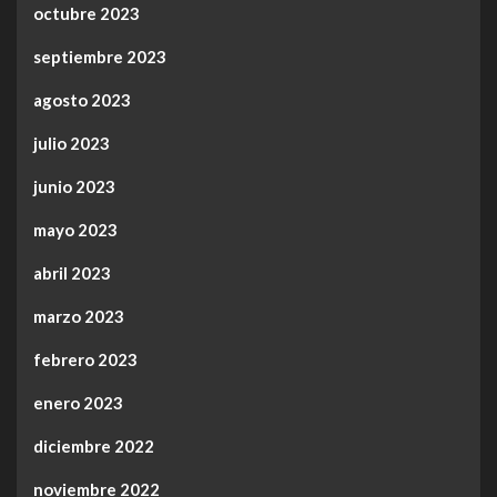
octubre 2023
septiembre 2023
agosto 2023
julio 2023
junio 2023
mayo 2023
abril 2023
marzo 2023
febrero 2023
enero 2023
diciembre 2022
noviembre 2022