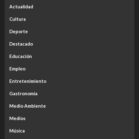
Actualidad
Cultura
Deporte
Destacado
Educación
Empleo
Entretenimiento
Gastronomía
Medio Ambiente
Medios
Música