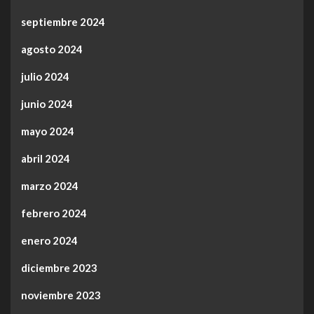
septiembre 2024
agosto 2024
julio 2024
junio 2024
mayo 2024
abril 2024
marzo 2024
febrero 2024
enero 2024
diciembre 2023
noviembre 2023