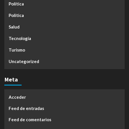
Política
Politica
Salud
Tecnología
Turismo
Uncategorized
Meta
Acceder
Feed de entradas
Feed de comentarios