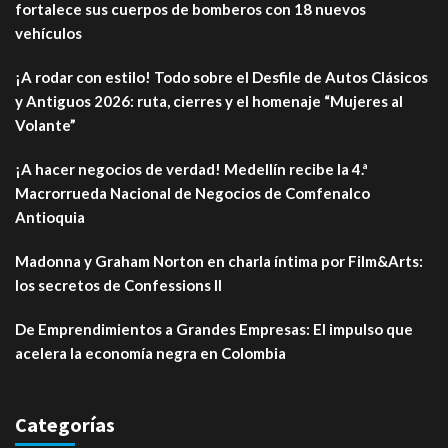
fortalece sus cuerpos de bomberos con 18 nuevos
vehículos
¡A rodar con estilo! Todo sobre el Desfile de Autos Clásicos
y Antiguos 2026: ruta, cierres y el homenaje “Mujeres al
Volante”
¡A hacer negocios de verdad! Medellín recibe la 4.ª
Macrorrueda Nacional de Negocios de Comfenalco
Antioquia
Madonna y Graham Norton en charla íntima por Film&Arts:
los secretos de Confessions II
De Emprendimientos a Grandes Empresas: El impulso que
acelera la economía negra en Colombia
Categorías