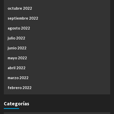
octubre 2022
septiembre 2022
agosto 2022
julio 2022
junio 2022
mayo 2022
abril 2022
marzo 2022
febrero 2022
Categorías