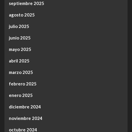
septiembre 2025
agosto 2025
julio 2025
junio 2025
mayo 2025
abril 2025
marzo 2025
febrero 2025
enero 2025
diciembre 2024
noviembre 2024
octubre 2024