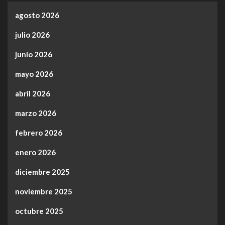
agosto 2026
julio 2026
junio 2026
mayo 2026
abril 2026
marzo 2026
febrero 2026
enero 2026
diciembre 2025
noviembre 2025
octubre 2025