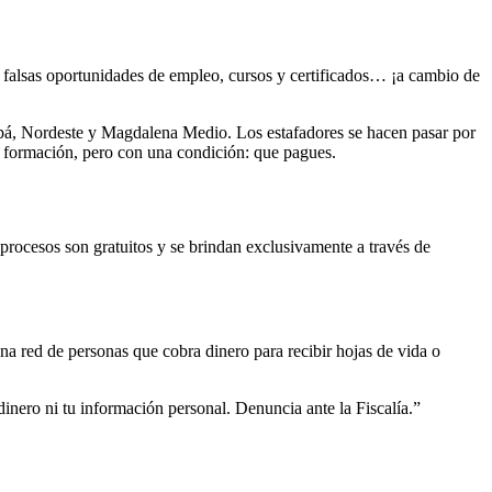
 falsas oportunidades de empleo, cursos y certificados… ¡a cambio de
abá, Nordeste y Magdalena Medio. Los estafadores se hacen pasar por
e formación, pero con una condición: que pagues.
 procesos son gratuitos y se brindan exclusivamente a través de
na red de personas que cobra dinero para recibir hojas de vida o
nero ni tu información personal. Denuncia ante la Fiscalía.”