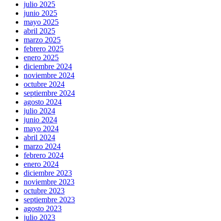
julio 2025
junio 2025
mayo 2025
abril 2025
marzo 2025
febrero 2025
enero 2025
diciembre 2024
noviembre 2024
octubre 2024
septiembre 2024
agosto 2024
julio 2024
junio 2024
mayo 2024
abril 2024
marzo 2024
febrero 2024
enero 2024
diciembre 2023
noviembre 2023
octubre 2023
septiembre 2023
agosto 2023
julio 2023