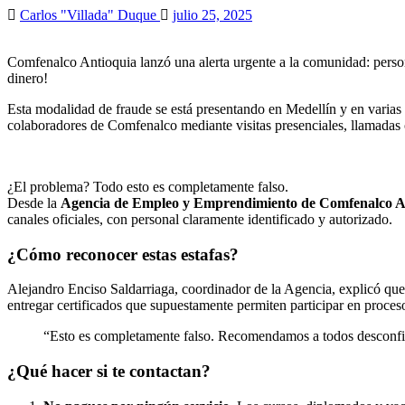
Carlos "Villada" Duque
julio 25, 2025
Comfenalco Antioquia lanzó una alerta urgente a la comunidad: perso
dinero!
Esta modalidad de fraude se está presentando en Medellín y en varia
colaboradores de Comfenalco mediante visitas presenciales, llamadas 
¿El problema? Todo esto es completamente falso.
Desde la
Agencia de Empleo y Emprendimiento de Comfenalco A
canales oficiales, con personal claramente identificado y autorizado.
¿Cómo reconocer estas estafas?
Alejandro Enciso Saldarriaga, coordinador de la Agencia, explicó que 
entregar certificados que supuestamente permiten participar en proces
“Esto es completamente falso. Recomendamos a todos desconfiar 
¿Qué hacer si te contactan?