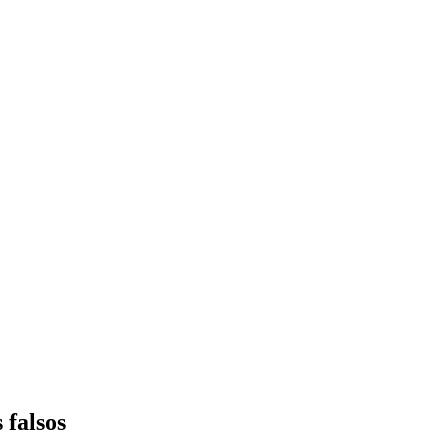
 falsos