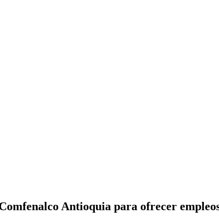
 Comfenalco Antioquia para ofrecer empleos