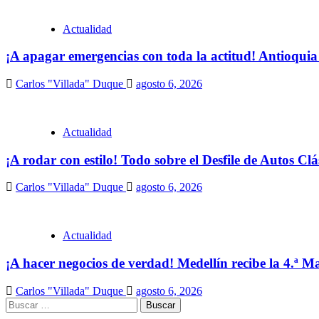
Actualidad
¡A apagar emergencias con toda la actitud! Antioquia
Carlos "Villada" Duque
agosto 6, 2026
Actualidad
¡A rodar con estilo! Todo sobre el Desfile de Autos Cl
Carlos "Villada" Duque
agosto 6, 2026
Actualidad
¡A hacer negocios de verdad! Medellín recibe la 4.ª
Carlos "Villada" Duque
agosto 6, 2026
Buscar: