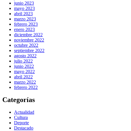
junio 2023
mayo 2023
abril 2023
marzo 2023
febrero 2023
enero 2023
diciembre 2022
noviembre 2022
octubre 2022
septiembre 2022
agosto 2022
julio 2022
junio 2022
mayo 2022
abril 2022
marzo 2022
febrero 2022
Categorías
Actualidad
Cultura
Deporte
Destacado