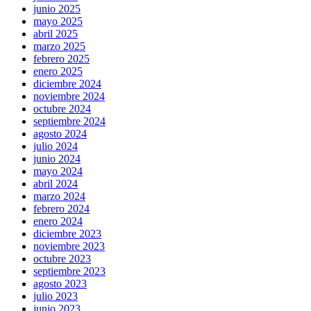
junio 2025
mayo 2025
abril 2025
marzo 2025
febrero 2025
enero 2025
diciembre 2024
noviembre 2024
octubre 2024
septiembre 2024
agosto 2024
julio 2024
junio 2024
mayo 2024
abril 2024
marzo 2024
febrero 2024
enero 2024
diciembre 2023
noviembre 2023
octubre 2023
septiembre 2023
agosto 2023
julio 2023
junio 2023