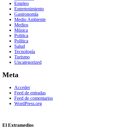
Empleo
Entretenimiento
Gastronomía
Medio Ambiente
Medios
Música
Politica
Política
Salud
Tecnología
Turismo
Uncategorized
Meta
Acceder
Feed de entradas
Feed de comentarios
WordPress.org
El Extramedios