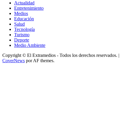
Actualidad
Entretenimiento
Medios
Educación
Salud
Tecnología
Turismo
Deporte
Medio Ambiente
Copyright © El Extramedios - Todos los derechos reservados.
|
CoverNews
por AF themes.