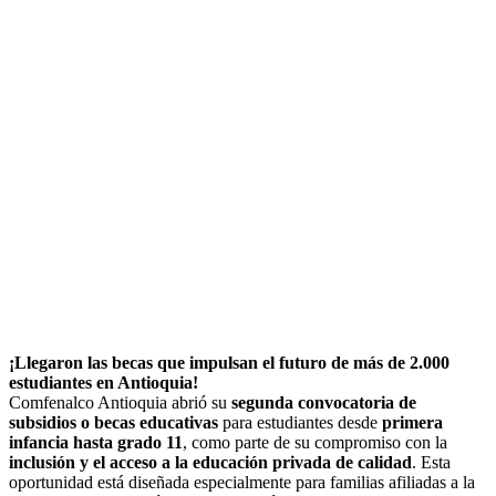
¡Llegaron las becas que impulsan el futuro de más de 2.000
estudiantes en Antioquia!
Comfenalco Antioquia abrió su
segunda convocatoria de
subsidios o becas educativas
para estudiantes desde
primera
infancia hasta grado 11
, como parte de su compromiso con la
inclusión y el acceso a la educación privada de calidad
. Esta
oportunidad está diseñada especialmente para familias afiliadas a la