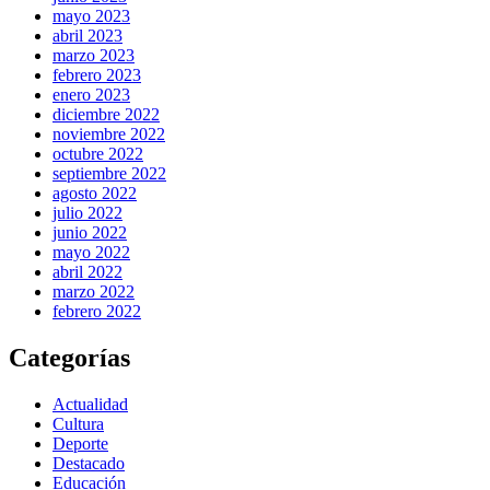
mayo 2023
abril 2023
marzo 2023
febrero 2023
enero 2023
diciembre 2022
noviembre 2022
octubre 2022
septiembre 2022
agosto 2022
julio 2022
junio 2022
mayo 2022
abril 2022
marzo 2022
febrero 2022
Categorías
Actualidad
Cultura
Deporte
Destacado
Educación