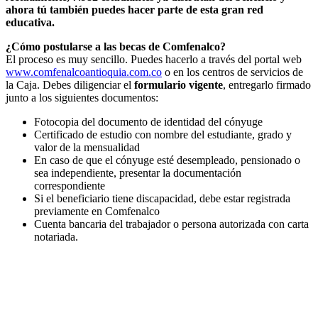
ahora tú también puedes hacer parte de esta gran red
educativa.
¿Cómo postularse a las becas de Comfenalco?
El proceso es muy sencillo. Puedes hacerlo a través del portal web
www.comfenalcoantioquia.com.co
o en los centros de servicios de
la Caja. Debes diligenciar el
formulario vigente
, entregarlo firmado
junto a los siguientes documentos:
Fotocopia del documento de identidad del cónyuge
Certificado de estudio con nombre del estudiante, grado y
valor de la mensualidad
En caso de que el cónyuge esté desempleado, pensionado o
sea independiente, presentar la documentación
correspondiente
Si el beneficiario tiene discapacidad, debe estar registrada
previamente en Comfenalco
Cuenta bancaria del trabajador o persona autorizada con carta
notariada.