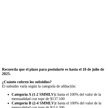
Recuerda que el plazo para postularte es hasta el 18 de julio de
2025.
¿Cuánto cubren los subsidios?
El subsidio varía según la categoría de afiliación:
Categoría A (1-2 SMMLV):
hasta el 100% del valor de la
mensualidad con tope de $137.100
Categoría B (2-4 SMMLV):
hasta el 100% del valor de la
mensualidad con tope de $114.200