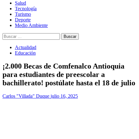
Salud
Tecnología
Turismo
Deporte
Medio Ambiente
Buscar:
Actualidad
Educación
¡2.000 Becas de Comfenalco Antioquia
para estudiantes de preescolar a
bachillerato! postúlate hasta el 18 de julio
Carlos "Villada" Duque
julio 16, 2025