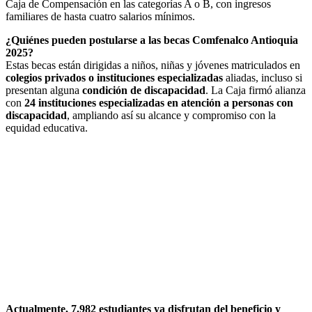
Caja de Compensación en las categorías A o B, con ingresos
familiares de hasta cuatro salarios mínimos.
¿Quiénes pueden postularse a las becas Comfenalco Antioquia
2025?
Estas becas están dirigidas a niños, niñas y jóvenes matriculados en
colegios privados o instituciones especializadas
aliadas, incluso si
presentan alguna
condición de discapacidad
. La Caja firmó alianza
con
24 instituciones especializadas en atención a personas con
discapacidad
, ampliando así su alcance y compromiso con la
equidad educativa.
Actualmente, 7.982 estudiantes ya disfrutan del beneficio y