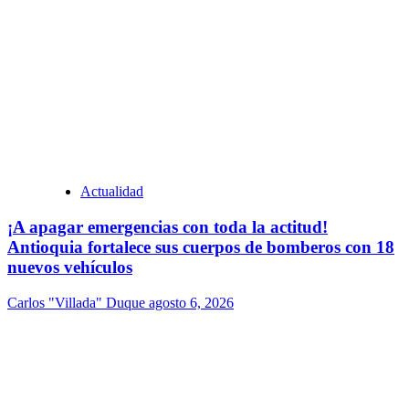
Actualidad
¡A apagar emergencias con toda la actitud!
Antioquia fortalece sus cuerpos de bomberos con 18
nuevos vehículos
Carlos "Villada" Duque
agosto 6, 2026