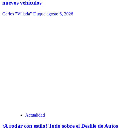
nuevos vehículos
Carlos "Villada" Duque
agosto 6, 2026
Actualidad
¡A rodar con estilo! Todo sobre el Desfile de Autos