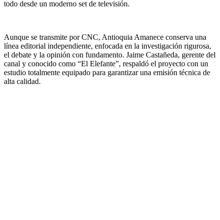
todo desde un moderno set de televisión.
Aunque se transmite por CNC, Antioquia Amanece conserva una
línea editorial independiente, enfocada en la investigación rigurosa,
el debate y la opinión con fundamento. Jaime Castañeda, gerente del
canal y conocido como “El Elefante”, respaldó el proyecto con un
estudio totalmente equipado para garantizar una emisión técnica de
alta calidad.