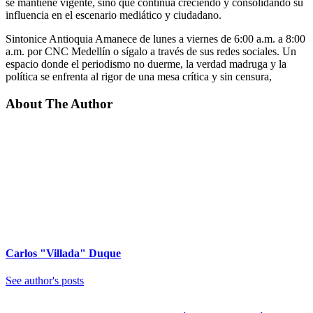
se mantiene vigente, sino que continúa creciendo y consolidando su
influencia en el escenario mediático y ciudadano.
Sintonice Antioquia Amanece de lunes a viernes de 6:00 a.m. a 8:00
a.m. por CNC Medellín o sígalo a través de sus redes sociales. Un
espacio donde el periodismo no duerme, la verdad madruga y la
política se enfrenta al rigor de una mesa crítica y sin censura,
About The Author
Carlos "Villada" Duque
See author's posts