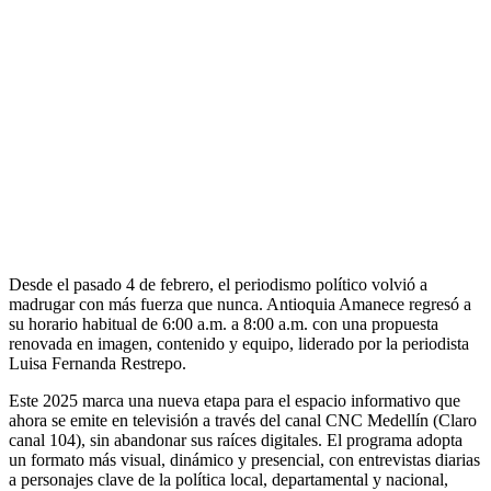
Desde el pasado 4 de febrero, el periodismo político volvió a
madrugar con más fuerza que nunca. Antioquia Amanece regresó a
su horario habitual de 6:00 a.m. a 8:00 a.m. con una propuesta
renovada en imagen, contenido y equipo, liderado por la periodista
Luisa Fernanda Restrepo.
Este 2025 marca una nueva etapa para el espacio informativo que
ahora se emite en televisión a través del canal CNC Medellín (Claro
canal 104), sin abandonar sus raíces digitales. El programa adopta
un formato más visual, dinámico y presencial, con entrevistas diarias
a personajes clave de la política local, departamental y nacional,