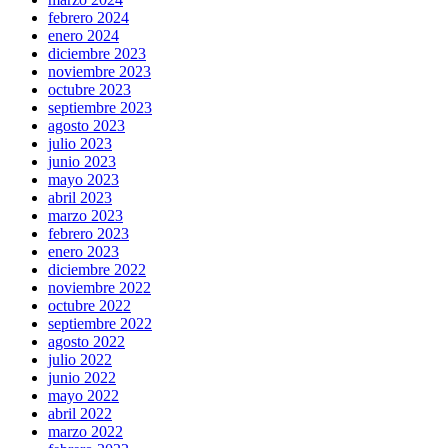
febrero 2024
enero 2024
diciembre 2023
noviembre 2023
octubre 2023
septiembre 2023
agosto 2023
julio 2023
junio 2023
mayo 2023
abril 2023
marzo 2023
febrero 2023
enero 2023
diciembre 2022
noviembre 2022
octubre 2022
septiembre 2022
agosto 2022
julio 2022
junio 2022
mayo 2022
abril 2022
marzo 2022