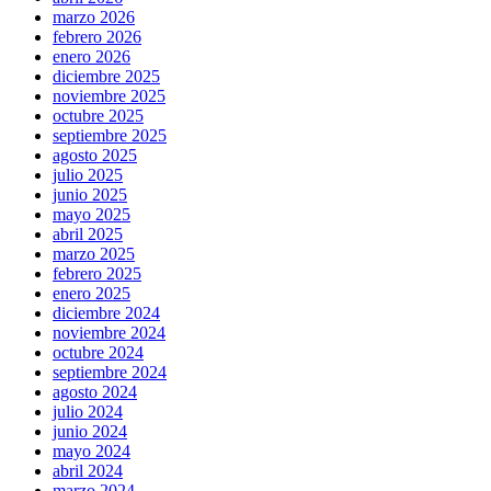
marzo 2026
febrero 2026
enero 2026
diciembre 2025
noviembre 2025
octubre 2025
septiembre 2025
agosto 2025
julio 2025
junio 2025
mayo 2025
abril 2025
marzo 2025
febrero 2025
enero 2025
diciembre 2024
noviembre 2024
octubre 2024
septiembre 2024
agosto 2024
julio 2024
junio 2024
mayo 2024
abril 2024
marzo 2024