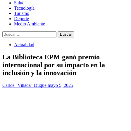
Salud
Tecnología
Turismo
Deporte
Medio Ambiente
Buscar:
Actualidad
La Biblioteca EPM ganó premio
internacional por su impacto en la
inclusión y la innovación
Carlos "Villada" Duque
mayo 5, 2025