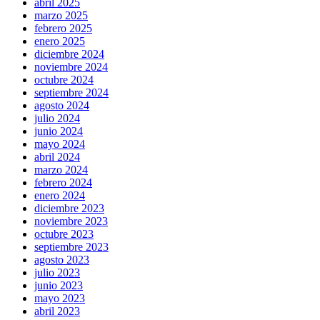
abril 2025
marzo 2025
febrero 2025
enero 2025
diciembre 2024
noviembre 2024
octubre 2024
septiembre 2024
agosto 2024
julio 2024
junio 2024
mayo 2024
abril 2024
marzo 2024
febrero 2024
enero 2024
diciembre 2023
noviembre 2023
octubre 2023
septiembre 2023
agosto 2023
julio 2023
junio 2023
mayo 2023
abril 2023