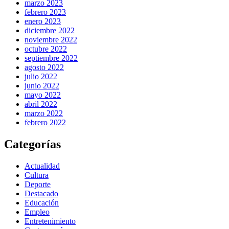
marzo 2023
febrero 2023
enero 2023
diciembre 2022
noviembre 2022
octubre 2022
septiembre 2022
agosto 2022
julio 2022
junio 2022
mayo 2022
abril 2022
marzo 2022
febrero 2022
Categorías
Actualidad
Cultura
Deporte
Destacado
Educación
Empleo
Entretenimiento