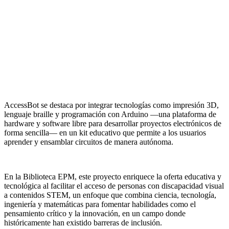
AccessBot se destaca por integrar tecnologías como impresión 3D,
lenguaje braille y programación con Arduino —una plataforma de
hardware y software libre para desarrollar proyectos electrónicos de
forma sencilla— en un kit educativo que permite a los usuarios
aprender y ensamblar circuitos de manera autónoma.
En la Biblioteca EPM, este proyecto enriquece la oferta educativa y
tecnológica al facilitar el acceso de personas con discapacidad visual
a contenidos STEM, un enfoque que combina ciencia, tecnología,
ingeniería y matemáticas para fomentar habilidades como el
pensamiento crítico y la innovación, en un campo donde
históricamente han existido barreras de inclusión.