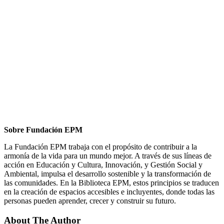
Sobre
Fundación
EPM
La Fundación EPM trabaja con el propósito de contribuir a la
armonía de la vida para un mundo mejor. A través de sus líneas de
acción en Educación y Cultura, Innovación, y Gestión Social y
Ambiental, impulsa el desarrollo sostenible y la transformación de
las comunidades. En la Biblioteca EPM, estos principios se traducen
en la creación de espacios accesibles e incluyentes, donde todas las
personas pueden aprender, crecer y construir su futuro.
About The Author