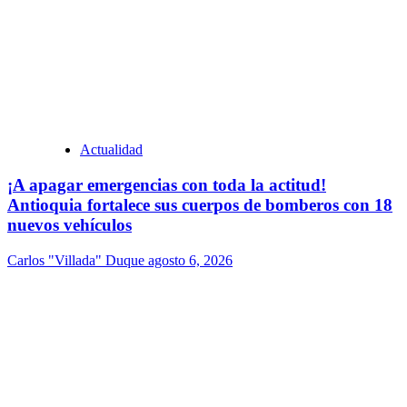
Actualidad
¡A apagar emergencias con toda la actitud!
Antioquia fortalece sus cuerpos de bomberos con 18
nuevos vehículos
Carlos "Villada" Duque
agosto 6, 2026