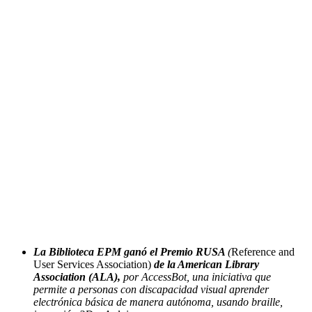
La Biblioteca EPM ganó el Premio RUSA
(
Reference and
User Services Association)
de la American Library
Association (ALA),
por AccessBot, una iniciativa que
permite a personas con discapacidad visual aprender
electrónica básica de manera autónoma, usando braille,