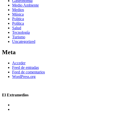
Gastronomía
Medio Ambiente
Medios
Música
Politica
Política
Salud
Tecnología
Turismo
Uncategorized
Meta
Acceder
Feed de entradas
Feed de comentarios
WordPress.org
El Extramedios