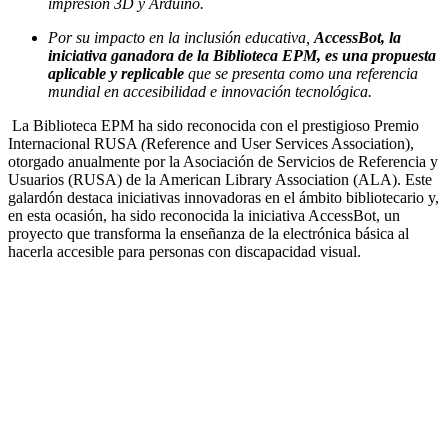
impresión 3D y Arduino.
Por su impacto en la
inclusión educativa,
AccessBot, la
iniciativa ganadora de la Biblioteca EPM, es una propuesta
aplicable y replicable
que se presenta como una referencia
mundial en accesibilidad e innovación tecnológica.
La Biblioteca EPM ha sido reconocida con el prestigioso Premio
Internacional RUSA
(
Reference and User Services Association),
otorgado anualmente por la Asociación de Servicios de Referencia y
Usuarios (RUSA) de la American Library Association (ALA). Este
galardón destaca iniciativas innovadoras en el ámbito bibliotecario y,
en esta ocasión, ha sido reconocida la iniciativa AccessBot, un
proyecto que transforma la enseñanza de la electrónica básica al
hacerla accesible para personas con discapacidad visual.