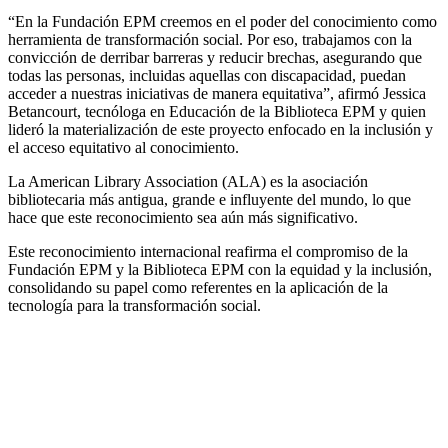
“En la Fundación EPM creemos en el poder del conocimiento como
herramienta de transformación social. Por eso, trabajamos con la
convicción de derribar barreras y reducir brechas, asegurando que
todas las personas, incluidas aquellas con discapacidad, puedan
acceder a nuestras iniciativas de manera equitativa”, afirmó Jessica
Betancourt, tecnóloga en Educación de la Biblioteca EPM y quien
lideró la materialización de este proyecto enfocado en la inclusión y
el acceso equitativo al conocimiento.
La American Library Association (ALA) es la asociación
bibliotecaria más antigua, grande e influyente del mundo, lo que
hace que este reconocimiento sea aún más significativo.
Este reconocimiento internacional reafirma el compromiso de la
Fundación EPM y la Biblioteca EPM con la equidad y la inclusión,
consolidando su papel como referentes en la aplicación de la
tecnología para la transformación social.