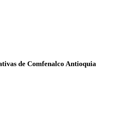
cativas de Comfenalco Antioquia