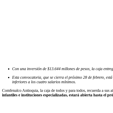
Con una inversión de $13.644 millones de pesos, la caja entrega
Esta convocatoria, que se cierra el próximo 28 de febrero, está 
inferiores a los cuatro salarios mínimos.
Comfenalco Antioquia, la caja de todos y para todos, recuerda a sus a
infantiles e instituciones especializadas, estará abierta hasta el p