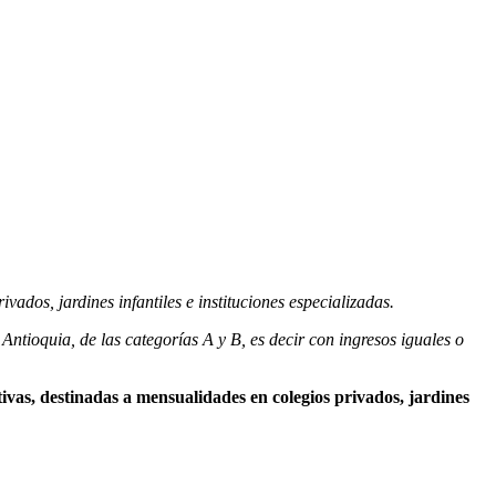
ados, jardines infantiles e instituciones especializadas.
 Antioquia, de las categorías A y B, es decir con ingresos iguales o
ivas, destinadas a mensualidades en colegios privados, jardines