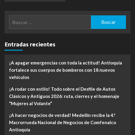
Buscar:
Entradas recientes
¡A apagar emergencias con toda la actitud! Antioquia
fortalece sus cuerpos de bomberos con 18 nuevos
vehículos
¡A rodar con estilo! Todo sobre el Desfile de Autos
Clásicos y Antiguos 2026: ruta, cierres y el homenaje
“Mujeres al Volante”
¡A hacer negocios de verdad! Medellín recibe la 4.ª
Macrorrueda Nacional de Negocios de Comfenalco
Antioquia