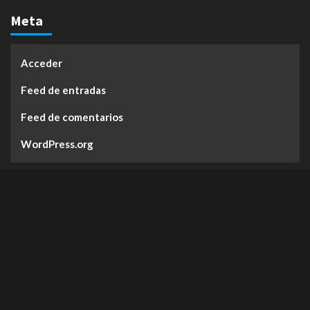
Meta
Acceder
Feed de entradas
Feed de comentarios
WordPress.org