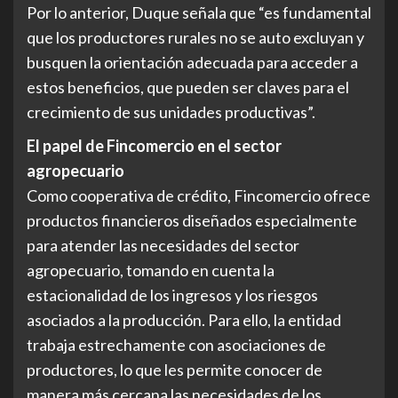
Por lo anterior, Duque señala que “es fundamental
que los productores rurales no se auto excluyan y
busquen la orientación adecuada para acceder a
estos beneficios, que pueden ser claves para el
crecimiento de sus unidades productivas”.
El papel de Fincomercio en el sector
agropecuario
Como cooperativa de crédito, Fincomercio ofrece
productos financieros diseñados especialmente
para atender las necesidades del sector
agropecuario, tomando en cuenta la
estacionalidad de los ingresos y los riesgos
asociados a la producción. Para ello, la entidad
trabaja estrechamente con asociaciones de
productores, lo que les permite conocer de
manera más cercana las necesidades de los