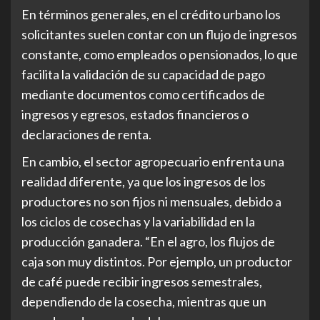
En términos generales, en el crédito urbano los
solicitantes suelen contar con un flujo de ingresos
constante, como empleados o pensionados, lo que
facilita la validación de su capacidad de pago
mediante documentos como certificados de
ingresos y egresos, estados financieros o
declaraciones de renta.
En cambio, el sector agropecuario enfrenta una
realidad diferente, ya que los ingresos de los
productores no son fijos ni mensuales, debido a
los ciclos de cosechas y la variabilidad en la
producción ganadera. “En el agro, los flujos de
caja son muy distintos. Por ejemplo, un productor
de café puede recibir ingresos semestrales,
dependiendo de la cosecha, mientras que un