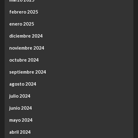
febrero 2025
enero 2025
diciembre 2024
noviembre 2024
octubre 2024
septiembre 2024
agosto 2024
julio 2024
junio 2024
mayo 2024
abril 2024