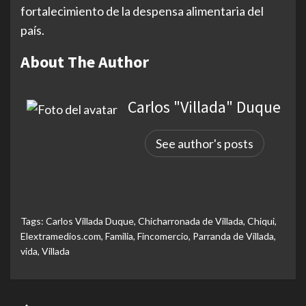
fortalecimiento de la despensa alimentaria del
país.
About The Author
Carlos "Villada" Duque
See author's posts
Tags:
Carlos Villada Duque
,
Chicharronada de Villada
,
Chiqui
,
Elextramedios.com
,
Familia
,
Fincomercio
,
Parranda de Villada
,
vida
,
Villada