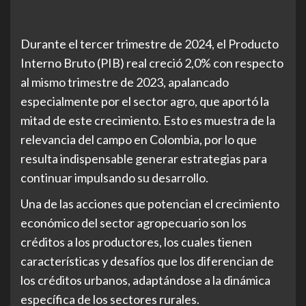
Durante el tercer trimestre de 2024, el Producto
Interno Bruto (PIB) real creció 2,0% con respecto
al mismo trimestre de 2023, apalancado
especialmente por el sector agro, que aportó la
mitad de este crecimiento. Esto es muestra de la
relevancia del campo en Colombia, por lo que
resulta indispensable generar estrategias para
continuar impulsando su desarrollo.
Una de las acciones que potencian el crecimiento
económico del sector agropecuario son los
créditos a los productores, los cuales tienen
características y desafíos que los diferencian de
los créditos urbanos, adaptándose a la dinámica
específica de los sectores rurales.