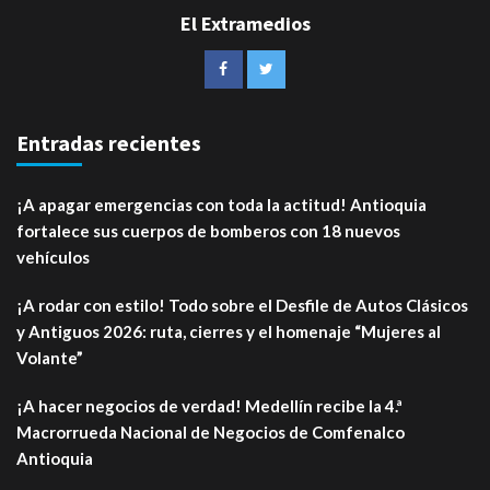
El Extramedios
Entradas recientes
¡A apagar emergencias con toda la actitud! Antioquia
fortalece sus cuerpos de bomberos con 18 nuevos
vehículos
¡A rodar con estilo! Todo sobre el Desfile de Autos Clásicos
y Antiguos 2026: ruta, cierres y el homenaje “Mujeres al
Volante”
¡A hacer negocios de verdad! Medellín recibe la 4.ª
Macrorrueda Nacional de Negocios de Comfenalco
Antioquia