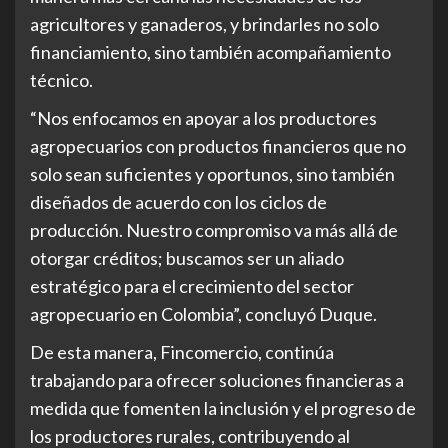
agricultores y ganaderos, y brindarles no solo
financiamiento, sino también acompañamiento
técnico.
“Nos enfocamos en apoyar a los productores
agropecuarios con productos financieros que no
solo sean suficientes y oportunos, sino también
diseñados de acuerdo con los ciclos de
producción. Nuestro compromiso va más allá de
otorgar créditos; buscamos ser un aliado
estratégico para el crecimiento del sector
agropecuario en Colombia”, concluyó Duque.
De esta manera, Fincomercio, continúa
trabajando para ofrecer soluciones financieras a
medida que fomenten la inclusión y el progreso de
los productores rurales, contribuyendo al