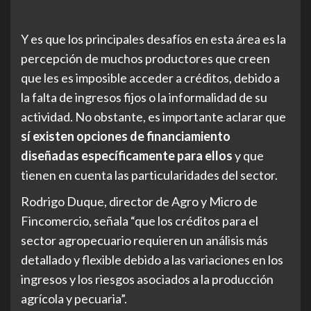
Y es que los principales desafíos en esta área es la
percepción de muchos productores que creen
que les es imposible acceder a créditos, debido a
la falta de ingresos fijos o la informalidad de su
actividad. No obstante, es importante aclarar que
sí existen opciones de financiamiento
diseñadas específicamente para ellos
y que
tienen en cuenta las particularidades del sector.
Rodrigo Duque, director de Agro y Micro de
Fincomercio, señala “que los créditos para el
sector agropecuario requieren un análisis más
detallado y flexible debido a las variaciones en los
ingresos y los riesgos asociados a la producción
agrícola y pecuaria”.