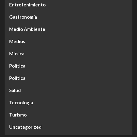
Entretenimiento
Gastronomía
Medio Ambiente
Medios
Música
Política
Politica
Salud
Tecnología
Turismo
Uncategorized