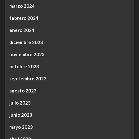
marzo 2024
febrero 2024
enero 2024
diciembre 2023
noviembre 2023
octubre 2023
septiembre 2023
agosto 2023
julio 2023
junio 2023
mayo 2023
abril 2023