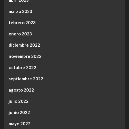
marzo 2023
febrero 2023
enero 2023
diciembre 2022
noviembre 2022
octubre 2022
septiembre 2022
agosto 2022
julio 2022
junio 2022
mayo 2022