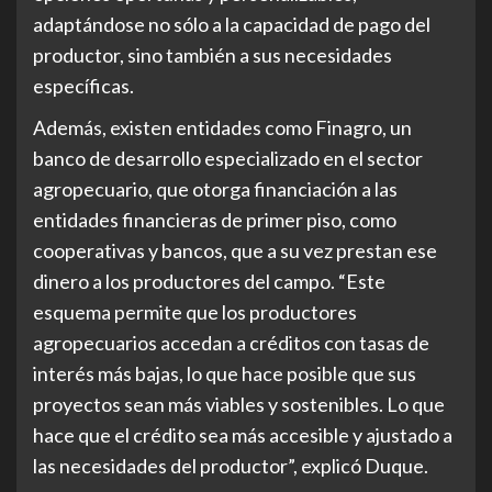
adaptándose no sólo a la capacidad de pago del
productor, sino también a sus necesidades
específicas.
Además, existen entidades como Finagro, un
banco de desarrollo especializado en el sector
agropecuario, que otorga financiación a las
entidades financieras de primer piso, como
cooperativas y bancos, que a su vez prestan ese
dinero a los productores del campo. “Este
esquema permite que los productores
agropecuarios accedan a créditos con tasas de
interés más bajas, lo que hace posible que sus
proyectos sean más viables y sostenibles. Lo que
hace que el crédito sea más accesible y ajustado a
las necesidades del productor”, explicó Duque.