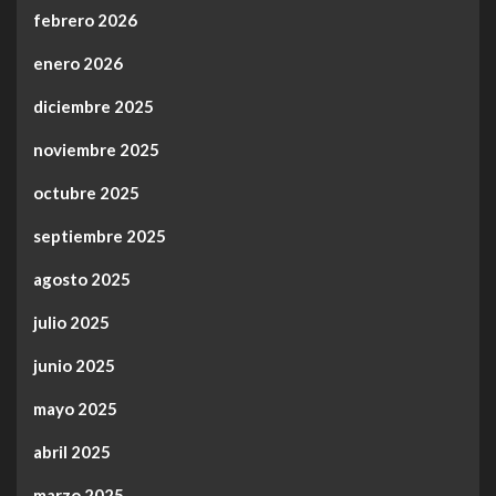
febrero 2026
enero 2026
diciembre 2025
noviembre 2025
octubre 2025
septiembre 2025
agosto 2025
julio 2025
junio 2025
mayo 2025
abril 2025
marzo 2025