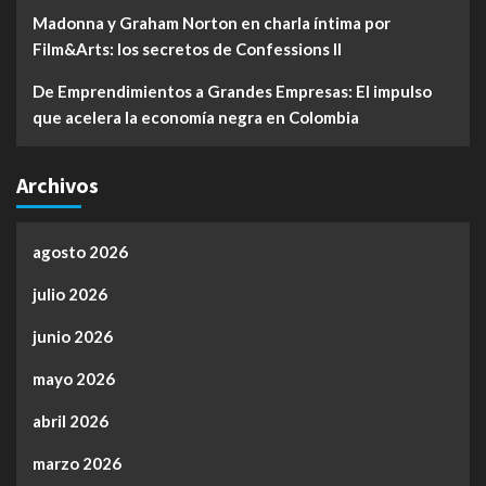
Madonna y Graham Norton en charla íntima por
Film&Arts: los secretos de Confessions II
De Emprendimientos a Grandes Empresas: El impulso
que acelera la economía negra en Colombia
Archivos
agosto 2026
julio 2026
junio 2026
mayo 2026
abril 2026
marzo 2026