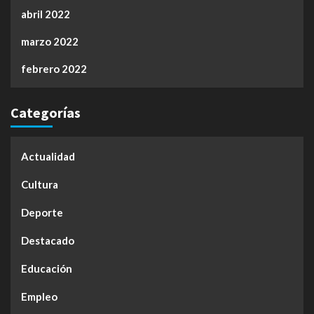
abril 2022
marzo 2022
febrero 2022
Categorías
Actualidad
Cultura
Deporte
Destacado
Educación
Empleo