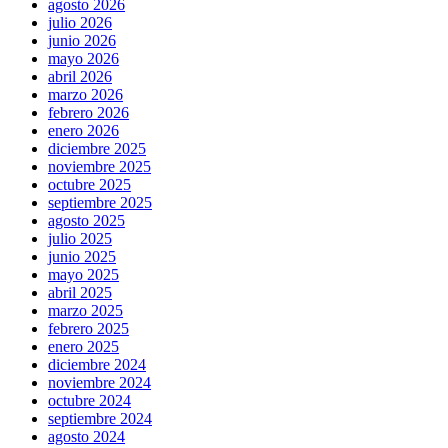
agosto 2026
julio 2026
junio 2026
mayo 2026
abril 2026
marzo 2026
febrero 2026
enero 2026
diciembre 2025
noviembre 2025
octubre 2025
septiembre 2025
agosto 2025
julio 2025
junio 2025
mayo 2025
abril 2025
marzo 2025
febrero 2025
enero 2025
diciembre 2024
noviembre 2024
octubre 2024
septiembre 2024
agosto 2024