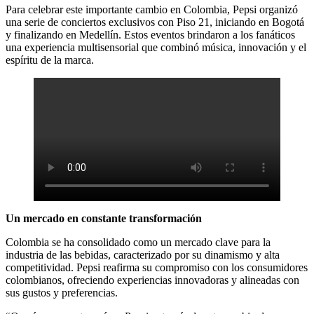
Para celebrar este importante cambio en Colombia, Pepsi organizó
una serie de conciertos exclusivos con Piso 21, iniciando en Bogotá
y finalizando en Medellín. Estos eventos brindaron a los fanáticos
una experiencia multisensorial que combinó música, innovación y el
espíritu de la marca.
Un mercado en constante transformación
Colombia se ha consolidado como un mercado clave para la
industria de las bebidas, caracterizado por su dinamismo y alta
competitividad. Pepsi reafirma su compromiso con los consumidores
colombianos, ofreciendo experiencias innovadoras y alineadas con
sus gustos y preferencias.