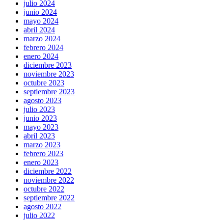
julio 2024
junio 2024
mayo 2024
abril 2024
marzo 2024
febrero 2024
enero 2024
diciembre 2023
noviembre 2023
octubre 2023
septiembre 2023
agosto 2023
julio 2023
junio 2023
mayo 2023
abril 2023
marzo 2023
febrero 2023
enero 2023
diciembre 2022
noviembre 2022
octubre 2022
septiembre 2022
agosto 2022
julio 2022