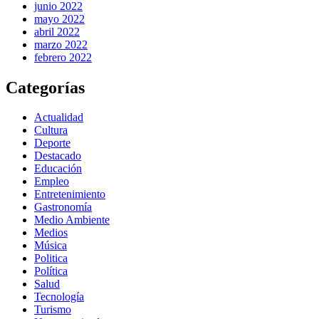
junio 2022
mayo 2022
abril 2022
marzo 2022
febrero 2022
Categorías
Actualidad
Cultura
Deporte
Destacado
Educación
Empleo
Entretenimiento
Gastronomía
Medio Ambiente
Medios
Música
Politica
Política
Salud
Tecnología
Turismo