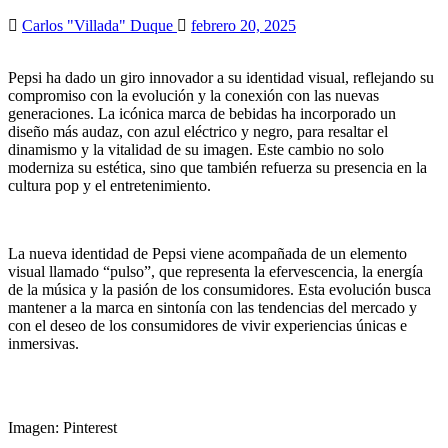
Carlos "Villada" Duque
febrero 20, 2025
Pepsi ha dado un giro innovador a su identidad visual, reflejando su
compromiso con la evolución y la conexión con las nuevas
generaciones. La icónica marca de bebidas ha incorporado un
diseño más audaz, con azul eléctrico y negro, para resaltar el
dinamismo y la vitalidad de su imagen. Este cambio no solo
moderniza su estética, sino que también refuerza su presencia en la
cultura pop y el entretenimiento.
La nueva identidad de Pepsi viene acompañada de un elemento
visual llamado “pulso”, que representa la efervescencia, la energía
de la música y la pasión de los consumidores. Esta evolución busca
mantener a la marca en sintonía con las tendencias del mercado y
con el deseo de los consumidores de vivir experiencias únicas e
inmersivas.
Imagen: Pinterest