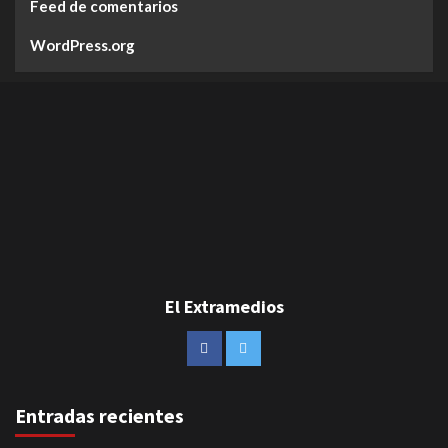
Feed de comentarios
WordPress.org
El Extramedios
Entradas recientes