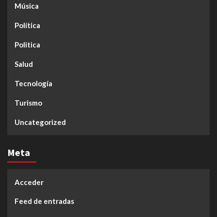
Música
Política
Politica
Salud
Tecnología
Turismo
Uncategorized
Meta
Acceder
Feed de entradas