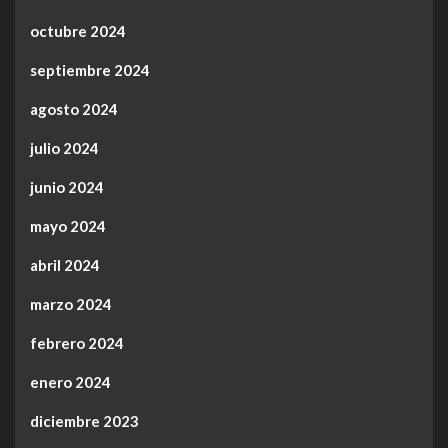
octubre 2024
septiembre 2024
agosto 2024
julio 2024
junio 2024
mayo 2024
abril 2024
marzo 2024
febrero 2024
enero 2024
diciembre 2023