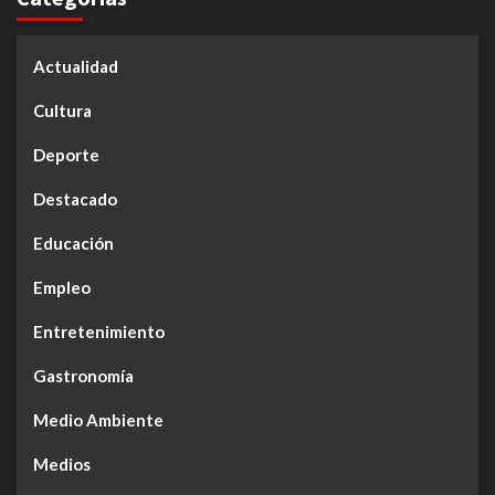
Actualidad
Cultura
Deporte
Destacado
Educación
Empleo
Entretenimiento
Gastronomía
Medio Ambiente
Medios