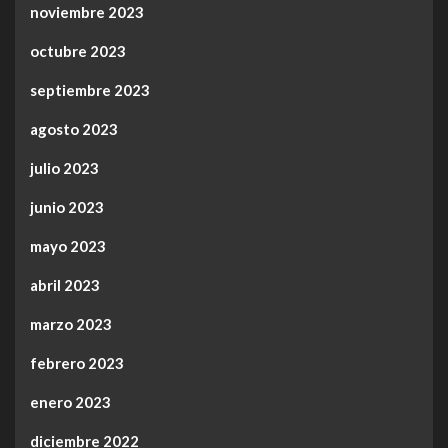
noviembre 2023
octubre 2023
septiembre 2023
agosto 2023
julio 2023
junio 2023
mayo 2023
abril 2023
marzo 2023
febrero 2023
enero 2023
diciembre 2022