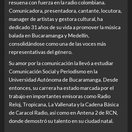
resuena con fuerza en la radio colombiana.
Comunicadora, presentadora, cantante, locutora,
manager de artistas y gestora cultural, ha
dedicado 31 años de su vida a promover la música
balada en Bucaramanga y Medellín,
consolidándose como una de las voces más
representativas del género.
Su amor por la comunicación la llevó a estudiar
Comunicación Social y Periodismo en la
Universidad Autónoma de Bucaramanga. Desde
entonces, su carrera ha estado marcada por el
trabajo en importantes emisoras como Radio
Reloj, Tropicana, La Vallenata y la Cadena Básica
de Caracol Radio, así como en Antena 2 de RCN,
donde demostró su talento en su ciudad natal.