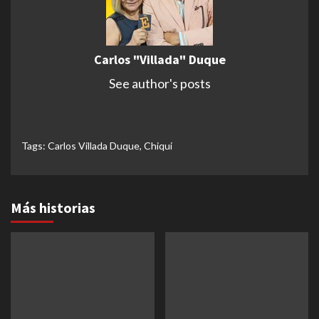
Carlos "Villada" Duque
See author's posts
Tags:
Carlos Villada Duque
,
Chiqui
Más historias