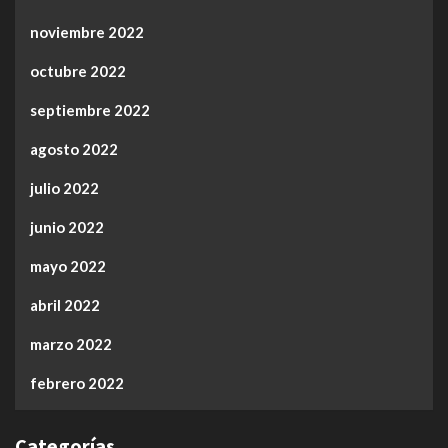
noviembre 2022
octubre 2022
septiembre 2022
agosto 2022
julio 2022
junio 2022
mayo 2022
abril 2022
marzo 2022
febrero 2022
Categorías