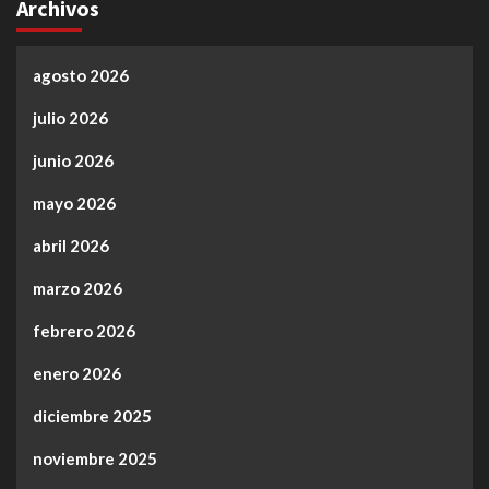
Archivos
agosto 2026
julio 2026
junio 2026
mayo 2026
abril 2026
marzo 2026
febrero 2026
enero 2026
diciembre 2025
noviembre 2025