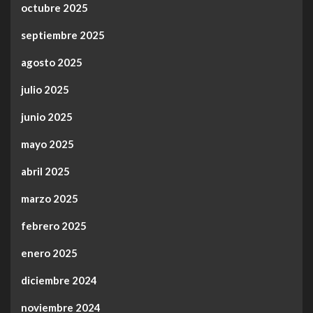
octubre 2025
septiembre 2025
agosto 2025
julio 2025
junio 2025
mayo 2025
abril 2025
marzo 2025
febrero 2025
enero 2025
diciembre 2024
noviembre 2024