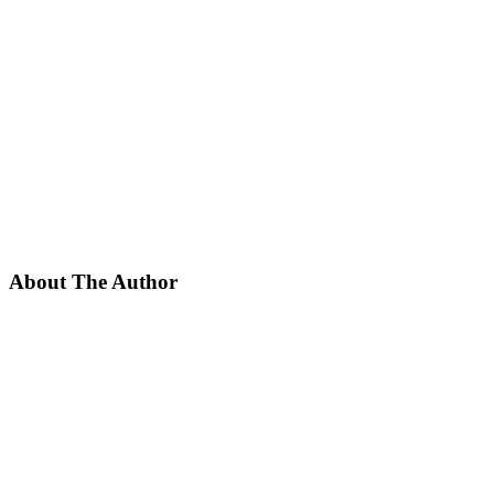
About The Author