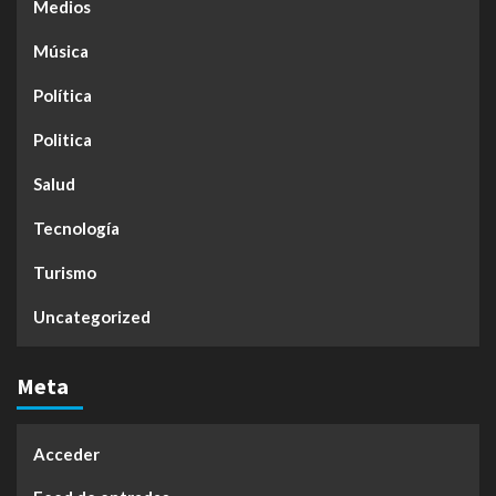
Medios
Música
Política
Politica
Salud
Tecnología
Turismo
Uncategorized
Meta
Acceder