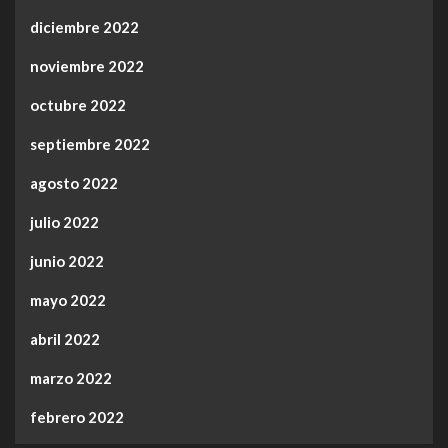
diciembre 2022
noviembre 2022
octubre 2022
septiembre 2022
agosto 2022
julio 2022
junio 2022
mayo 2022
abril 2022
marzo 2022
febrero 2022