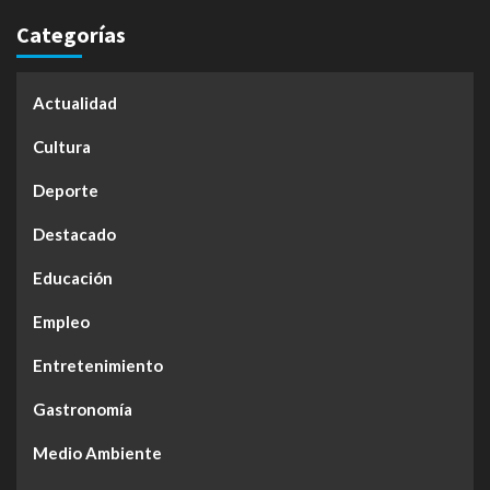
Categorías
Actualidad
Cultura
Deporte
Destacado
Educación
Empleo
Entretenimiento
Gastronomía
Medio Ambiente