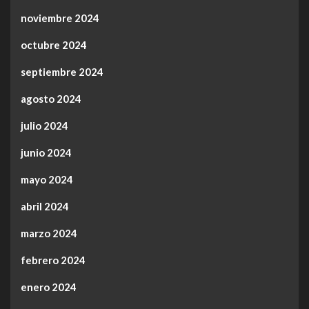
noviembre 2024
octubre 2024
septiembre 2024
agosto 2024
julio 2024
junio 2024
mayo 2024
abril 2024
marzo 2024
febrero 2024
enero 2024