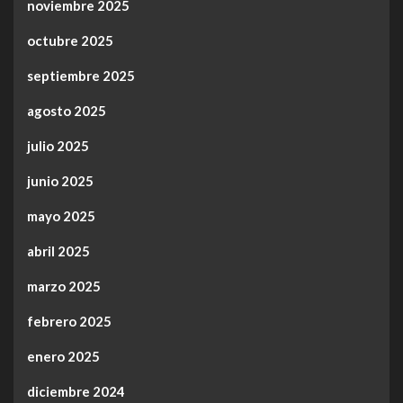
noviembre 2025
octubre 2025
septiembre 2025
agosto 2025
julio 2025
junio 2025
mayo 2025
abril 2025
marzo 2025
febrero 2025
enero 2025
diciembre 2024