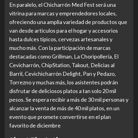
En paralelo, el Chicharrón Med Fest será una
vitrina para marcas y emprendedores locales,
ofreciendo una amplia variedad de productos que
van desde artículos para el hogar y accesorios
hasta dulces típicos, cervezas artesanales y
mucho más. Con la participación de marcas
destacadas como Grillman, La Choripollería, El
Cevicharrón, ChipStation, Takout, Delicias al
Barril, Cevichicharrón Delight, Pan y Pedazo,
Torrezno y muchas más, los asistentes podrán
disfrutar de deliciosos platos a tan solo 20 mil
pesos. Se espera recibir a más de 30 mil personas y
alcanzar la venta de más de 40 mil platos, en un
evento que promete convertirse en el plan
favorito de diciembre