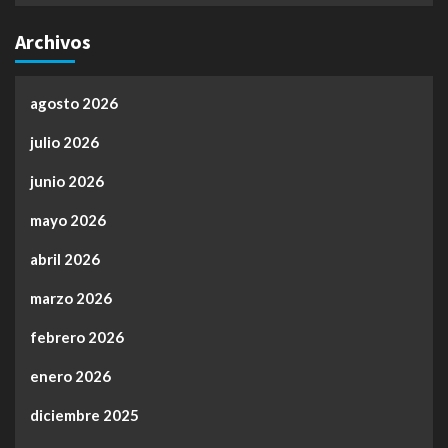
Archivos
agosto 2026
julio 2026
junio 2026
mayo 2026
abril 2026
marzo 2026
febrero 2026
enero 2026
diciembre 2025