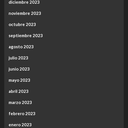
diciembre 2023
noviembre 2023
octubre 2023
septiembre 2023
agosto 2023
julio 2023
junio 2023
mayo 2023
abril 2023
marzo 2023
febrero 2023
enero 2023