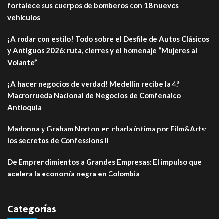
fortalece sus cuerpos de bomberos con 18 nuevos
vehículos
¡A rodar con estilo! Todo sobre el Desfile de Autos Clásicos
y Antiguos 2026: ruta, cierres y el homenaje “Mujeres al
Volante”
¡A hacer negocios de verdad! Medellín recibe la 4.ª
Macrorrueda Nacional de Negocios de Comfenalco
Antioquia
Madonna y Graham Norton en charla íntima por Film&Arts:
los secretos de Confessions II
De Emprendimientos a Grandes Empresas: El impulso que
acelera la economía negra en Colombia
Categorías