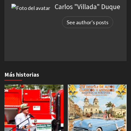
Carlos "Villada" Duque
See author's posts
Más historias