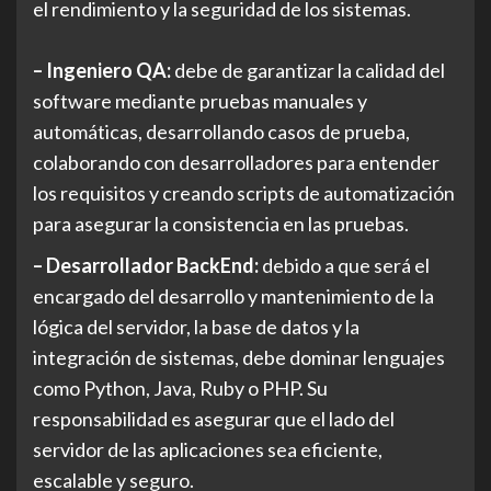
el rendimiento y la seguridad de los sistemas.
– Ingeniero QA:
debe de garantizar la calidad del
software mediante pruebas manuales y
automáticas, desarrollando casos de prueba,
colaborando con desarrolladores para entender
los requisitos y creando scripts de automatización
para asegurar la consistencia en las pruebas.
– Desarrollador BackEnd:
debido a que será el
encargado del desarrollo y mantenimiento de la
lógica del servidor, la base de datos y la
integración de sistemas, debe dominar lenguajes
como Python, Java, Ruby o PHP. Su
responsabilidad es asegurar que el lado del
servidor de las aplicaciones sea eficiente,
escalable y seguro.