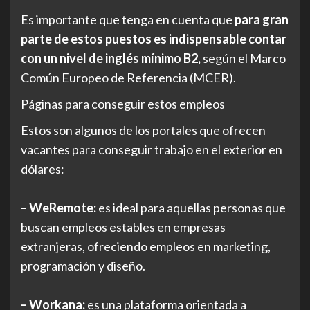
Es importante que tenga en cuenta que
para gran
parte de estos puestos es indispensable contar
con un nivel de inglés mínimo B2,
según el Marco
Común Europeo de Referencia (MCER).
Páginas para conseguir estos empleos
Estos son algunos de los portales que ofrecen
vacantes para conseguir trabajo en el exterior en
dólares:
– WeRemote:
es ideal para aquellas personas que
buscan empleos estables en empresas
extranjeras, ofreciendo empleos en marketing,
programación y diseño.
– Workana:
es una plataforma orientada a