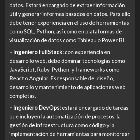
datos. Estará encargado de extraer información
útil y generar informes basados en datos. Para ello
debe tener experiencia en el uso de herramientas
como SQL, Python, así como en plataformas de
visualización de datos como Tableau o Power BI.
– Ingeniero FullStack:
con experiencia en
desarrollo web, debe dominar tecnologías como
JavaScript, Ruby, Python, y frameworks como
React o Angular. Es responsable del diseño,
desarrollo y mantenimiento de aplicaciones web
completas.
– Ingeniero DevOps:
estará encargado de tareas
que incluyen la automatización de procesos, la
gestión de infraestructura como código y la
implementación de herramientas para monitorear