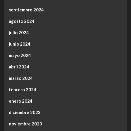
septiembre 2024
agosto 2024
julio 2024
junio 2024
mayo 2024
abril 2024
marzo 2024
febrero 2024
enero 2024
diciembre 2023
noviembre 2023