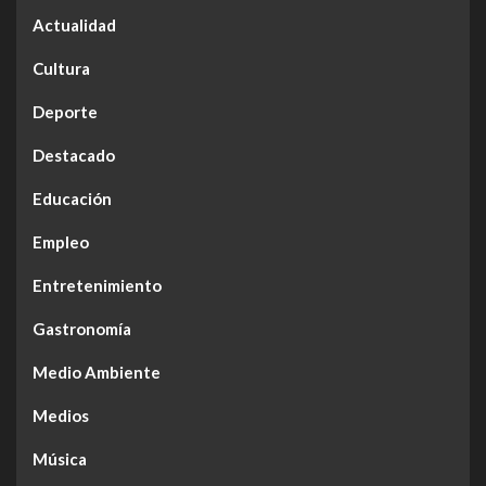
Actualidad
Cultura
Deporte
Destacado
Educación
Empleo
Entretenimiento
Gastronomía
Medio Ambiente
Medios
Música