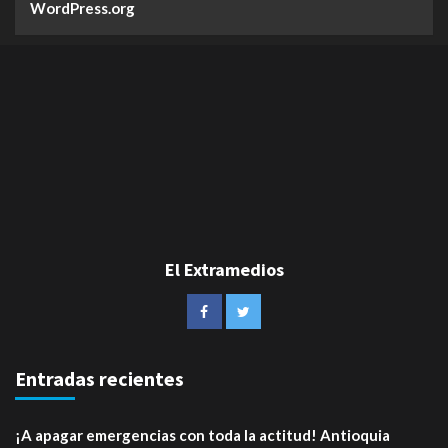
WordPress.org
El Extramedios
Entradas recientes
¡A apagar emergencias con toda la actitud! Antioquia