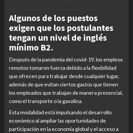
Algunos de los puestos
exigen que los postulantes
tengan un nivel de inglés
mínimo B2.
Después de la pandemia del covid-19, los empleos
remotos tomaron fuerza debido a la flexibilidad
que ofrecen para trabajar desde cualquier lugar,
además de que evitan ciertos gastos que tienen
los empleados que trabajan de manera presencial,
como el transporte o la gasolina.
Esta modalidad está impulsando el desarrollo
económico al ampliar las oportunidades de
participación en la economía global y el acceso a