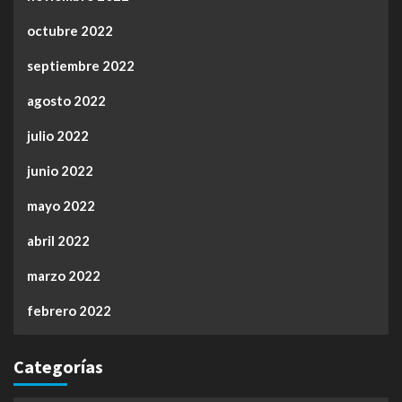
octubre 2022
septiembre 2022
agosto 2022
julio 2022
junio 2022
mayo 2022
abril 2022
marzo 2022
febrero 2022
Categorías