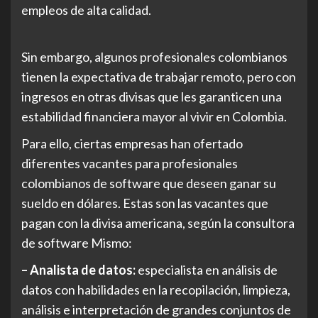
empleos de alta calidad.
Sin embargo, algunos profesionales colombianos
tienen la expectativa de trabajar remoto, pero con
ingresos en otras divisas que les garanticen una
estabilidad financiera mayor al vivir en Colombia.
Para ello, ciertas empresas han ofertado
diferentes vacantes para profesionales
colombianos de software que deseen ganar su
sueldo en dólares. Estas son las vacantes que
pagan con la divisa americana, según la consultora
de software Mismo:
– Analista de datos:
especialista en análisis de
datos con habilidades en la recopilación, limpieza,
análisis e interpretación de grandes conjuntos de