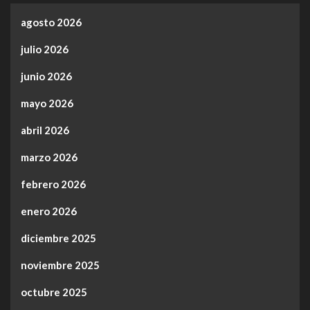
agosto 2026
julio 2026
junio 2026
mayo 2026
abril 2026
marzo 2026
febrero 2026
enero 2026
diciembre 2025
noviembre 2025
octubre 2025