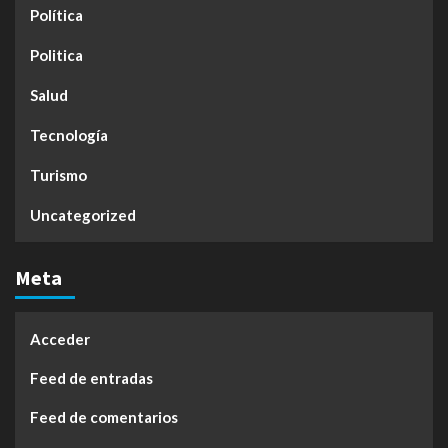
Política
Politica
Salud
Tecnología
Turismo
Uncategorized
Meta
Acceder
Feed de entradas
Feed de comentarios