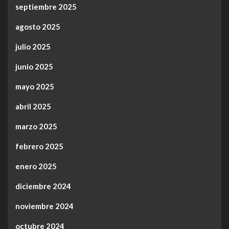
septiembre 2025
agosto 2025
julio 2025
junio 2025
mayo 2025
abril 2025
marzo 2025
febrero 2025
enero 2025
diciembre 2024
noviembre 2024
octubre 2024