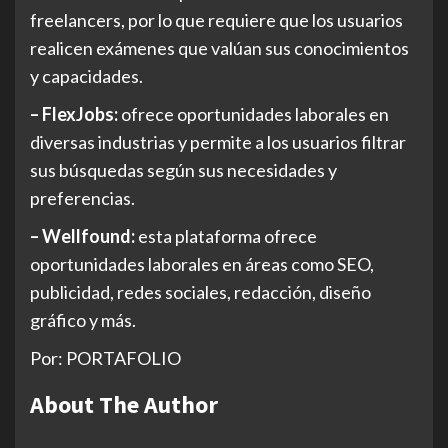
freelancers, por lo que requiere que los usuarios
realicen exámenes que valúan sus conocimientos
y capacidades.
– FlexJobs:
ofrece oportunidades laborales en
diversas industrias y permite a los usuarios filtrar
sus búsquedas según sus necesidades y
preferencias.
– Wellfound:
esta plataforma ofrece
oportunidades laborales en áreas como SEO,
publicidad, redes sociales, redacción, diseño
gráfico y más.
Por: PORTAFOLIO
About The Author