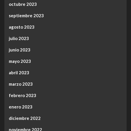
octubre 2023
septiembre 2023
agosto 2023
julio 2023
junio 2023
mayo 2023
abril 2023
marzo 2023
febrero 2023
enero 2023
diciembre 2022
noviembre 2022