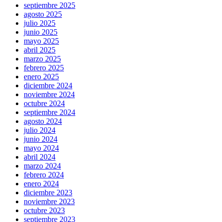
septiembre 2025
agosto 2025
julio 2025
junio 2025
mayo 2025
abril 2025
marzo 2025
febrero 2025
enero 2025
diciembre 2024
noviembre 2024
octubre 2024
septiembre 2024
agosto 2024
julio 2024
junio 2024
mayo 2024
abril 2024
marzo 2024
febrero 2024
enero 2024
diciembre 2023
noviembre 2023
octubre 2023
septiembre 2023