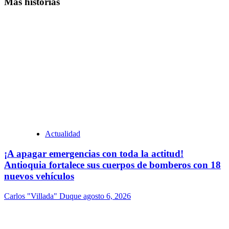
Más historias
Actualidad
¡A apagar emergencias con toda la actitud!
Antioquia fortalece sus cuerpos de bomberos con 18
nuevos vehículos
Carlos "Villada" Duque
agosto 6, 2026