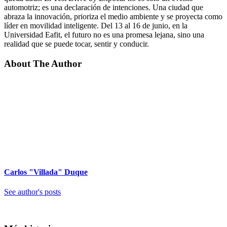
automotriz; es una declaración de intenciones. Una ciudad que
abraza la innovación, prioriza el medio ambiente y se proyecta como
líder en movilidad inteligente. Del 13 al 16 de junio, en la
Universidad Eafit, el futuro no es una promesa lejana, sino una
realidad que se puede tocar, sentir y conducir.
About The Author
Carlos "Villada" Duque
See author's posts