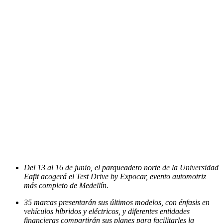
Del 13 al 16 de junio, el parqueadero norte de la Universidad
Eafit acogerá el Test Drive by Expocar, evento automotriz
más completo de Medellín.
35 marcas presentarán sus últimos modelos, con énfasis en
vehículos híbridos y eléctricos, y diferentes entidades
financieras compartirán sus planes para facilitarles la