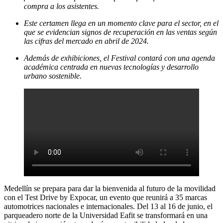
compra a los asistentes.
Este certamen llega en un momento clave para el sector, en el
que se evidencian signos de recuperación en las ventas según
las cifras del mercado en abril de 2024.
Además de exhibiciones, el Festival contará con una agenda
académica centrada en nuevas tecnologías y desarrollo
urbano sostenible.
Medellín se prepara para dar la bienvenida al futuro de la movilidad
con el Test Drive by Expocar, un evento que reunirá a 35 marcas
automotrices nacionales e internacionales. Del 13 al 16 de junio, el
parqueadero norte de la Universidad Eafit se transformará en una