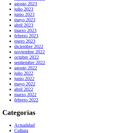
agosto 2023
julio 2023
junio 2023
mayo 2023
abril 2023
marzo 2023
febrero 2023
enero 2023
diciembre 2022
noviembre 2022
octubre 2022
septiembre 2022
agosto 2022
julio 2022
junio 2022
mayo 2022
abril 2022
marzo 2022
febrero 2022
Categorías
Actualidad
Cultura