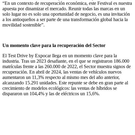
“En un contexto de recuperación económica, este Festival es nuestra
apuesta por dinamizar el mercado. Reunir todas las marcas en un
solo lugar no es solo una oportunidad de negocio, es una invitación
a los antioqueños a ser parte de una transformación global hacia la
movilidad sostenible”.
Un momento clave para la recuperación del Sector
El Test Drive by Expocar llega en un momento clave para la
industria. Tras un 2023 desafiante, en el que se registraron 186.000
matrículas frente a las 260.000 de 2022, el Sector muestra signos de
recuperación. En abril de 2024, las ventas de vehículos nuevos
aumentaron un 11,3% respecto al mismo mes del año anterior,
alcanzando 15.291 unidades. Este repunte se debe en gran parte al
crecimiento de modelos ecológicos: las ventas de híbridos se
dispararon un 104,4% y las de eléctricos un 15,6%.