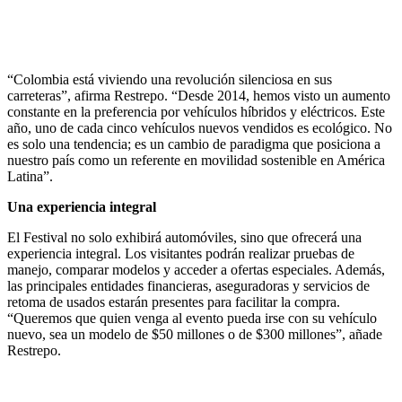
“Colombia está viviendo una revolución silenciosa en sus
carreteras”, afirma Restrepo. “Desde 2014, hemos visto un aumento
constante en la preferencia por vehículos híbridos y eléctricos. Este
año, uno de cada cinco vehículos nuevos vendidos es ecológico. No
es solo una tendencia; es un cambio de paradigma que posiciona a
nuestro país como un referente en movilidad sostenible en América
Latina”.
Una experiencia integral
El Festival no solo exhibirá automóviles, sino que ofrecerá una
experiencia integral. Los visitantes podrán realizar pruebas de
manejo, comparar modelos y acceder a ofertas especiales. Además,
las principales entidades financieras, aseguradoras y servicios de
retoma de usados estarán presentes para facilitar la compra.
“Queremos que quien venga al evento pueda irse con su vehículo
nuevo, sea un modelo de $50 millones o de $300 millones”, añade
Restrepo.