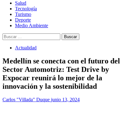
Salud
Tecnología
Turismo
Deporte
Medio Ambiente
Buscar:
Actualidad
Medellín se conecta con el futuro del
Sector Automotriz: Test Drive by
Expocar reunirá lo mejor de la
innovación y la sostenibilidad
Carlos "Villada" Duque
junio 13, 2024