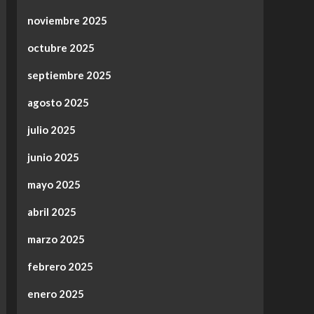
noviembre 2025
octubre 2025
septiembre 2025
agosto 2025
julio 2025
junio 2025
mayo 2025
abril 2025
marzo 2025
febrero 2025
enero 2025