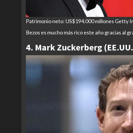
Patrimonio neto: US$194.000 millones Getty 
Bezos es mucho más rico este año gracias al 
4. Mark Zuckerberg (EE.UU.