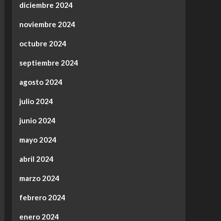
diciembre 2024
noviembre 2024
octubre 2024
septiembre 2024
agosto 2024
julio 2024
junio 2024
mayo 2024
abril 2024
marzo 2024
febrero 2024
enero 2024