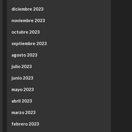
diciembre 2023
noviembre 2023
octubre 2023
septiembre 2023
agosto 2023
julio 2023
junio 2023
mayo 2023
abril 2023
marzo 2023
febrero 2023