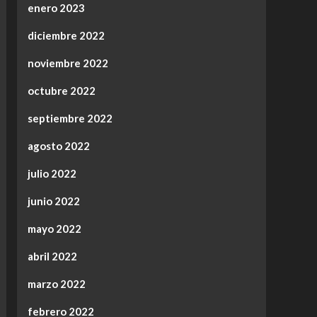
enero 2023
diciembre 2022
noviembre 2022
octubre 2022
septiembre 2022
agosto 2022
julio 2022
junio 2022
mayo 2022
abril 2022
marzo 2022
febrero 2022