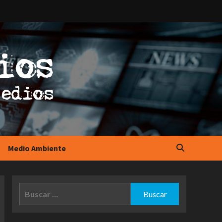
Medio Ambiente
Buscar: