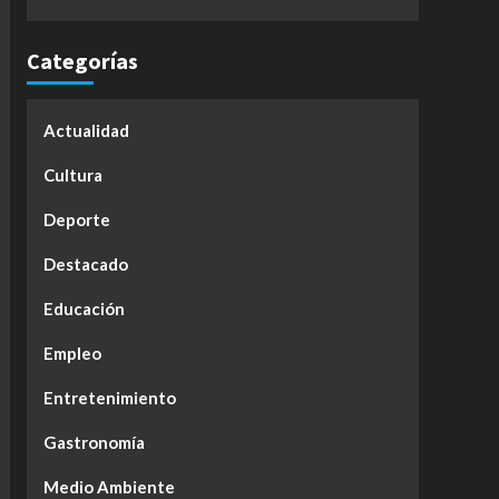
Categorías
Actualidad
Cultura
Deporte
Destacado
Educación
Empleo
Entretenimiento
Gastronomía
Medio Ambiente