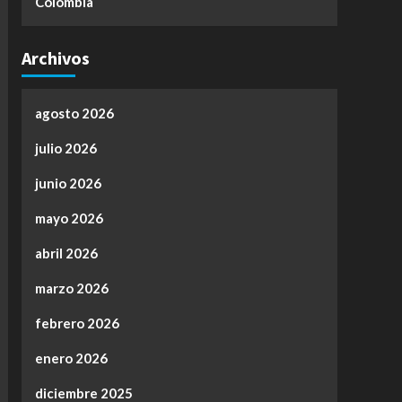
Colombia
Archivos
agosto 2026
julio 2026
junio 2026
mayo 2026
abril 2026
marzo 2026
febrero 2026
enero 2026
diciembre 2025