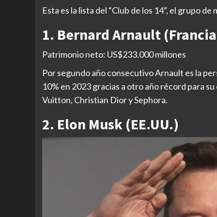
Esta es la lista del “Club de los 14”, el grupo 
1. Bernard Arnault (Francia
Patrimonio neto: US$233.000 millones
Por segundo año consecutivo Arnault es la per
10% en 2023 gracias a otro año récord para su
Vuitton, Christian Dior y Sephora.
2. Elon Musk (EE.UU.)