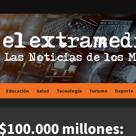
Educación
Salud
Tecnología
Turismo
Deporte
S$100.000 millones: