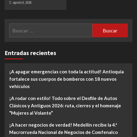
agosto 6, 2026
Buscar:
Entradas recientes
¡A apagar emergencias con toda la actitud! Antioquia
fortalece sus cuerpos de bomberos con 18 nuevos
vehículos
¡A rodar con estilo! Todo sobre el Desfile de Autos
Clásicos y Antiguos 2026: ruta, cierres y el homenaje
“Mujeres al Volante”
¡A hacer negocios de verdad! Medellín recibe la 4.ª
Macrorrueda Nacional de Negocios de Comfenalco