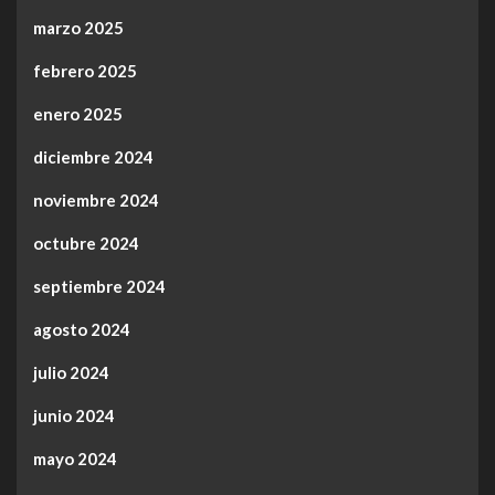
marzo 2025
febrero 2025
enero 2025
diciembre 2024
noviembre 2024
octubre 2024
septiembre 2024
agosto 2024
julio 2024
junio 2024
mayo 2024