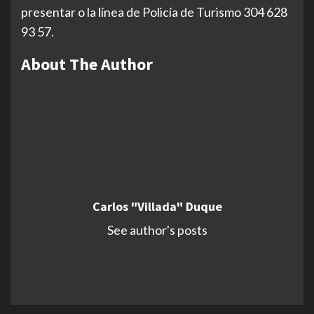
presentar o la línea de Policía de Turismo 304 628
93 57.
About The Author
Carlos "Villada" Duque
See author's posts