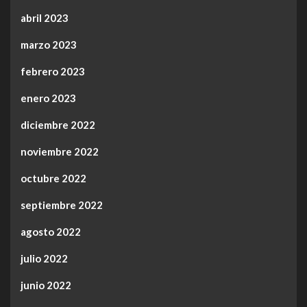
abril 2023
marzo 2023
febrero 2023
enero 2023
diciembre 2022
noviembre 2022
octubre 2022
septiembre 2022
agosto 2022
julio 2022
junio 2022