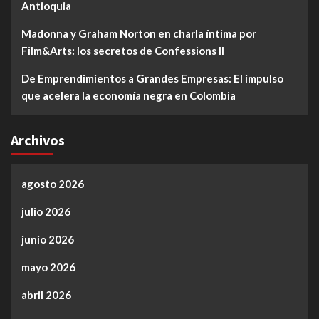
Antioquia
Madonna y Graham Norton en charla íntima por
Film&Arts: los secretos de Confessions II
De Emprendimientos a Grandes Empresas: El impulso
que acelera la economía negra en Colombia
Archivos
agosto 2026
julio 2026
junio 2026
mayo 2026
abril 2026