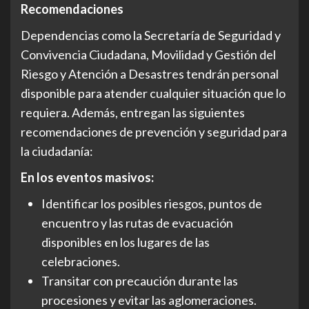
Recomendaciones
Dependencias como la Secretaría de Seguridad y
Convivencia Ciudadana, Movilidad y Gestión del
Riesgo y Atención a Desastres tendrán personal
disponible para atender cualquier situación que lo
requiera. Además, entregan las siguientes
recomendaciones de prevención y seguridad para
la ciudadanía:
En los eventos masivos:
Identificar los posibles riesgos, puntos de
encuentro y las rutas de evacuación
disponibles en los lugares de las
celebraciones.
Transitar con precaución durante las
procesiones y evitar las aglomeraciones.