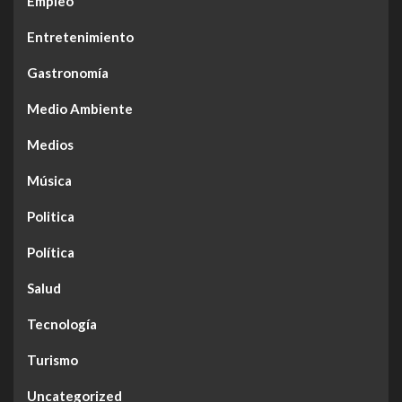
Empleo
Entretenimiento
Gastronomía
Medio Ambiente
Medios
Música
Politica
Política
Salud
Tecnología
Turismo
Uncategorized