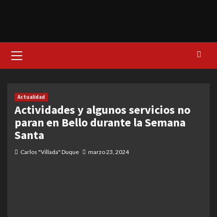
Primary
Menu
Actualidad
Actividades y algunos servicios no
paran en Bello durante la Semana
Santa
Carlos "Villada" Duque
marzo 23, 2024