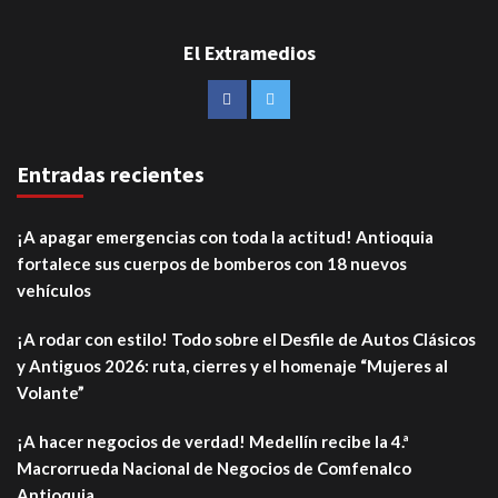
El Extramedios
Entradas recientes
¡A apagar emergencias con toda la actitud! Antioquia
fortalece sus cuerpos de bomberos con 18 nuevos
vehículos
¡A rodar con estilo! Todo sobre el Desfile de Autos Clásicos
y Antiguos 2026: ruta, cierres y el homenaje “Mujeres al
Volante”
¡A hacer negocios de verdad! Medellín recibe la 4.ª
Macrorrueda Nacional de Negocios de Comfenalco
Antioquia