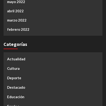
mayo 2022
abril 2022
marzo 2022
febrero 2022
Categorías
Actualidad
Cultura
Deporte
Destacado
Educación