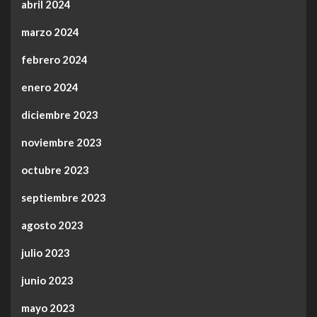
abril 2024
marzo 2024
febrero 2024
enero 2024
diciembre 2023
noviembre 2023
octubre 2023
septiembre 2023
agosto 2023
julio 2023
junio 2023
mayo 2023