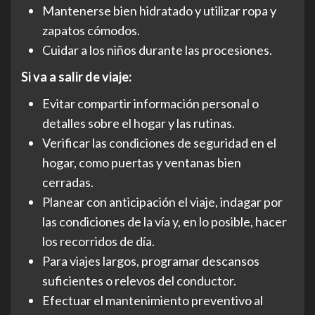
Mantenerse bien hidratado y utilizar ropa y
zapatos cómodos.
Cuidar a los niños durante las procesiones.
Si va a salir de viaje:
Evitar compartir información personal o
detalles sobre el hogar y las rutinas.
Verificar las condiciones de seguridad en el
hogar, como puertas y ventanas bien
cerradas.
Planear con anticipación el viaje, indagar por
las condiciones de la vía y, en lo posible, hacer
los recorridos de día.
Para viajes largos, programar descansos
suficientes o relevos del conductor.
Efectuar el mantenimiento preventivo al