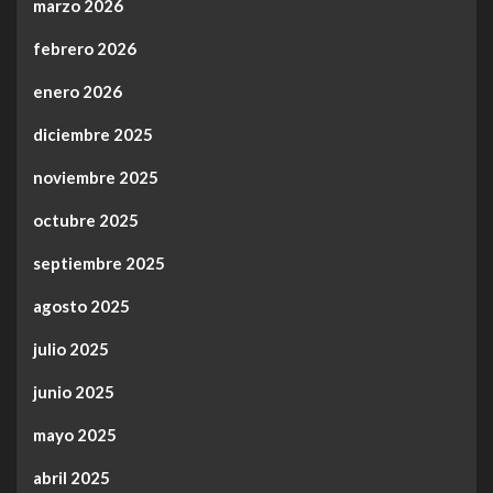
marzo 2026
febrero 2026
enero 2026
diciembre 2025
noviembre 2025
octubre 2025
septiembre 2025
agosto 2025
julio 2025
junio 2025
mayo 2025
abril 2025