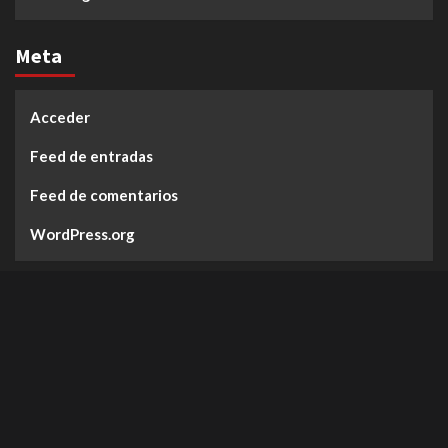
Meta
Acceder
Feed de entradas
Feed de comentarios
WordPress.org