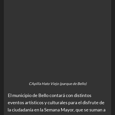
CApilla Hato Viejo (parque de Bello)
El municipio de Bello contará con distintos
eventos artísticos y culturales para el disfrute de
la ciudadanía en la Semana Mayor, que se suman a