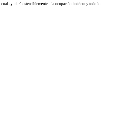
 cual ayudará ostensiblemente a la ocupación hotelera y todo lo