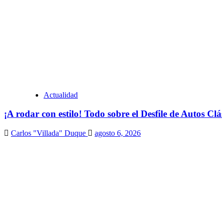
Actualidad
¡A rodar con estilo! Todo sobre el Desfile de Autos Cl
Carlos "Villada" Duque
agosto 6, 2026