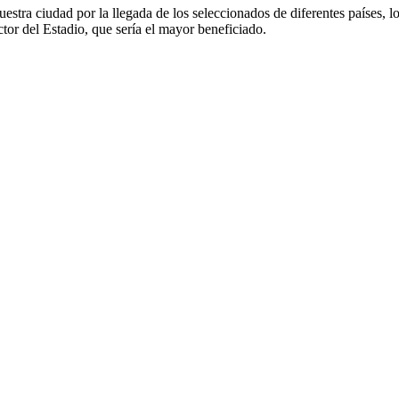
tra ciudad por la llegada de los seleccionados de diferentes países, lo
ctor del Estadio, que sería el mayor beneficiado.