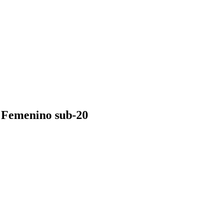
l Femenino sub-20