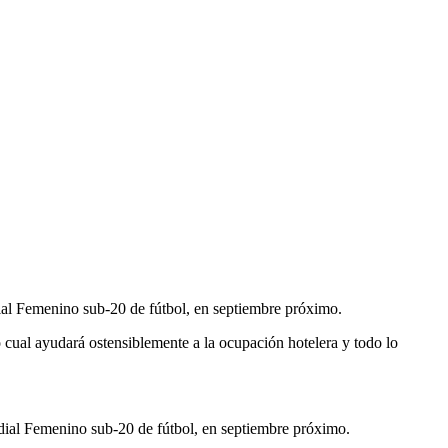
dial Femenino sub-20 de fútbol, en septiembre próximo.
 cual ayudará ostensiblemente a la ocupación hotelera y todo lo
ndial Femenino sub-20 de fútbol, en septiembre próximo.