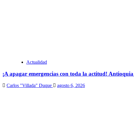
Actualidad
¡A apagar emergencias con toda la actitud! Antioquia
Carlos "Villada" Duque
agosto 6, 2026