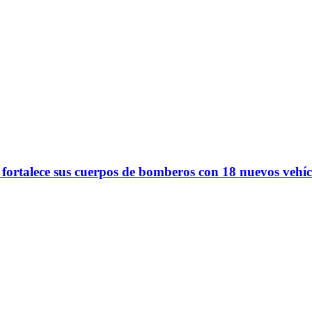
 fortalece sus cuerpos de bomberos con 18 nuevos vehíc