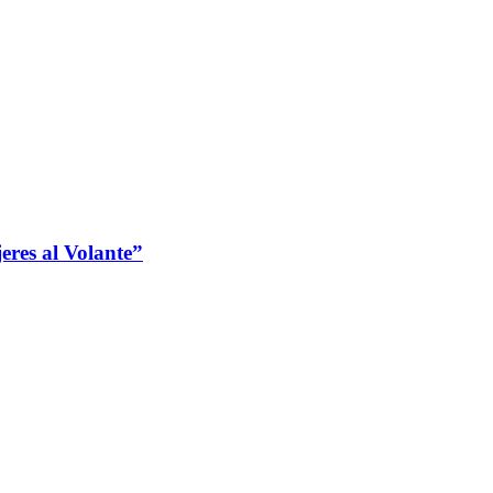
jeres al Volante”