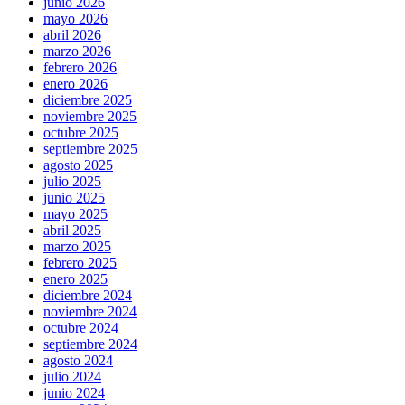
junio 2026
mayo 2026
abril 2026
marzo 2026
febrero 2026
enero 2026
diciembre 2025
noviembre 2025
octubre 2025
septiembre 2025
agosto 2025
julio 2025
junio 2025
mayo 2025
abril 2025
marzo 2025
febrero 2025
enero 2025
diciembre 2024
noviembre 2024
octubre 2024
septiembre 2024
agosto 2024
julio 2024
junio 2024