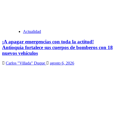
Actualidad
¡A apagar emergencias con toda la actitud!
Antioquia fortalece sus cuerpos de bomberos con 18
nuevos vehículos
Carlos "Villada" Duque
agosto 6, 2026