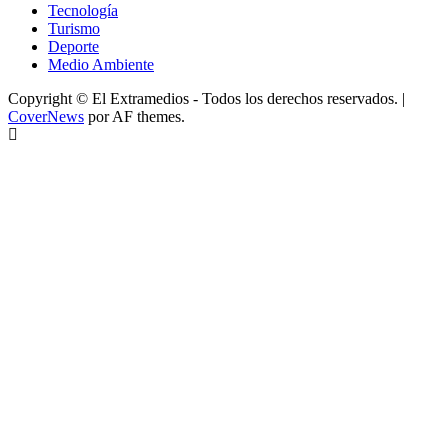
Tecnología
Turismo
Deporte
Medio Ambiente
Copyright © El Extramedios - Todos los derechos reservados.
|
CoverNews
por AF themes.