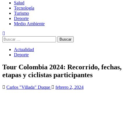
Salud
Tecnología
Turismo
Deporte
Medio Ambiente
Buscar:
Actualidad
Deporte
Tour Colombia 2024: Recorrido, fechas,
etapas y ciclistas participantes
Carlos "Villada" Duque
febrero 2, 2024