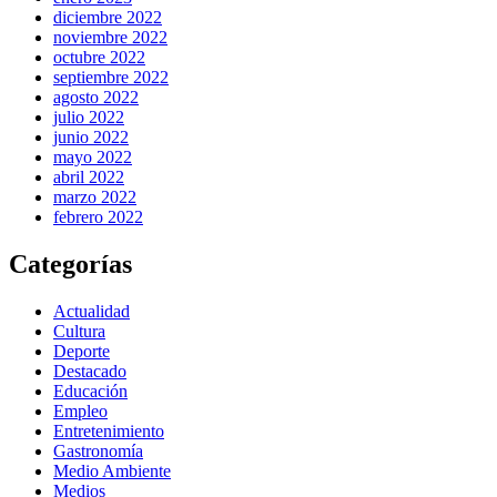
diciembre 2022
noviembre 2022
octubre 2022
septiembre 2022
agosto 2022
julio 2022
junio 2022
mayo 2022
abril 2022
marzo 2022
febrero 2022
Categorías
Actualidad
Cultura
Deporte
Destacado
Educación
Empleo
Entretenimiento
Gastronomía
Medio Ambiente
Medios