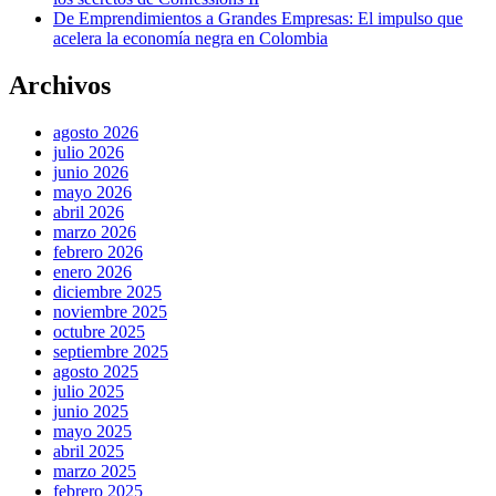
De Emprendimientos a Grandes Empresas: El impulso que
acelera la economía negra en Colombia
Archivos
agosto 2026
julio 2026
junio 2026
mayo 2026
abril 2026
marzo 2026
febrero 2026
enero 2026
diciembre 2025
noviembre 2025
octubre 2025
septiembre 2025
agosto 2025
julio 2025
junio 2025
mayo 2025
abril 2025
marzo 2025
febrero 2025