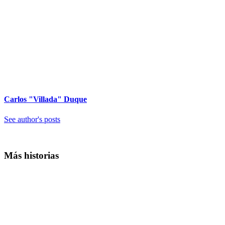
Carlos "Villada" Duque
See author's posts
Más historias