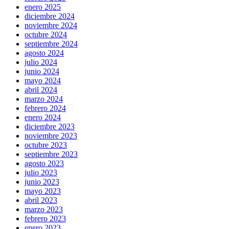
enero 2025
diciembre 2024
noviembre 2024
octubre 2024
septiembre 2024
agosto 2024
julio 2024
junio 2024
mayo 2024
abril 2024
marzo 2024
febrero 2024
enero 2024
diciembre 2023
noviembre 2023
octubre 2023
septiembre 2023
agosto 2023
julio 2023
junio 2023
mayo 2023
abril 2023
marzo 2023
febrero 2023
enero 2023