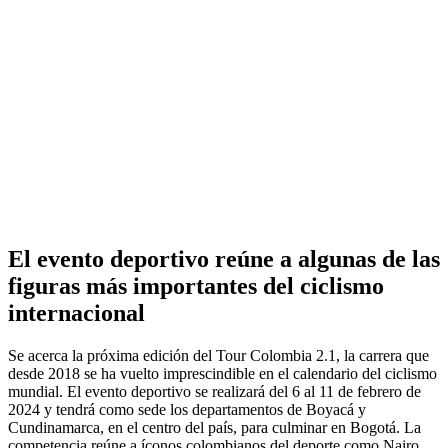
El evento deportivo reúne a algunas de las
figuras más importantes del ciclismo
internacional
Se acerca la próxima edición del Tour Colombia 2.1, la carrera que
desde 2018 se ha vuelto imprescindible en el calendario del ciclismo
mundial. El evento deportivo se realizará del 6 al 11 de febrero de
2024 y tendrá como sede los departamentos de Boyacá y
Cundinamarca, en el centro del país, para culminar en Bogotá. La
competencia reúne a íconos colombianos del deporte como Nairo