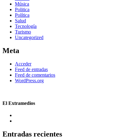
Música
Politica
Política
Salud
Tecnología
Turismo
Uncategorized
Meta
Acceder
Feed de entradas
Feed de comentarios
WordPress.org
El Extramedios
Entradas recientes