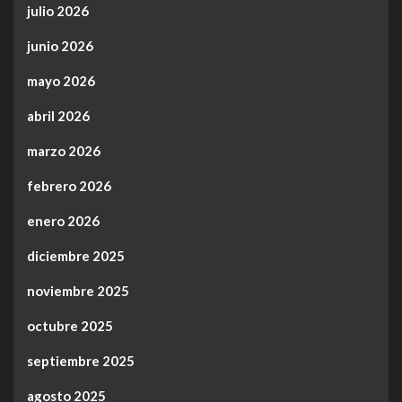
julio 2026
junio 2026
mayo 2026
abril 2026
marzo 2026
febrero 2026
enero 2026
diciembre 2025
noviembre 2025
octubre 2025
septiembre 2025
agosto 2025