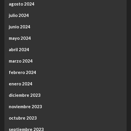
agosto 2024
julio 2024
junio 2024
mayo 2024
abril 2024
marzo 2024
febrero 2024
enero 2024
diciembre 2023
noviembre 2023
octubre 2023
septiembre 2023