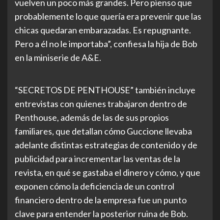
vuelven un poco más grandes. Pero pienso que
probablemente lo que quería era prevenir que las
chicas quedaran embarazadas. Es repugnante.
Pero a él no le importaba”, confiesa la hija de Bob
en la miniserie de A&E.
“SECRETOS DE PENTHOUSE” también incluye
entrevistas con quienes trabajaron dentro de
Penthouse, además de las de sus propios
familiares, que detallan cómo Guccione llevaba
adelante distintas estrategias de contenido y de
publicidad para incrementar las ventas de la
revista, en qué se gastaba el dinero y cómo, y que
exponen cómo la deficiencia de un control
financiero dentro de la empresa fue un punto
clave para entender la posterior ruina de Bob.