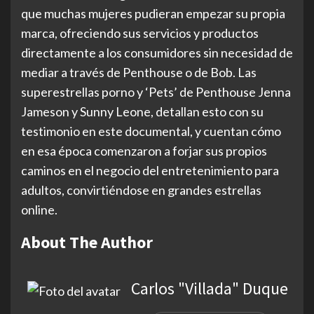
que muchas mujeres pudieran empezar su propia
marca, ofreciendo sus servicios y productos
directamente a los consumidores sin necesidad de
mediar a través de Penthouse o de Bob. Las
superestrellas porno y ‘Pets’ de Penthouse Jenna
Jameson y Sunny Leone, detallan esto con su
testimonio en este documental, y cuentan cómo
en esa época comenzaron a forjar sus propios
caminos en el negocio del entretenimiento para
adultos, convirtiéndose en grandes estrellas
online.
About The Author
Carlos "Villada" Duque