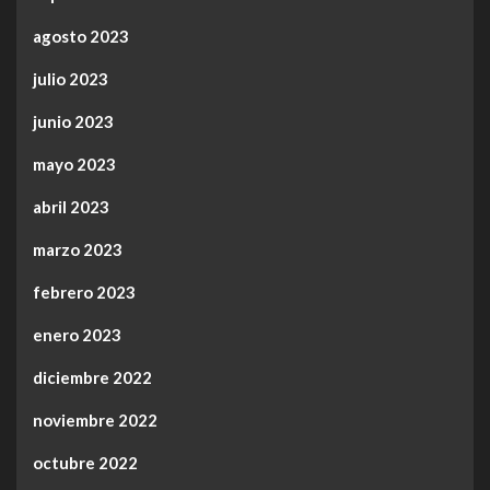
agosto 2023
julio 2023
junio 2023
mayo 2023
abril 2023
marzo 2023
febrero 2023
enero 2023
diciembre 2022
noviembre 2022
octubre 2022