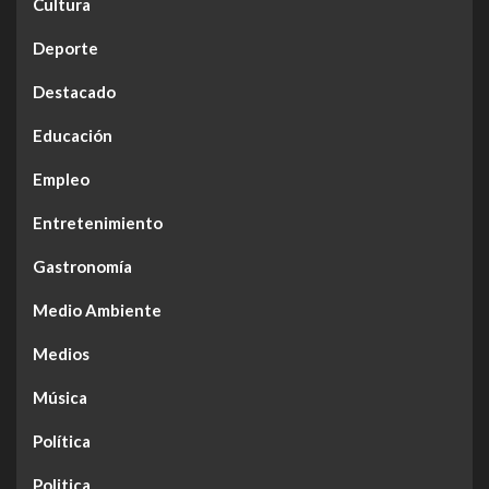
Cultura
Deporte
Destacado
Educación
Empleo
Entretenimiento
Gastronomía
Medio Ambiente
Medios
Música
Política
Politica