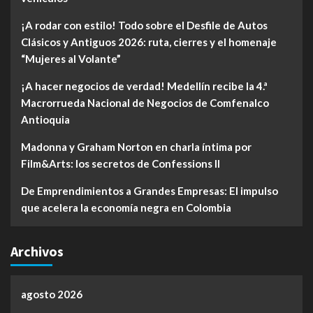
¡A rodar con estilo! Todo sobre el Desfile de Autos
Clásicos y Antiguos 2026: ruta, cierres y el homenaje
“Mujeres al Volante”
¡A hacer negocios de verdad! Medellín recibe la 4.ª
Macrorrueda Nacional de Negocios de Comfenalco
Antioquia
Madonna y Graham Norton en charla íntima por
Film&Arts: los secretos de Confessions II
De Emprendimientos a Grandes Empresas: El impulso
que acelera la economía negra en Colombia
Archivos
agosto 2026