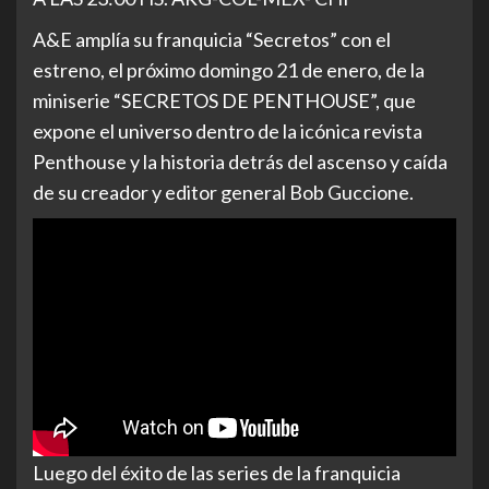
A&E amplía su franquicia “Secretos” con el
estreno, el próximo domingo 21 de enero, de la
miniserie “SECRETOS DE PENTHOUSE”, que
expone el universo dentro de la icónica revista
Penthouse y la historia detrás del ascenso y caída
de su creador y editor general Bob Guccione.
Luego del éxito de las series de la franquicia