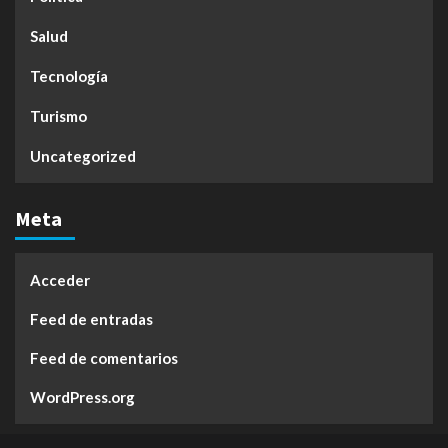
Salud
Tecnología
Turismo
Uncategorized
Meta
Acceder
Feed de entradas
Feed de comentarios
WordPress.org