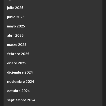
julio 2025
junio 2025
mayo 2025
abril 2025
marzo 2025
febrero 2025
enero 2025
diciembre 2024
noviembre 2024
octubre 2024
septiembre 2024