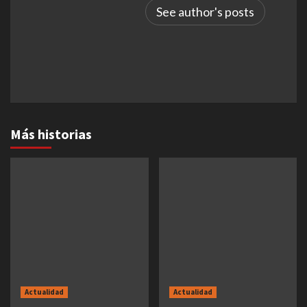
See author's posts
Más historias
Actualidad
Actualidad