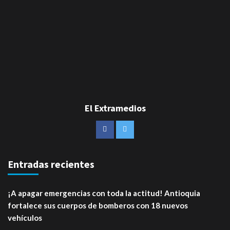
El Extramedios
Entradas recientes
¡A apagar emergencias con toda la actitud! Antioquia
fortalece sus cuerpos de bomberos con 18 nuevos
vehículos