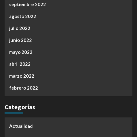
septiembre 2022
agosto 2022
julio 2022
junio 2022
mayo 2022
abril 2022
marzo 2022
febrero 2022
Categorías
Actualidad