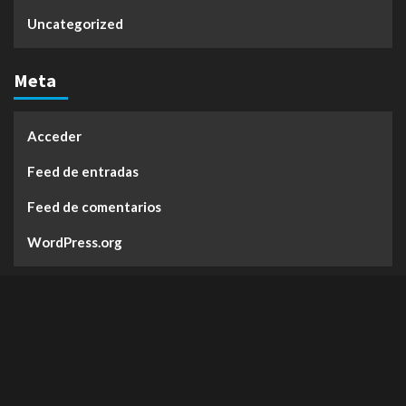
Uncategorized
Meta
Acceder
Feed de entradas
Feed de comentarios
WordPress.org