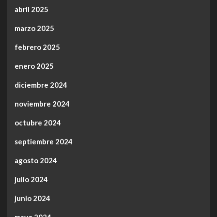
abril 2025
marzo 2025
febrero 2025
enero 2025
diciembre 2024
noviembre 2024
octubre 2024
septiembre 2024
agosto 2024
julio 2024
junio 2024
mayo 2024