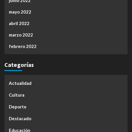
junio 2022
mayo 2022
abril 2022
marzo 2022
febrero 2022
Categorías
Actualidad
Cultura
Deporte
Destacado
Educación