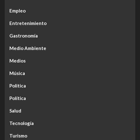
Empleo
Entretenimiento
Gastronomía
Medio Ambiente
Medios
Música
Politica
Política
Salud
Tecnología
Turismo