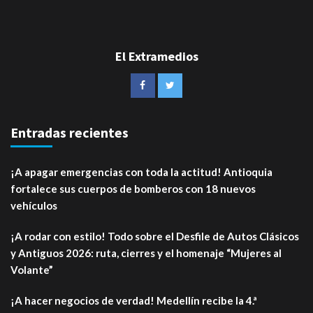
El Extramedios
Entradas recientes
¡A apagar emergencias con toda la actitud! Antioquia
fortalece sus cuerpos de bomberos con 18 nuevos
vehículos
¡A rodar con estilo! Todo sobre el Desfile de Autos Clásicos
y Antiguos 2026: ruta, cierres y el homenaje “Mujeres al
Volante”
¡A hacer negocios de verdad! Medellín recibe la 4.ª