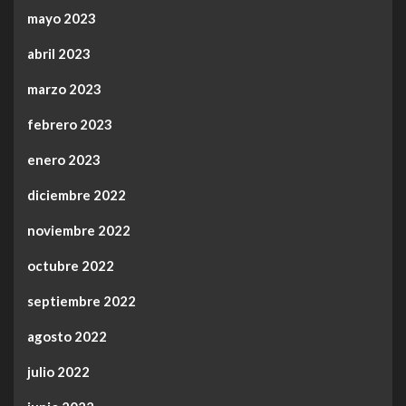
mayo 2023
abril 2023
marzo 2023
febrero 2023
enero 2023
diciembre 2022
noviembre 2022
octubre 2022
septiembre 2022
agosto 2022
julio 2022