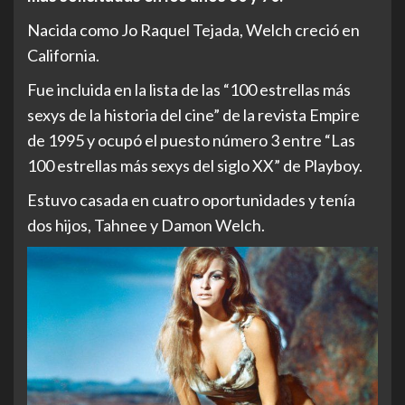
Nacida como Jo Raquel Tejada, Welch creció en
California.
Fue incluida en la lista de las “100 estrellas más
sexys de la historia del cine” de la revista Empire
de 1995 y ocupó el puesto número 3 entre “Las
100 estrellas más sexys del siglo XX” de Playboy.
Estuvo casada en cuatro oportunidades y tenía
dos hijos, Tahnee y Damon Welch.