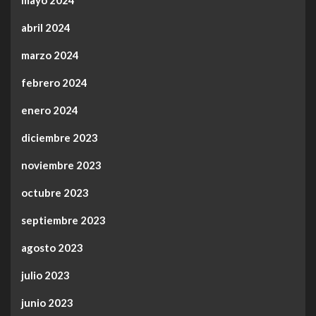
abril 2024
marzo 2024
febrero 2024
enero 2024
diciembre 2023
noviembre 2023
octubre 2023
septiembre 2023
agosto 2023
julio 2023
junio 2023