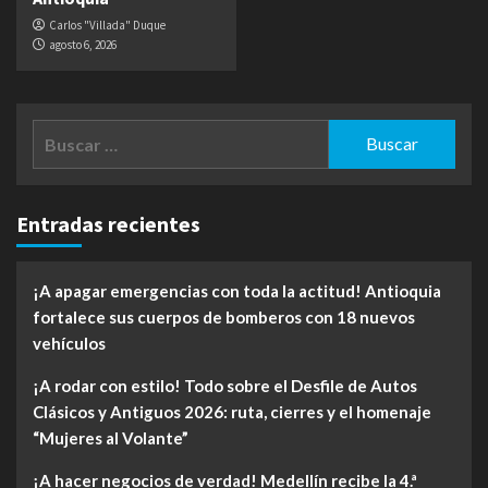
Carlos "Villada" Duque
agosto 6, 2026
Buscar:
Entradas recientes
¡A apagar emergencias con toda la actitud! Antioquia
fortalece sus cuerpos de bomberos con 18 nuevos
vehículos
¡A rodar con estilo! Todo sobre el Desfile de Autos
Clásicos y Antiguos 2026: ruta, cierres y el homenaje
“Mujeres al Volante”
¡A hacer negocios de verdad! Medellín recibe la 4.ª