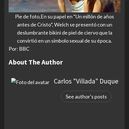
Pie de foto,En su papel en “Un millón de años
antes de Cristo”, Welch se presentó con un
deslumbrante bikini de piel de ciervo que la
convirtió en un símbolo sexual de su época.
Por: BBC
About The Author
Carlos "Villada" Duque
See author's posts