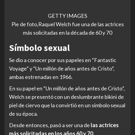
GETTY IMAGES
Pie de foto,Raquel Welch fue una de las actrices
más solicitadas en la década de 60 y 70
Símbolo sexual
Se dio a conocer por sus papeles en “Fantastic
Voyage” y “Un millón de años antes de Cristo”,
ambas estrenadas en 1966.
En su papel en “Un millón de años antes de Cristo”,
Welch se presentó con un deslumbrante bikini de
piel de ciervo que la convirtió en un símbolo sexual
de su época.
Desde entonces, pasó a ser una de
las actrices
más solicitadas
en los años
60 y 70.