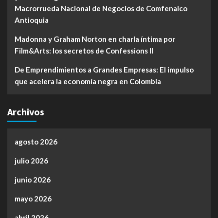
Macrorrueda Nacional de Negocios de Comfenalco
Antioquia
Madonna y Graham Norton en charla íntima por
Film&Arts: los secretos de Confessions II
De Emprendimientos a Grandes Empresas: El impulso
que acelera la economía negra en Colombia
Archivos
agosto 2026
julio 2026
junio 2026
mayo 2026
abril 2026