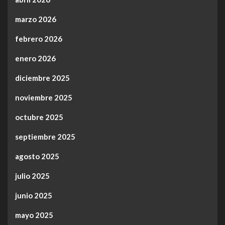
marzo 2026
febrero 2026
enero 2026
diciembre 2025
noviembre 2025
octubre 2025
septiembre 2025
agosto 2025
julio 2025
junio 2025
mayo 2025