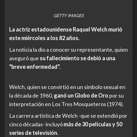
GETTY IMAGES
La actriz estadounidense Raquel Welch murió
este miércoles a los 82 años.
La noticia la dio a conocer su representante, quien
aseguró que
su fallecimiento se debió a una
“breve enfermedad”.
Welch, quien se convirtió en un símbolo sexual en
la década de 1960,
ganó un Globo de Oro
por su
interpretación en Los Tres Mosqueteros (1974).
La carrera artística de Welch -que se extendió por
cinco décadas- incluyó
más de 30 películas y 50
series de televisión.