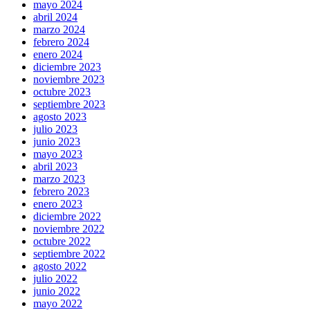
mayo 2024
abril 2024
marzo 2024
febrero 2024
enero 2024
diciembre 2023
noviembre 2023
octubre 2023
septiembre 2023
agosto 2023
julio 2023
junio 2023
mayo 2023
abril 2023
marzo 2023
febrero 2023
enero 2023
diciembre 2022
noviembre 2022
octubre 2022
septiembre 2022
agosto 2022
julio 2022
junio 2022
mayo 2022