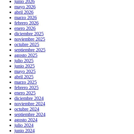
junio 2026
mayo 2026
abril 2026
marzo 2026
febrero 2026
enero 2026
diciembre 2025
noviembre 2025
octubre 2025
septiembre 2025
agosto 2025
julio 2025
junio 2025
mayo 2025
abril 2025
marzo 2025
febrero 2025
enero 2025
diciembre 2024
noviembre 2024
octubre 2024
septiembre 2024
agosto 2024
julio 2024
junio 2024