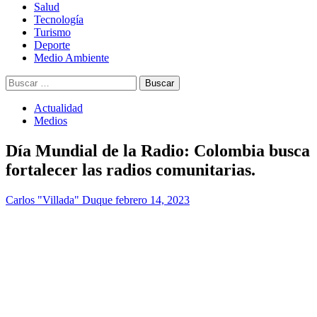
Salud
Tecnología
Turismo
Deporte
Medio Ambiente
Buscar:
Actualidad
Medios
Día Mundial de la Radio: Colombia busca
fortalecer las radios comunitarias.
Carlos "Villada" Duque
febrero 14, 2023