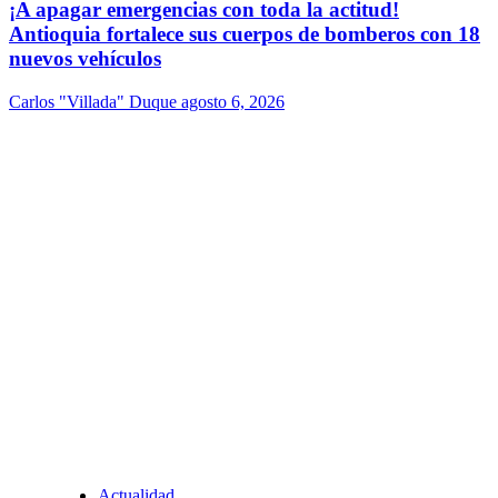
¡A apagar emergencias con toda la actitud!
Antioquia fortalece sus cuerpos de bomberos con 18
nuevos vehículos
Carlos "Villada" Duque
agosto 6, 2026
Actualidad