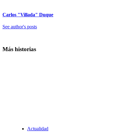
Carlos "Villada" Duque
See author's posts
Más historias
Actualidad