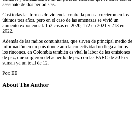
asesinato de dos periodistas.
Casi todas las formas de violencia contra la prensa crecieron en los
últimos tres años, pero en el caso de las amenazas se vivió un
aumento exponencial: 152 casos en 2020, 172 en 2021 y 218 en
2022.
Además de las radios comunitarias, que sirven de principal medio de
información en un país donde aun la conectividad no llega a todos
los rincones, en Colombia también es vital la labor de las emisiones
de paz, que surgieron del acuerdo de paz con las FARC de 2016 y
suman ya un total de 12.
Por: EE
About The Author