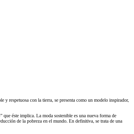
e y respetuosa con la tierra, se presenta como un modelo inspirador,
” que éste implica. La moda sostenible es una nueva forma de
reducción de la pobreza en el mundo. En definitiva, se trata de una