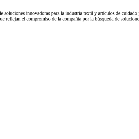
soluciones innovadoras para la industria textil y artículos de cuidado
ue reflejan el compromiso de la compañía por la búsqueda de soluciones