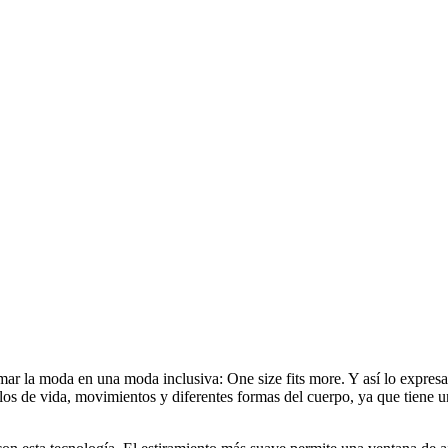
rmar la moda en una moda inclusiva: One size fits more. Y así lo expresa
tilos de vida, movimientos y diferentes formas del cuerpo, ya que tiene 