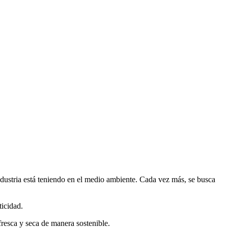
ndustria está teniendo en el medio ambiente. Cada vez más, se busca
icidad.
resca y seca de manera sostenible.