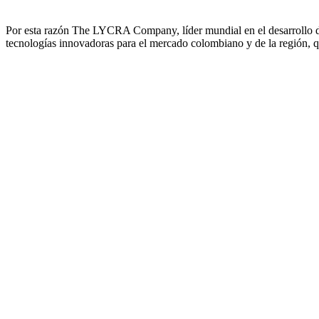
Por esta razón The LYCRA Company, líder mundial en el desarrollo de 
tecnologías innovadoras para el mercado colombiano y de la región, q