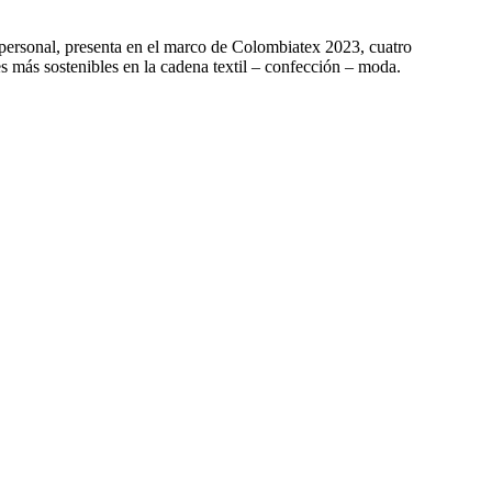
 personal, presenta en el marco de Colombiatex 2023, cuatro
 más sostenibles en la cadena textil – confección – moda.