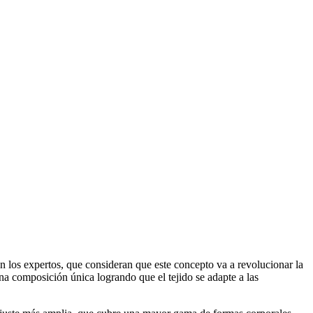
n los expertos, que consideran que este concepto va a revolucionar la
una composición única logrando que el tejido se adapte a las